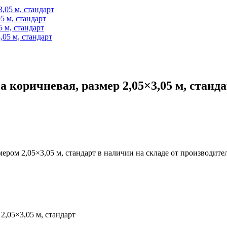
5 м, стандарт
 м, стандарт
коричневая, размер 2,05×3,05 м, станд
ром 2,05×3,05 м, стандарт в наличии на складе от производит