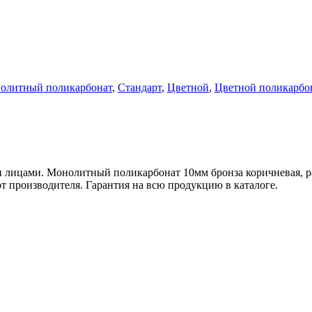
олитный поликарбонат
,
Стандарт
,
Цветной
,
Цветной поликарбо
 лицами. Монолитный поликарбонат 10мм бронза коричневая, ра
т производителя. Гарантия на всю продукцию в каталоге.