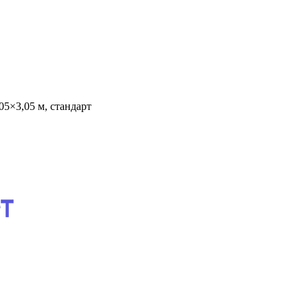
5×3,05 м, стандарт