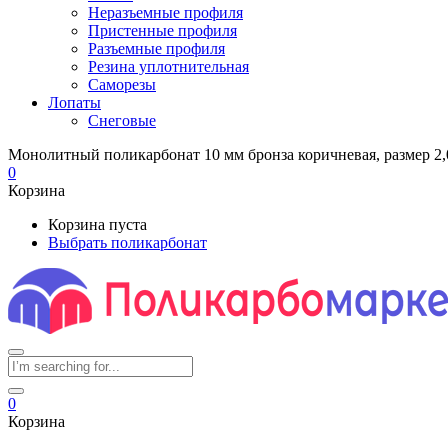
Неразъемные профиля
Пристенные профиля
Разъемные профиля
Резина уплотнительная
Саморезы
Лопаты
Снеговые
Монолитный поликарбонат 10 мм бронза коричневая, размер 2,0
0
Корзина
Корзина пуста
Выбрать поликарбонат
0
Корзина