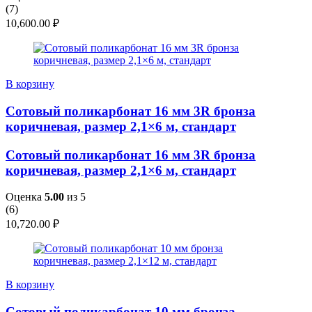
(
7
)
10,600.00
₽
В корзину
Сотовый поликарбонат 16 мм 3R бронза
коричневая, размер 2,1×6 м, стандарт
Сотовый поликарбонат 16 мм 3R бронза
коричневая, размер 2,1×6 м, стандарт
Оценка
5.00
из 5
(
6
)
10,720.00
₽
В корзину
Сотовый поликарбонат 10 мм бронза