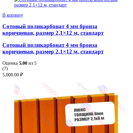
В корзину
Сотовый поликарбонат 4 мм бронза
коричневая, размер 2,1×12 м, стандарт
Сотовый поликарбонат 4 мм бронза
коричневая, размер 2,1×12 м, стандарт
Оценка
5.00
из 5
(
7
)
5,000.00
₽