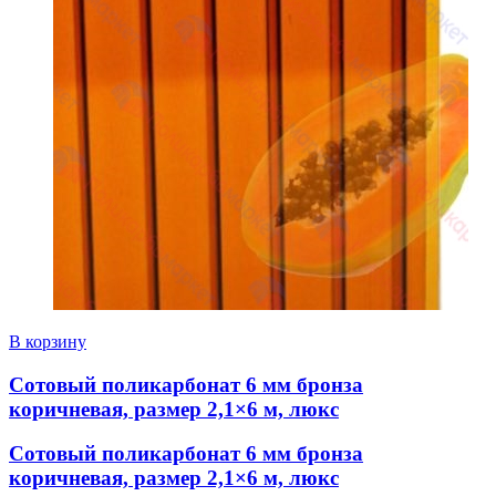
В корзину
Сотовый поликарбонат 6 мм бронза
коричневая, размер 2,1×6 м, люкс
Сотовый поликарбонат 6 мм бронза
коричневая, размер 2,1×6 м, люкс