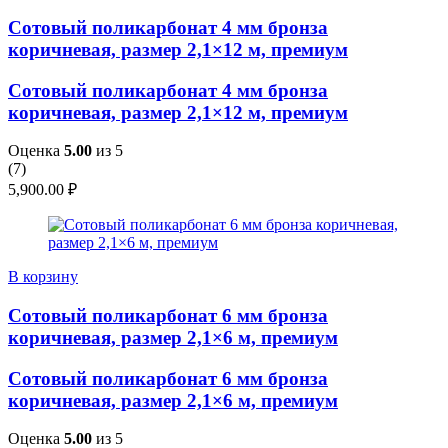
Сотовый поликарбонат 4 мм бронза
коричневая, размер 2,1×12 м, премиум
Сотовый поликарбонат 4 мм бронза
коричневая, размер 2,1×12 м, премиум
Оценка
5.00
из 5
(
7
)
5,900.00
₽
В корзину
Сотовый поликарбонат 6 мм бронза
коричневая, размер 2,1×6 м, премиум
Сотовый поликарбонат 6 мм бронза
коричневая, размер 2,1×6 м, премиум
Оценка
5.00
из 5