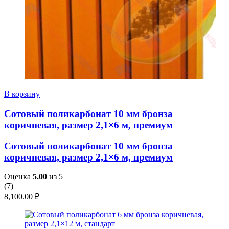
В корзину
Сотовый поликарбонат 10 мм бронза
коричневая, размер 2,1×6 м, премиум
Сотовый поликарбонат 10 мм бронза
коричневая, размер 2,1×6 м, премиум
Оценка
5.00
из 5
(
7
)
8,100.00
₽