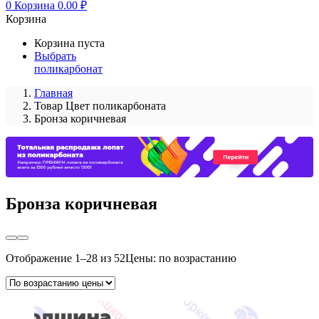
0
Корзина
0.00
₽
Корзина
Корзина пуста
Выбрать
поликарбонат
Главная
Товар Цвет поликарбоната
Бронза коричневая
Бронза коричневая
Отображение 1–28 из 52
Цены: по возрастанию