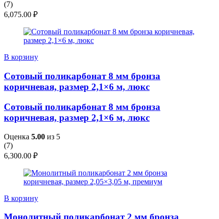
(
7
)
6,075.00
₽
В корзину
Сотовый поликарбонат 8 мм бронза
коричневая, размер 2,1×6 м, люкс
Сотовый поликарбонат 8 мм бронза
коричневая, размер 2,1×6 м, люкс
Оценка
5.00
из 5
(
7
)
6,300.00
₽
В корзину
Монолитный поликарбонат 2 мм бронза