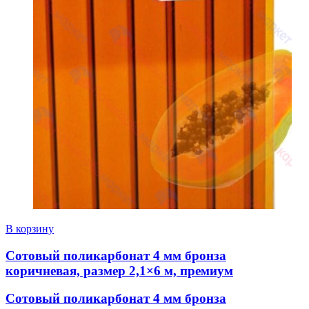
В корзину
Сотовый поликарбонат 4 мм бронза
коричневая, размер 2,1×6 м, премиум
Сотовый поликарбонат 4 мм бронза