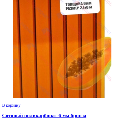
В корзину
Сотовый поликарбонат 6 мм бронза