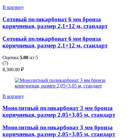
В корзину
Сотовый поликарбонат 6 мм бронза
коричневая, размер 2,1×12 м, стандарт
Сотовый поликарбонат 6 мм бронза
коричневая, размер 2,1×12 м, стандарт
Оценка
5.00
из 5
(
7
)
8,300.00
₽
В корзину
Монолитный поликарбонат 3 мм бронза
коричневая, размер 2,05×3,05 м, стандарт
Монолитный поликарбонат 3 мм бронза
коричневая, размер 2,05×3,05 м, стандарт