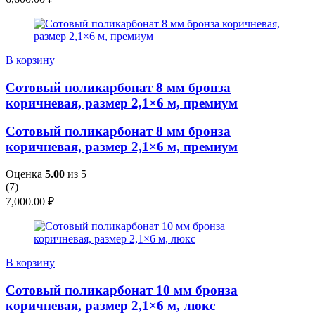
В корзину
Сотовый поликарбонат 8 мм бронза
коричневая, размер 2,1×6 м, премиум
Сотовый поликарбонат 8 мм бронза
коричневая, размер 2,1×6 м, премиум
Оценка
5.00
из 5
(
7
)
7,000.00
₽
В корзину
Сотовый поликарбонат 10 мм бронза
коричневая, размер 2,1×6 м, люкс