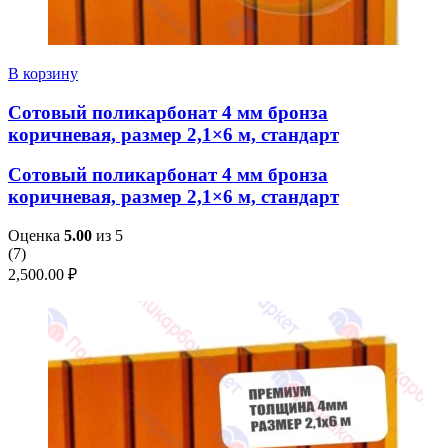
В корзину
Сотовый поликарбонат 4 мм бронза
коричневая, размер 2,1×6 м, стандарт
Сотовый поликарбонат 4 мм бронза
коричневая, размер 2,1×6 м, стандарт
Оценка
5.00
из 5
(
7
)
2,500.00
₽