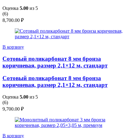
Оценка
5.00
из 5
(
6
)
8,700.00
₽
В корзину
Сотовый поликарбонат 8 мм бронза
коричневая, размер 2,1×12 м, стандарт
Сотовый поликарбонат 8 мм бронза
коричневая, размер 2,1×12 м, стандарт
Оценка
5.00
из 5
(
6
)
9,700.00
₽
В корзину