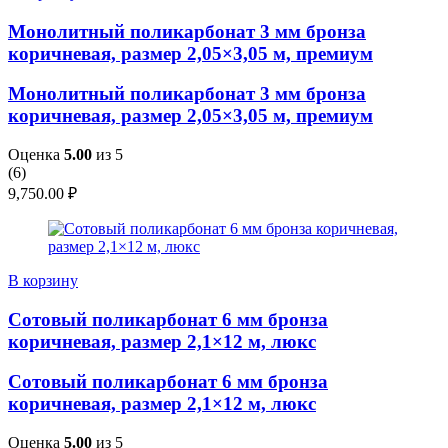
Монолитный поликарбонат 3 мм бронза
коричневая, размер 2,05×3,05 м, премиум
Монолитный поликарбонат 3 мм бронза
коричневая, размер 2,05×3,05 м, премиум
Оценка
5.00
из 5
(
6
)
9,750.00
₽
В корзину
Сотовый поликарбонат 6 мм бронза
коричневая, размер 2,1×12 м, люкс
Сотовый поликарбонат 6 мм бронза
коричневая, размер 2,1×12 м, люкс
Оценка
5.00
из 5