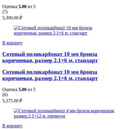
Оценка
5.00
из 5
(
7
)
5,300.00
₽
В корзину
Сотовый поликарбонат 10 мм бронза
коричневая, размер 2,1×6 м, стандарт
Сотовый поликарбонат 10 мм бронза
коричневая, размер 2,1×6 м, стандарт
Оценка
5.00
из 5
(
6
)
5,375.00
₽
В корзину