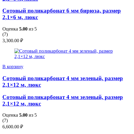
Сотовый поликарбонат 6 мм бирюза, размер
2,1×6 м, люкс
Оценка
5.00
из 5
(
7
)
3,300.00
₽
В корзину
Сотовый поликарбонат 4 мм зеленый, размер
2,1×12 м, люкс
Сотовый поликарбонат 4 мм зеленый, размер
2,1×12 м, люкс
Оценка
5.00
из 5
(
7
)
6,600.00
₽