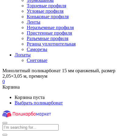
Термошайбы
Торцевые профиля
Угловые профиля
Коньковые профиля
Ленты
Неразъемные профиля
Пристенные профиля
Разъемные профиля
Резина уплотнительная
Саморезы
Лопаты
Снеговые
Монолитный поликарбонат 15 мм оранжевый, размер
2,05×3,05 м, премиум
0
Корзина
Корзина пуста
Выбрать поликарбонат