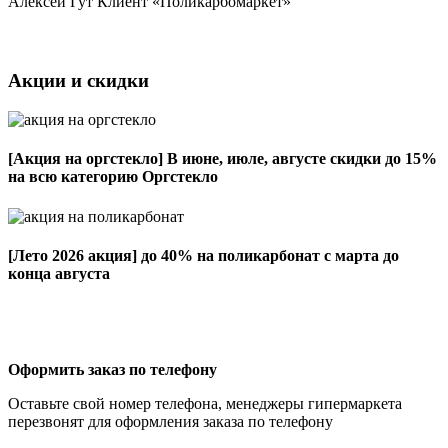
Алексей Гут
Клиент «Поликарбомаркет»
Акции и скидки
[Акция на оргстекло]
В июне, июле, августе скидки до 15%
на всю категорию Оргстекло
[Лето 2026 акция]
до 40% на поликарбонат с марта до
конца августа
Оформить заказ по телефону
Оставьте свой номер телефона, менеджеры гипермаркета
перезвонят для оформления заказа по телефону