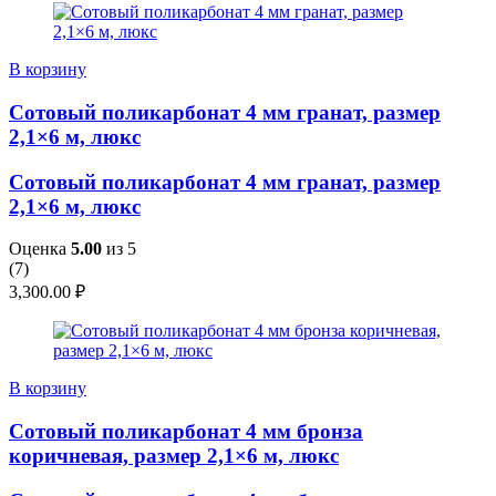
В корзину
Сотовый поликарбонат 4 мм гранат, размер
2,1×6 м, люкс
Сотовый поликарбонат 4 мм гранат, размер
2,1×6 м, люкс
Оценка
5.00
из 5
(
7
)
3,300.00
₽
В корзину
Сотовый поликарбонат 4 мм бронза
коричневая, размер 2,1×6 м, люкс