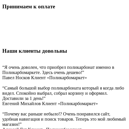
Принимаем к оплате
Наши клиенты довольны
“Я очень доволен, что приобрел поликарбонат именно в
Поликарбомаркете. Здесь очень дешево!”
Павел Носков
Клиент «Поликарбомаркет»
“Самый большой выбор поликарбоната который я когда либо
видел. Спокойно выбрал, собрал корзину и оформил.
Доставили за 1 день!”
Евгений Михайлов
Клиент «Поликарбомаркет»
“Почему вас раньше небыло!? Очень понравился сайт,
удобная навигация и поиск товаров. Теперь это мой любимый
магазин!”