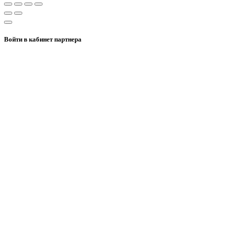
Войти в кабинет партнера