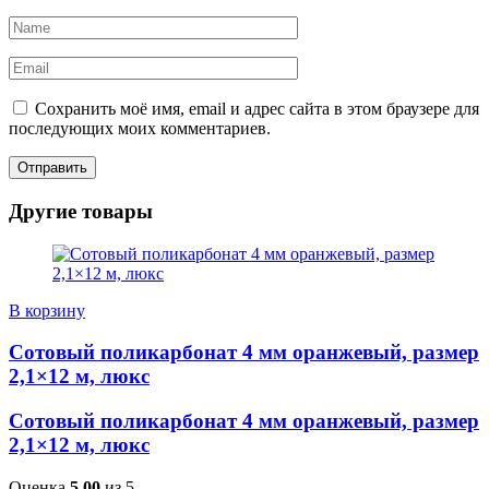
Сохранить моё имя, email и адрес сайта в этом браузере для
последующих моих комментариев.
Другие товары
В корзину
Сотовый поликарбонат 4 мм оранжевый, размер
2,1×12 м, люкс
Сотовый поликарбонат 4 мм оранжевый, размер
2,1×12 м, люкс
Оценка
5.00
из 5