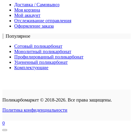
Доставка / Самовывоз
Моя корзина
Мой аккаунт
Отслеживание отправления
Оформление заказа
Популярное
Сотовый поликарбонат
Монолитный поликарбонат
Профилированный поликарбонат
Уцененный поликарбонат
Комплектующие
Поликарбомаркет © 2018-2026. Все права защищены.
Политика конфиденциальности
0