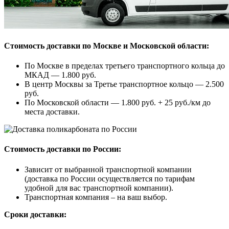
Стоимость доставки по Москве и Московской области:
По Москве в пределах третьего транспортного кольца до
МКАД — 1.800 руб.
В центр Москвы за Третье транспортное кольцо — 2.500
руб.
По Московской области — 1.800 руб. + 25 руб./км до
места доставки.
Стоимость доставки по России:
Зависит от выбранной транспортной компании
(доставка по России осуществляется по тарифам
удобной для вас транспортной компании).
Транспортная компания – на ваш выбор.
Сроки доставки: