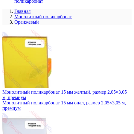
поликарбонат
Главная
Монолитный поликарбонат
Оранжевый
Монолитный поликарбонат 15 мм желтый, размер 2,05×3,05
м, премиум
Монолитный поликарбонат 15 мм опал, размер 2,05×3,05 м,
премиум