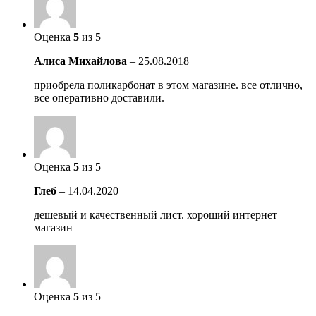
Оценка
5
из 5
Алиса Михайлова
–
25.08.2018
приобрела поликарбонат в этом магазине. все отлично,
все оперативно доставили.
Оценка
5
из 5
Глеб
–
14.04.2020
дешевый и качественный лист. хороший интернет
магазин
Оценка
5
из 5