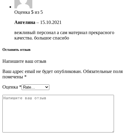
Оценка
5
из 5
Ангелина
–
15.10.2021
вежливый персонал а сам материал прекрасного
качества. большое спасибо
Оставить отзыв
Напишите ваш отзыв
Ваш адрес email не будет опубликован.
Обязательные поля
помечены
*
Оценка
*