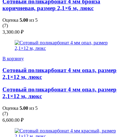
Сотовый поликарбонат 4 мм бронза
коричневая, размер 2,1×6 м, люкс
Оценка
5.00
из 5
(
7
)
3,300.00
₽
В корзину
Сотовый поликарбонат 4 мм опал, размер
2,1×12 м, люкс
Сотовый поликарбонат 4 мм опал, размер
2,1×12 м, люкс
Оценка
5.00
из 5
(
7
)
6,600.00
₽