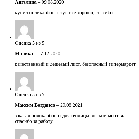
Ангелина
–
09.08.2020
купил поликарбонат тут. все хорошо, спасибо.
Оценка
5
из 5
Малика
–
17.12.2020
качественный и дешевый лист. безопасный гипермаркет
Оценка
5
из 5
Максим Богданов
–
29.08.2021
заказал поликарбонат для теплицы. легкий монтаж.
спасибо за работу