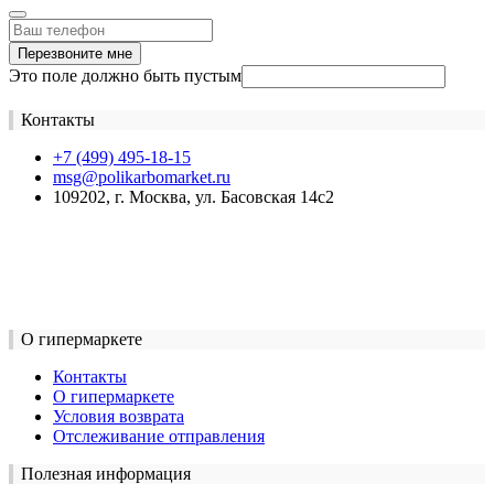
Перезвоните мне
Это поле должно быть пустым
Контакты
+7 (499) 495-18-15
msg@polikarbomarket.ru
109202, г. Москва, ул. Басовская 14с2
О гипермаркете
Контакты
О гипермаркете
Условия возврата
Отслеживание отправления
Полезная информация