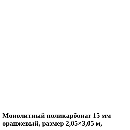
Монолитный поликарбонат 15 мм
оранжевый, размер 2,05×3,05 м,