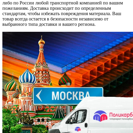
либо по России любой транспортной компанией по вашим
пожеланиям. Доставка происходит по определенным
стандартам, чтобы избежать повреждения материала. Ваш
товар всегда остается в безопасности независимо от
выбранного типа доставки и вашего региона.