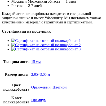
Москва и Московская область — 1 день
Россия — 2-7 дней
Каждый лист поликарбоната находится в специальной
защитной пленке и имеет УФ-защиту. Мы поставляем только
качественный материал с гарантиями и сертификатами.
Сертификаты на продукцию
Толщина листа
15 мм
Размер листа
2,05×3,05 м
Цвет
Оранжевый
,
Цветной
поликарбоната
Класс
Премиум
поликарбоната