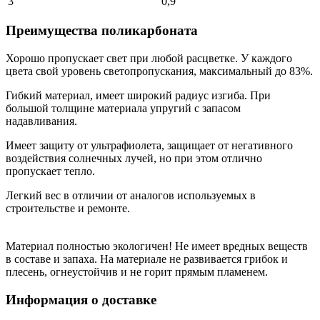
3
0,9
Преимущества поликарбоната
Хорошо пропускает свет при любой расцветке. У каждого
цвета свой уровень светопропускания, максимальный до 83%.
Гибкий материал, имеет широкий радиус изгиба. При
большой толщине материала упругий с запасом
надавливания.
Имеет защиту от ультрафиолета, защищает от негативного
воздействия солнечных лучей, но при этом отлично
пропускает тепло.
Легкий вес в отличии от аналогов используемых в
строительстве и ремонте.
Материал полностью экологичен! Не имеет вредных веществ
в составе и запаха. На материале не развивается грибок и
плесень, огнеустойчив и не горит прямым пламенем.
Информация о доставке