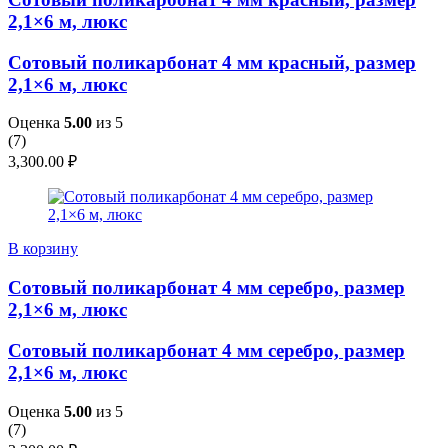
2,1×6 м, люкс
Сотовый поликарбонат 4 мм красный, размер
2,1×6 м, люкс
Оценка
5.00
из 5
(
7
)
3,300.00
₽
В корзину
Сотовый поликарбонат 4 мм серебро, размер
2,1×6 м, люкс
Сотовый поликарбонат 4 мм серебро, размер
2,1×6 м, люкс
Оценка
5.00
из 5
(
7
)