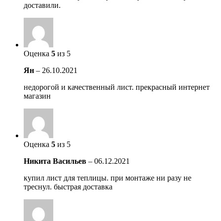
доставили.
Оценка
5
из 5
Ян
–
26.10.2021
недорогой и качественный лист. прекрасный интернет
магазин
Оценка
5
из 5
Никита Васильев
–
06.12.2021
купил лист для теплицы. при монтаже ни разу не
треснул. быстрая доставка