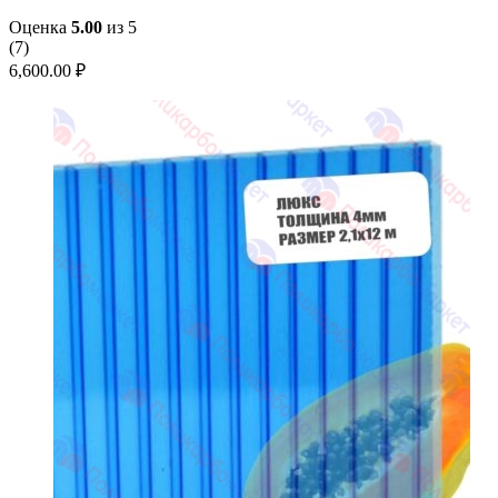
Оценка
5.00
из 5
(
7
)
6,600.00
₽