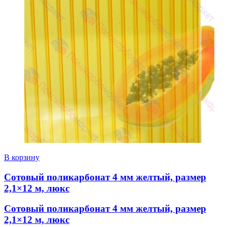
В корзину
Сотовый поликарбонат 4 мм желтый, размер
2,1×12 м, люкс
Сотовый поликарбонат 4 мм желтый, размер
2,1×12 м, люкс