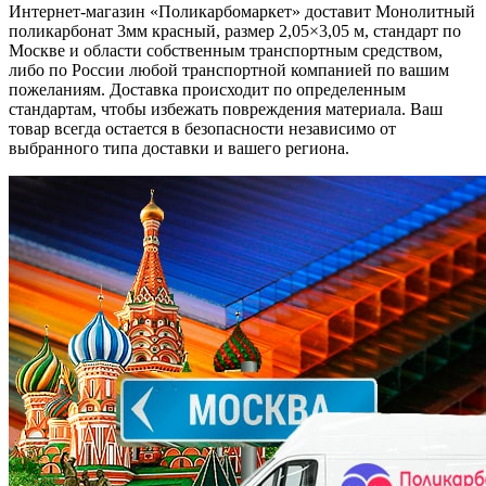
Интернет-магазин «Поликарбомаркет» доставит Монолитный
поликарбонат 3мм красный, размер 2,05×3,05 м, стандарт по
Москве и области собственным транспортным средством,
либо по России любой транспортной компанией по вашим
пожеланиям. Доставка происходит по определенным
стандартам, чтобы избежать повреждения материала. Ваш
товар всегда остается в безопасности независимо от
выбранного типа доставки и вашего региона.