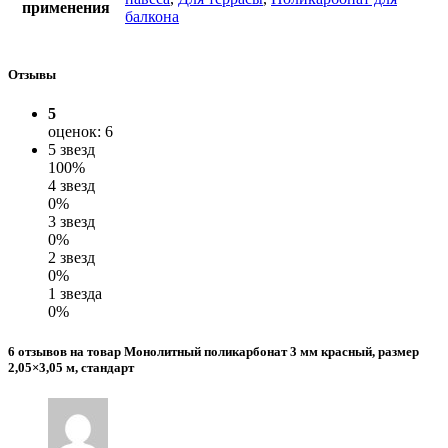
применения
балкона
Отзывы
5
оценок: 6
5 звезд
100%
4 звезд
0%
3 звезд
0%
2 звезд
0%
1 звезда
0%
6 отзывов на товар Монолитный поликарбонат 3 мм красный, размер
2,05×3,05 м, стандарт