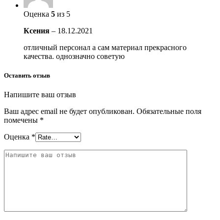
Оценка
5
из 5
Ксения
–
18.12.2021
отличный персонал а сам материал прекрасного
качества. однозначно советую
Оставить отзыв
Напишите ваш отзыв
Ваш адрес email не будет опубликован.
Обязательные поля
помечены
*
Оценка
*