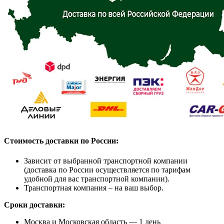
Стоимость доставки по России:
Зависит от выбранной транспортной компании
(доставка по России осуществляется по тарифам
удобной для вас транспортной компании).
Транспортная компания – на ваш выбор.
Сроки доставки:
Москва и Московская область — 1 день