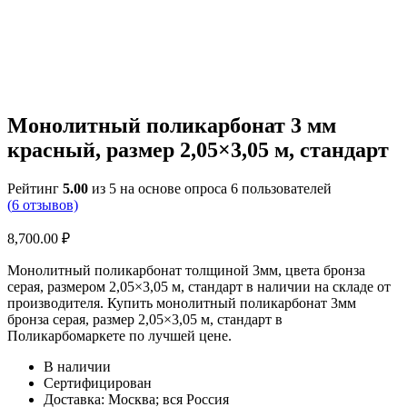
Монолитный поликарбонат 3 мм
красный, размер 2,05×3,05 м, стандарт
Рейтинг
5.00
из 5 на основе опроса
6
пользователей
(
6
отзывов)
8,700.00
₽
Монолитный поликарбонат толщиной 3мм, цвета бронза
серая, размером 2,05×3,05 м, стандарт в наличии на складе от
производителя. Купить монолитный поликарбонат 3мм
бронза серая, размер 2,05×3,05 м, стандарт в
Поликарбомаркете по лучшей цене.
В наличии
Сертифицирован
Доставка: Москва; вся Россия