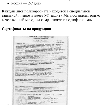
Россия — 2-7 дней
Каждый лист поликарбоната находится в специальной
защитной пленке и имеет УФ-защиту. Мы поставляем только
качественный материал с гарантиями и сертификатами.
Сертификаты на продукцию