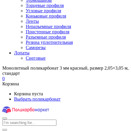
Термошайбы
Торцевые профиля
Угловые профиля
Коньковые профиля
Ленты
Неразъемные профиля
Пристенные профиля
Разъемные профиля
Резина уплотнительная
Саморезы
Лопаты
Снеговые
Монолитный поликарбонат 3 мм красный, размер 2,05×3,05 м,
стандарт
0
Корзина
Корзина пуста
Выбрать поликарбонат