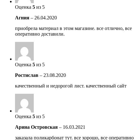
Оценка
5
из 5
Агния
–
26.04.2020
приобрела материал в этом магазине. все отлично, все
оперативно доставили.
Оценка
5
из 5
Ростислав
–
23.08.2020
качественный и недорогой лист. качественный сайт
Оценка
5
из 5
Арина Островская
–
16.03.2021
заказала поликарбонат тут. все хорошо, все оперативно