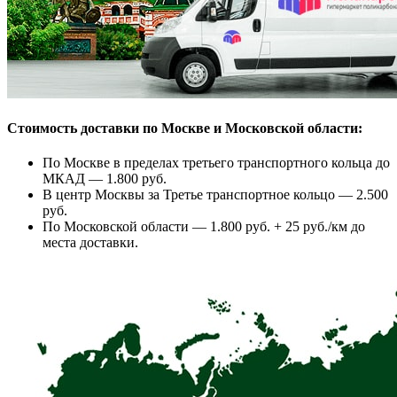
Стоимость доставки по Москве и Московской области:
По Москве в пределах третьего транспортного кольца до
МКАД — 1.800 руб.
В центр Москвы за Третье транспортное кольцо — 2.500
руб.
По Московской области — 1.800 руб. + 25 руб./км до
места доставки.