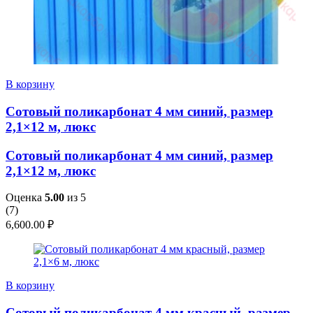
В корзину
Сотовый поликарбонат 4 мм синий, размер
2,1×12 м, люкс
Сотовый поликарбонат 4 мм синий, размер
2,1×12 м, люкс
Оценка
5.00
из 5
(
7
)
6,600.00
₽
В корзину
Сотовый поликарбонат 4 мм красный, размер