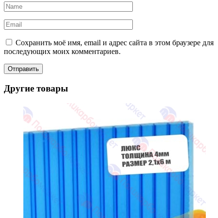
Сохранить моё имя, email и адрес сайта в этом браузере для
последующих моих комментариев.
Другие товары