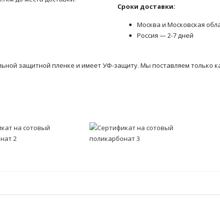
Сроки доставки:
Москва и Московская обл
Россия — 2-7 дней
льной защитной пленке и имеет УФ-защиту. Мы поставляем только к