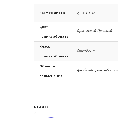
Размер листа
2,05×3,05 м
Цвет
Оранжевый
,
Цветной
поликарбоната
Класс
Стандарт
поликарбоната
Область
Для беседки
,
Для забора
,
Д
применения
ОТЗЫВЫ