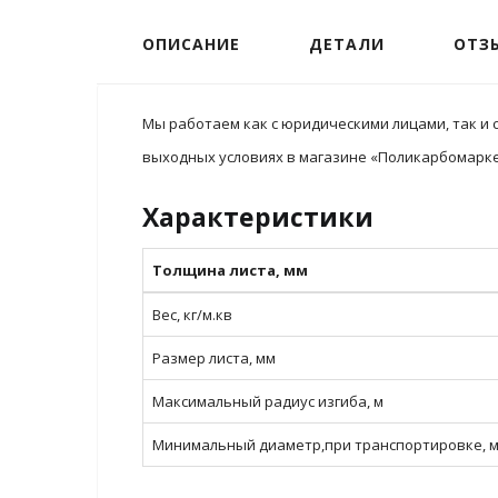
ОПИСАНИЕ
ДЕТАЛИ
ОТЗЫ
Мы работаем как с юридическими лицами, так и 
выходных условиях в магазине «Поликарбомаркет
Характеристики
Толщина листа, мм
Вес, кг/м.кв
Размер листа, мм
Максимальный радиус изгиба, м
Минимальный диаметр,при транспортировке, 