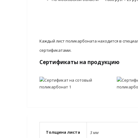
Каждый лист поликарбоната находится в специа
сертификатами.
Сертификаты на продукцию
Толщина листа
3 мм