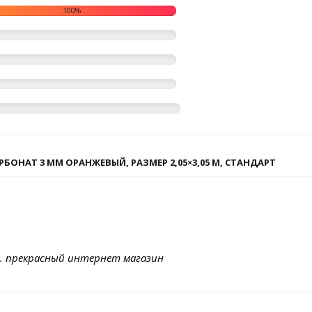
100%
ОНАТ 3 ММ ОРАНЖЕВЫЙ, РАЗМЕР 2,05×3,05 М, СТАНДАРТ
. прекрасный интернет магазин