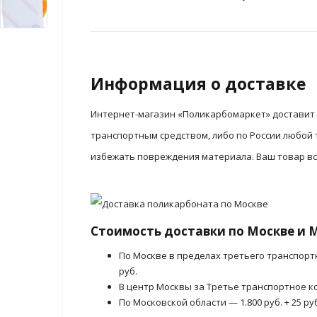
Информация о доставке
Интернет-магазин «Поликарбомаркет» доставит 
транспортным средством, либо по России любой
избежать повреждения материала. Ваш товар все
Стоимость доставки по Москве и 
По Москве в пределах третьего транспорт
руб.
В центр Москвы за Третье транспортное ко
По Московской области — 1.800 руб. + 25 ру