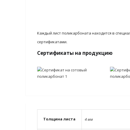
Каждый лист поликарбоната находится в специа
сертификатами.
Сертификаты на продукцию
Толщина листа
4 мм