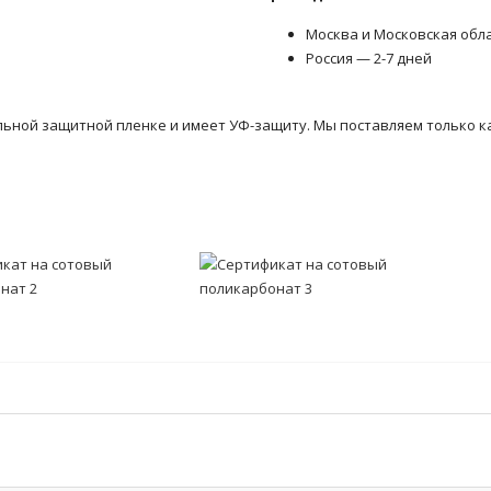
Москва и Московская обл
Россия — 2-7 дней
льной защитной пленке и имеет УФ-защиту. Мы поставляем только к