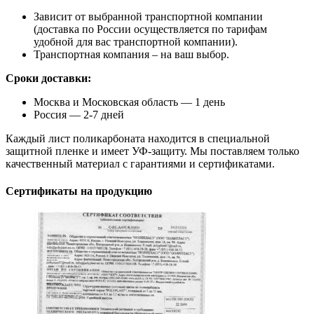
Зависит от выбранной транспортной компании
(доставка по России осуществляется по тарифам
удобной для вас транспортной компании).
Транспортная компания – на ваш выбор.
Сроки доставки:
Москва и Московская область — 1 день
Россия — 2-7 дней
Каждый лист поликарбоната находится в специальной
защитной пленке и имеет УФ-защиту. Мы поставляем только
качественный материал с гарантиями и сертификатами.
Сертификаты на продукцию