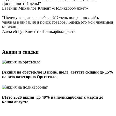
Доставили за 1 день!”
Евгений Михайлов
Клиент «Поликарбомаркет»
“Почему вас раньше небыло!? Очень понравился сайт,
удобная навигация и поиск товаров. Теперь это мой любимый
магазин!”
Алексей Гут
Клиент «Поликарбомаркет»
Акции и скидки
[Акция на оргстекло]
В июне, июле, августе скидки до 15%
на всю категорию Оргстекло
[Лето 2026 акция]
до 40% на поликарбонат с марта до
конца августа