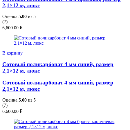
2,1×12 м, люкс
Оценка
5.00
из 5
(
7
)
6,600.00
₽
В корзину
Сотовый поликарбонат 4 мм синий, размер
2,1×12 м, люкс
Сотовый поликарбонат 4 мм синий, размер
2,1×12 м, люкс
Оценка
5.00
из 5
(
7
)
6,600.00
₽