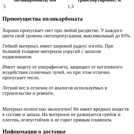
5
1,3
Преимущества поликарбоната
Хорошо пропускает свет при любой расцветке. У каждого
цвета свой уровень светопропускания, максимальный до 83%.
Гибкий материал, имеет широкий радиус изгиба. При
большой толщине материала упругий с запасом
надавливания.
Имеет защиту от ультрафиолета, защищает от негативного
воздействия солнечных лучей, но при этом отлично
пропускает тепло.
Легкий вес в отличии от аналогов используемых в
строительстве и ремонте.
Материал полностью экологичен! Не имеет вредных веществ
в составе и запаха. На материале не развивается грибок и
плесень, огнеустойчив и не горит прямым пламенем.
Информация о доставке