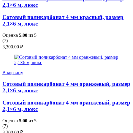
2,1×6 м, люкс
Сотовый поликарбонат 4 мм красный, размер
2,1×6 м, люкс
Оценка
5.00
из 5
(
7
)
3,300.00
₽
В корзину
Сотовый поликарбонат 4 мм оранжевый, размер
2,1×6 м, люкс
Сотовый поликарбонат 4 мм оранжевый, размер
2,1×6 м, люкс
Оценка
5.00
из 5
(
7
)
3,300.00
₽