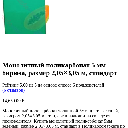
Монолитный поликарбонат 5 мм
бирюза, размер 2,05×3,05 м, стандарт
Рейтинг
5.00
из 5 на основе опроса
6
пользователей
(
6
отзывов)
14,650.00
₽
Монолитный поликарбонат толщиной 5мм, цвета зеленый,
размером 2,05×3,05 м, стандарт в наличии на складе от
производителя. Купить монолитный поликарбонат 5мм
зеленый, размер 2,05×3,05 м, стандарт в Поликарбомаркете по