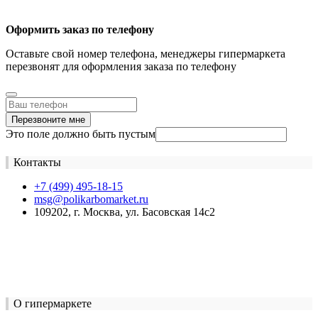
Оформить заказ по телефону
Оставьте свой номер телефона, менеджеры гипермаркета
перезвонят для оформления заказа по телефону
Перезвоните мне
Это поле должно быть пустым
Контакты
+7 (499) 495-18-15
msg@polikarbomarket.ru
109202, г. Москва, ул. Басовская 14с2
О гипермаркете