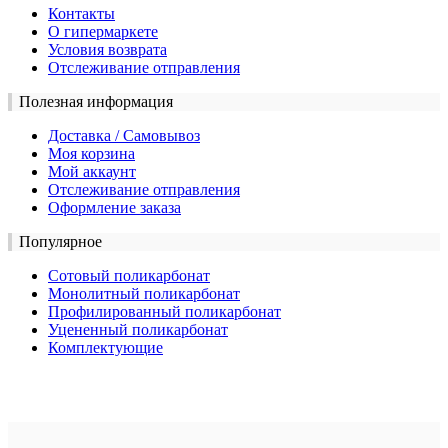
Контакты
О гипермаркете
Условия возврата
Отслеживание отправления
Полезная информация
Доставка / Самовывоз
Моя корзина
Мой аккаунт
Отслеживание отправления
Оформление заказа
Популярное
Сотовый поликарбонат
Монолитный поликарбонат
Профилированный поликарбонат
Уцененный поликарбонат
Комплектующие