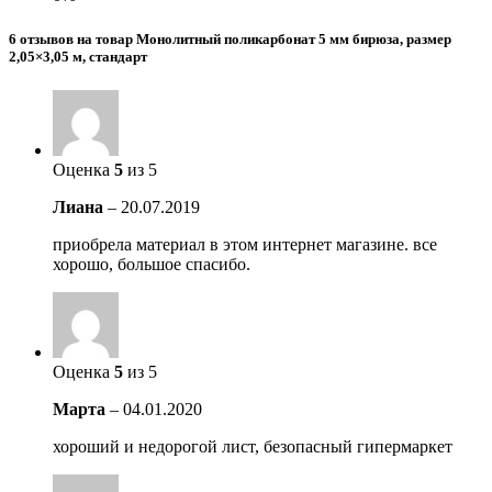
6 отзывов на товар Монолитный поликарбонат 5 мм бирюза, размер
2,05×3,05 м, стандарт
Оценка
5
из 5
Лиана
–
20.07.2019
приобрела материал в этом интернет магазине. все
хорошо, большое спасибо.
Оценка
5
из 5
Марта
–
04.01.2020
хороший и недорогой лист, безопасный гипермаркет