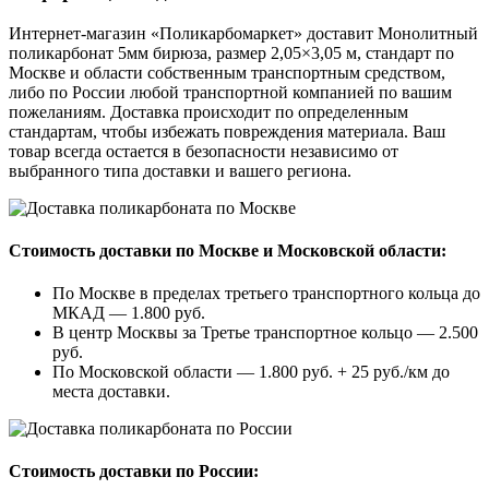
Интернет-магазин «Поликарбомаркет» доставит Монолитный
поликарбонат 5мм бирюза, размер 2,05×3,05 м, стандарт по
Москве и области собственным транспортным средством,
либо по России любой транспортной компанией по вашим
пожеланиям. Доставка происходит по определенным
стандартам, чтобы избежать повреждения материала. Ваш
товар всегда остается в безопасности независимо от
выбранного типа доставки и вашего региона.
Стоимость доставки по Москве и Московской области:
По Москве в пределах третьего транспортного кольца до
МКАД — 1.800 руб.
В центр Москвы за Третье транспортное кольцо — 2.500
руб.
По Московской области — 1.800 руб. + 25 руб./км до
места доставки.
Стоимость доставки по России: