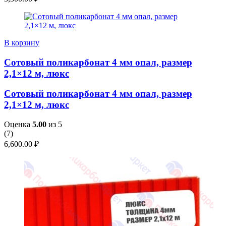
В корзину
Сотовый поликарбонат 4 мм опал, размер
2,1×12 м, люкс
Сотовый поликарбонат 4 мм опал, размер
2,1×12 м, люкс
Оценка
5.00
из 5
(
7
)
6,600.00
₽