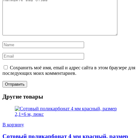
Сохранить моё имя, email и адрес сайта в этом браузере для
последующих моих комментариев.
Другие товары
В корзину
Сотовый поликарбонат 4 мм красный, размер