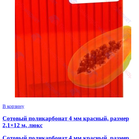
В корзину
Сотовый поликарбонат 4 мм красный, размер
2,1×12 м, люкс
Сотовый поликарбонат 4 мм красный, размер