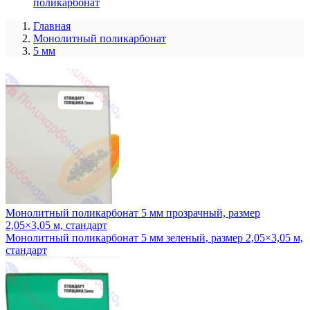
поликарбонат
Главная
Монолитный поликарбонат
5 мм
Монолитный поликарбонат 5 мм прозрачный, размер
2,05×3,05 м, стандарт
Монолитный поликарбонат 5 мм зеленый, размер 2,05×3,05 м,
стандарт