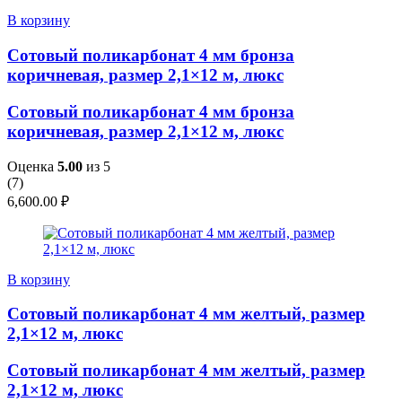
В корзину
Сотовый поликарбонат 4 мм бронза
коричневая, размер 2,1×12 м, люкс
Сотовый поликарбонат 4 мм бронза
коричневая, размер 2,1×12 м, люкс
Оценка
5.00
из 5
(
7
)
6,600.00
₽
В корзину
Сотовый поликарбонат 4 мм желтый, размер
2,1×12 м, люкс
Сотовый поликарбонат 4 мм желтый, размер
2,1×12 м, люкс