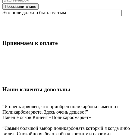
Перезвоните мне
Это поле должно быть пустым
Принимаем к оплате
Наши клиенты довольны
“Я очень доволен, что приобрел поликарбонат именно в
Поликарбомаркете. Здесь очень дешево!”
Павел Носков
Клиент «Поликарбомаркет»
“Самый большой выбор поликарбоната который я когда либо
видел. Спокойно выбрал, собрал корзину и оформил.