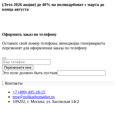
[Лето 2026 акция]
до 40% на поликарбонат с марта до
конца августа
Оформить заказ по телефону
Оставьте свой номер телефона, менеджеры гипермаркета
перезвонят для оформления заказа по телефону
Перезвоните мне
Это поле должно быть пустым
Контакты
+7 (499) 495-18-15
msg@polikarbomarket.ru
109202, г. Москва, ул. Басовская 14с2