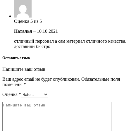
Оценка
5
из 5
Наталья
–
10.10.2021
отличный персонал а сам материал отличного качества.
доставили быстро
Оставить отзыв
Напишите ваш отзыв
Ваш адрес email не будет опубликован.
Обязательные поля
помечены
*
Оценка
*