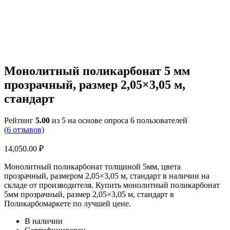
Монолитный поликарбонат 5 мм
прозрачный, размер 2,05×3,05 м,
стандарт
Рейтинг
5.00
из 5 на основе опроса
6
пользователей
(
6
отзывов)
14,050.00
₽
Монолитный поликарбонат толщиной 5мм, цвета
прозрачный, размером 2,05×3,05 м, стандарт в наличии на
складе от производителя. Купить монолитный поликарбонат
5мм прозрачный, размер 2,05×3,05 м, стандарт в
Поликарбомаркете по лучшей цене.
В наличии