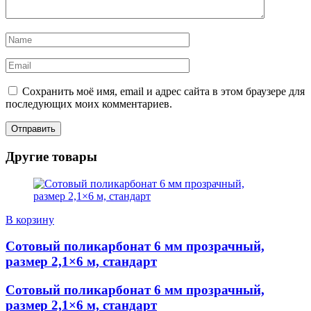
Сохранить моё имя, email и адрес сайта в этом браузере для
последующих моих комментариев.
Другие товары
В корзину
Сотовый поликарбонат 6 мм прозрачный,
размер 2,1×6 м, стандарт
Сотовый поликарбонат 6 мм прозрачный,
размер 2,1×6 м, стандарт