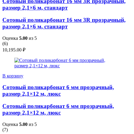
Сотовый поликарбонат 16 мм 3R прозрачный,
размер 2,1×6 м, стандарт
Сотовый поликарбонат 16 мм 3R прозрачный,
размер 2,1×6 м, стандарт
Оценка
5.00
из 5
(
6
)
10,195.00
₽
В корзину
Сотовый поликарбонат 6 мм прозрачный,
размер 2,1×12 м, люкс
Сотовый поликарбонат 6 мм прозрачный,
размер 2,1×12 м, люкс
Оценка
5.00
из 5
(
7
)