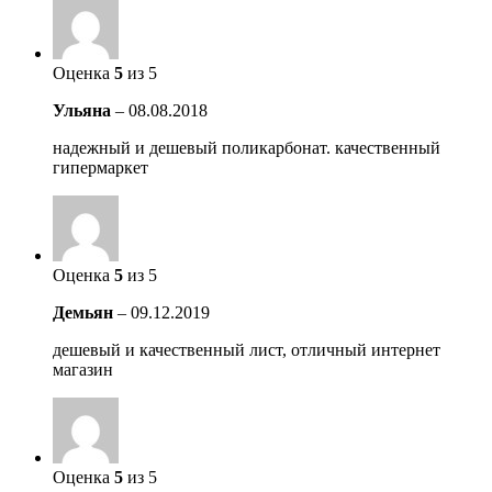
Оценка
5
из 5
Ульяна
–
08.08.2018
надежный и дешевый поликарбонат. качественный
гипермаркет
Оценка
5
из 5
Демьян
–
09.12.2019
дешевый и качественный лист, отличный интернет
магазин
Оценка
5
из 5