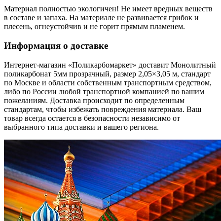
Материал полностью экологичен! Не имеет вредных веществ
в составе и запаха. На материале не развивается грибок и
плесень, огнеустойчив и не горит прямым пламенем.
Информация о доставке
Интернет-магазин «Поликарбомаркет» доставит Монолитный
поликарбонат 5мм прозрачный, размер 2,05×3,05 м, стандарт
по Москве и области собственным транспортным средством,
либо по России любой транспортной компанией по вашим
пожеланиям. Доставка происходит по определенным
стандартам, чтобы избежать повреждения материала. Ваш
товар всегда остается в безопасности независимо от
выбранного типа доставки и вашего региона.