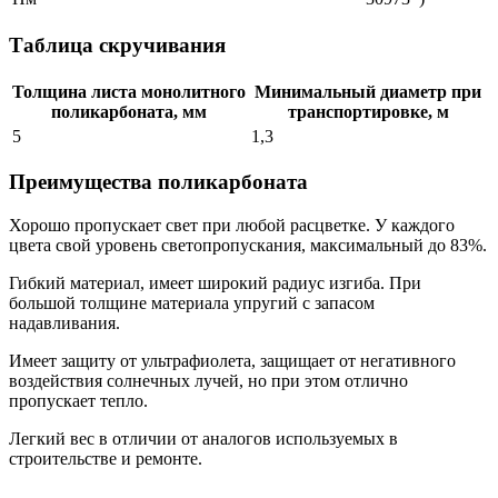
Таблица скручивания
Толщина листа монолитного
Минимальный диаметр при
поликарбоната, мм
транспортировке, м
5
1,3
Преимущества поликарбоната
Хорошо пропускает свет при любой расцветке. У каждого
цвета свой уровень светопропускания, максимальный до 83%.
Гибкий материал, имеет широкий радиус изгиба. При
большой толщине материала упругий с запасом
надавливания.
Имеет защиту от ультрафиолета, защищает от негативного
воздействия солнечных лучей, но при этом отлично
пропускает тепло.
Легкий вес в отличии от аналогов используемых в
строительстве и ремонте.