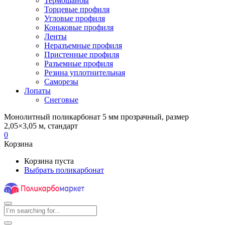
Термошайбы
Торцевые профиля
Угловые профиля
Коньковые профиля
Ленты
Неразъемные профиля
Пристенные профиля
Разъемные профиля
Резина уплотнительная
Саморезы
Лопаты
Снеговые
Монолитный поликарбонат 5 мм прозрачный, размер
2,05×3,05 м, стандарт
0
Корзина
Корзина пуста
Выбрать поликарбонат