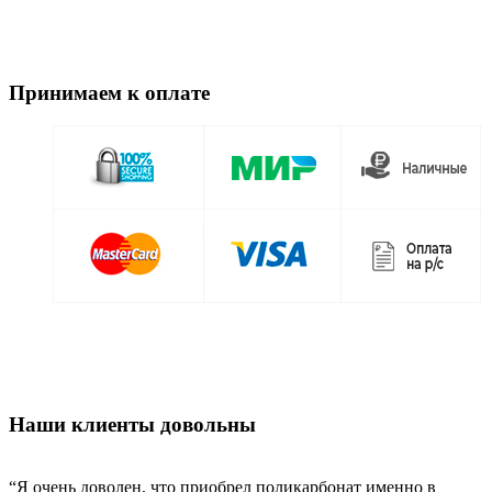
Принимаем к оплате
Наши клиенты довольны
“Я очень доволен, что приобрел поликарбонат именно в