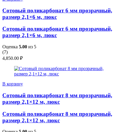
Сотовый поликарбонат 6 мм прозрачный,
размер 2,1×6 м, люкс
Сотовый поликарбонат 6 мм прозрачный,
размер 2,1×6 м, люкс
Оценка
5.00
из 5
(
7
)
4,850.00
₽
В корзину
Сотовый поликарбонат 8 мм прозрачный,
размер 2,1×12 м, люкс
Сотовый поликарбонат 8 мм прозрачный,
размер 2,1×12 м, люкс
Оценка
5.00
из 5