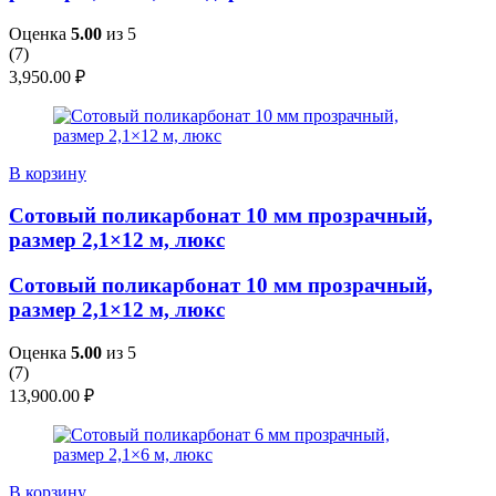
Оценка
5.00
из 5
(
7
)
3,950.00
₽
В корзину
Сотовый поликарбонат 10 мм прозрачный,
размер 2,1×12 м, люкс
Сотовый поликарбонат 10 мм прозрачный,
размер 2,1×12 м, люкс
Оценка
5.00
из 5
(
7
)
13,900.00
₽
В корзину