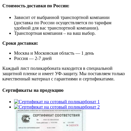
Стоимость доставки по России:
Зависит от выбранной транспортной компании
(доставка по России осуществляется по тарифам
удобной для вас транспортной компании).
Транспортная компания – на ваш выбор.
Сроки доставки:
Москва и Московская область — 1 день
Россия — 2-7 дней
Каждый лист поликарбоната находится в специальной
защитной пленке и имеет УФ-защиту. Мы поставляем только
качественный материал с гарантиями и сертификатами.
Сертификаты на продукцию