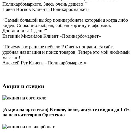
Поликарбомаркете. Здесь очень дешево!”
Павел Носков
Клиент «Поликарбомаркет»
“Самый большой выбор поликарбоната который я когда либо
видел. Спокойно выбрал, собрал корзину и оформил.
Доставили за 1 день!”
Евгений Михайлов
Клиент «Поликарбомаркет»
“Почему вас раньше небыло!? Очень понравился сайт,
удобная навигация и поиск товаров. Теперь это мой любимый
магазин!”
Алексей Гут
Клиент «Поликарбомаркет»
Акции и скидки
[Акция на оргстекло]
В июне, июле, августе скидки до 15%
на всю категорию Оргстекло