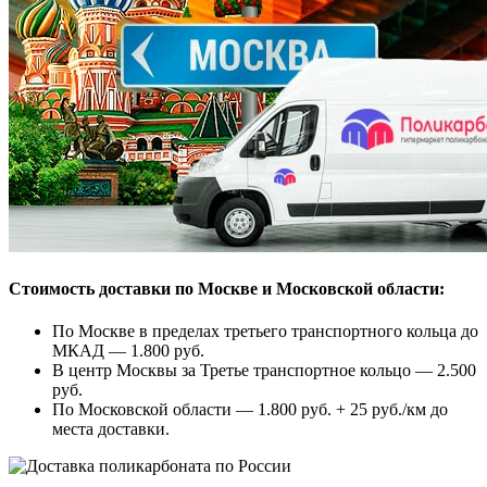
Стоимость доставки по Москве и Московской области:
По Москве в пределах третьего транспортного кольца до
МКАД — 1.800 руб.
В центр Москвы за Третье транспортное кольцо — 2.500
руб.
По Московской области — 1.800 руб. + 25 руб./км до
места доставки.