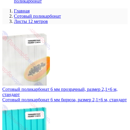
поликарбонат
Главная
Сотовый поликарбонат
Листы 12 метров
Сотовый поликарбонат 6 мм прозрачный, размер 2,1×6 м,
стандарт
Сотовый поликарбонат 6 мм бирюза, размер 2,1×6 м, стандарт