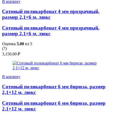
В корзину
Сотовый поликарбонат 4 мм прозрачный,
размер 2,1×6 м, люкс
Сотовый поликарбонат 4 мм прозрачный,
размер 2,1×6 м, люкс
Оценка
5.00
из 5
(
7
)
3,150.00
₽
В корзину
Сотовый поликарбонат 6 мм бирюза, размер
2,1×12 м, люкс
Сотовый поликарбонат 6 мм бирюза, размер
2,1×12 м, люкс