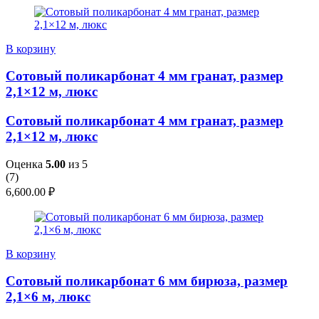
В корзину
Сотовый поликарбонат 4 мм гранат, размер
2,1×12 м, люкс
Сотовый поликарбонат 4 мм гранат, размер
2,1×12 м, люкс
Оценка
5.00
из 5
(
7
)
6,600.00
₽
В корзину
Сотовый поликарбонат 6 мм бирюза, размер
2,1×6 м, люкс