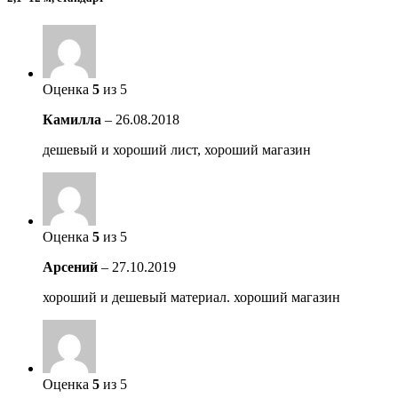
Оценка
5
из 5
Камилла
–
26.08.2018
дешевый и хороший лист, хороший магазин
Оценка
5
из 5
Арсений
–
27.10.2019
хороший и дешевый материал. хороший магазин
Оценка
5
из 5