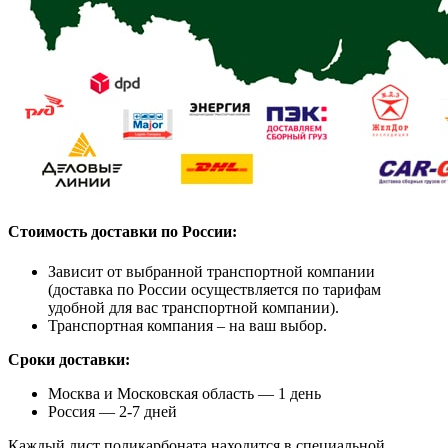
Стоимость доставки по России:
Зависит от выбранной транспортной компании
(доставка по России осуществляется по тарифам
удобной для вас транспортной компании).
Транспортная компания – на ваш выбор.
Сроки доставки:
Москва и Московская область — 1 день
Россия — 2-7 дней
Каждый лист поликарбоната находится в специальной