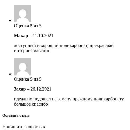
Оценка
5
из 5
Макар
–
11.10.2021
доступный и хороший поликарбонат, прекрасный
интернет магазин
Оценка
5
из 5
Захар
–
26.12.2021
идеально подошел на замену прежнему поликарбонату,
большое спасибо
Оставить отзыв
Напишите ваш отзыв