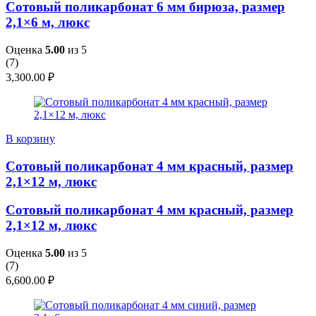
Сотовый поликарбонат 6 мм бирюза, размер
2,1×6 м, люкс
Оценка
5.00
из 5
(
7
)
3,300.00
₽
В корзину
Сотовый поликарбонат 4 мм красный, размер
2,1×12 м, люкс
Сотовый поликарбонат 4 мм красный, размер
2,1×12 м, люкс
Оценка
5.00
из 5
(
7
)
6,600.00
₽