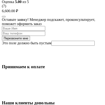
Оценка
5.00
из 5
(
7
)
6,600.00
₽
Оставьте заявку! Менеджер подскажет, проконсультирует,
поможет оформить заказ
Перезвоните мне
Это поле должно быть пустым
Принимаем к оплате
Наши клиенты довольны