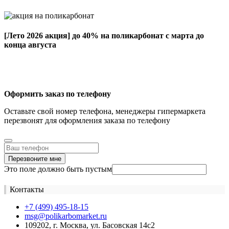
[Лето 2026 акция]
до 40% на поликарбонат с марта до
конца августа
Оформить заказ по телефону
Оставьте свой номер телефона, менеджеры гипермаркета
перезвонят для оформления заказа по телефону
Перезвоните мне
Это поле должно быть пустым
Контакты
+7 (499) 495-18-15
msg@polikarbomarket.ru
109202, г. Москва, ул. Басовская 14с2