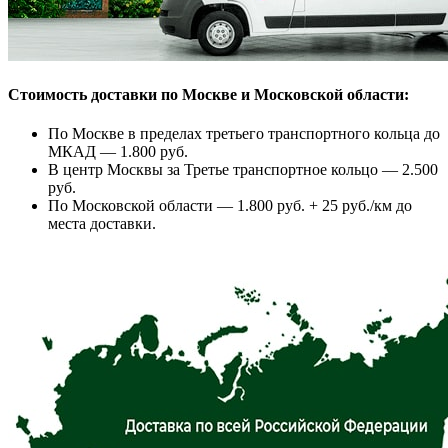
Стоимость доставки по Москве и Московской области:
По Москве в пределах третьего транспортного кольца до
МКАД — 1.800 руб.
В центр Москвы за Третье транспортное кольцо — 2.500
руб.
По Московской области — 1.800 руб. + 25 руб./км до
места доставки.