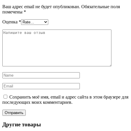
Ваш адрес email не будет опубликован.
Обязательные поля
помечены
*
Оценка
*
Сохранить моё имя, email и адрес сайта в этом браузере для
последующих моих комментариев.
Другие товары