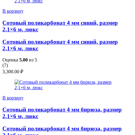
В корзину
Сотовый поликарбонат 4 мм синий, размер
2,1×6 м, люкс
Сотовый поликарбонат 4 мм синий, размер
2,1×6 м, люкс
Оценка
5.00
из 5
(
7
)
3,300.00
₽
В корзину
Сотовый поликарбонат 4 мм бирюза, размер
2,1×6 м, люкс
Сотовый поликарбонат 4 мм бирюза, размер