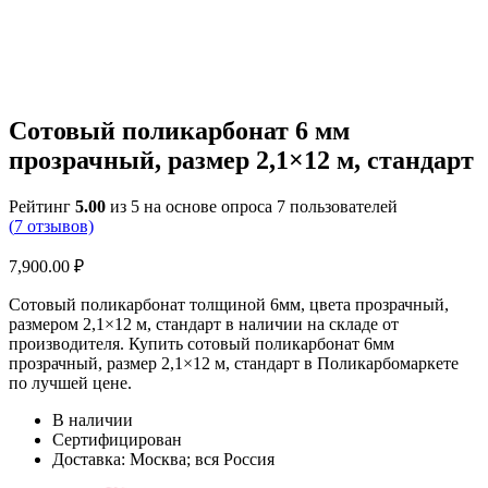
Сотовый поликарбонат 6 мм
прозрачный, размер 2,1×12 м, стандарт
Рейтинг
5.00
из 5 на основе опроса
7
пользователей
(
7
отзывов)
7,900.00
₽
Сотовый поликарбонат толщиной 6мм, цвета прозрачный,
размером 2,1×12 м, стандарт в наличии на складе от
производителя. Купить сотовый поликарбонат 6мм
прозрачный, размер 2,1×12 м, стандарт в Поликарбомаркете
по лучшей цене.
В наличии
Сертифицирован
Доставка: Москва; вся Россия