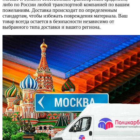
либо по России любой транспортной компанией по вашим
пожеланиям. Доставка происходит по определенным
стандартам, чтобы избежать повреждения материала. Ваш
товар всегда остается в безопасности независимо от
выбранного типа доставки и вашего региона.