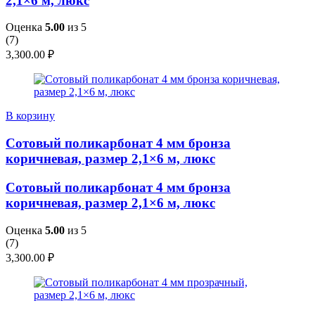
2,1×6 м, люкс
Оценка
5.00
из 5
(
7
)
3,300.00
₽
В корзину
Сотовый поликарбонат 4 мм бронза
коричневая, размер 2,1×6 м, люкс
Сотовый поликарбонат 4 мм бронза
коричневая, размер 2,1×6 м, люкс
Оценка
5.00
из 5
(
7
)
3,300.00
₽