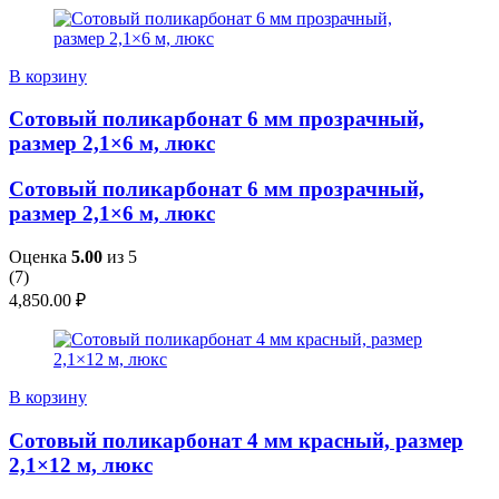
В корзину
Сотовый поликарбонат 6 мм прозрачный,
размер 2,1×6 м, люкс
Сотовый поликарбонат 6 мм прозрачный,
размер 2,1×6 м, люкс
Оценка
5.00
из 5
(
7
)
4,850.00
₽
В корзину
Сотовый поликарбонат 4 мм красный, размер
2,1×12 м, люкс