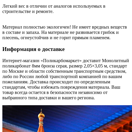
Легкий вес в отличии от аналогов используемых в
строительстве и ремонте.
Материал полностью экологичен! Не имеет вредных веществ
в составе и запаха. На материале не развивается грибок и
плесень, огнеустойчив и не горит прямым пламенем.
Информация о доставке
Интернет-магазин «Поликарбомаркет» доставит Монолитный
поликарбонат 8мм бронза серая, размер 2,05×3,05 м, стандарт
по Москве и области собственным транспортным средством,
либо по России любой транспортной компанией по вашим
пожеланиям. Доставка происходит по определенным
стандартам, чтобы избежать повреждения материала. Ваш
товар всегда остается в безопасности независимо от
выбранного типа доставки и вашего региона.