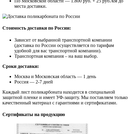
По Московской области — 1.800 руб. + 25 руб./км до
места доставки.
Стоимость доставки по России:
Зависит от выбранной транспортной компании
(доставка по России осуществляется по тарифам
удобной для вас транспортной компании).
Транспортная компания – на ваш выбор.
Сроки доставки:
Москва и Московская область — 1 день
Россия — 2-7 дней
Каждый лист поликарбоната находится в специальной
защитной пленке и имеет УФ-защиту. Мы поставляем только
качественный материал с гарантиями и сертификатами.
Сертификаты на продукцию