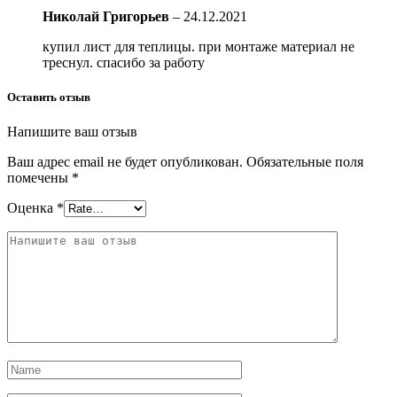
Николай Григорьев
–
24.12.2021
купил лист для теплицы. при монтаже материал не
треснул. спасибо за работу
Оставить отзыв
Напишите ваш отзыв
Ваш адрес email не будет опубликован.
Обязательные поля
помечены
*
Оценка
*