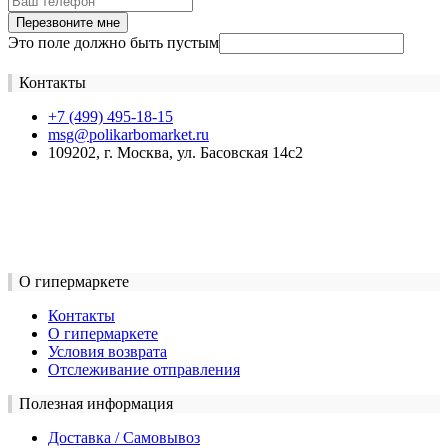
Перезвоните мне
Это поле должно быть пустым
Контакты
+7 (499) 495-18-15
msg@polikarbomarket.ru
109202, г. Москва, ул. Басовская 14с2
О гипермаркете
Контакты
О гипермаркете
Условия возврата
Отслеживание отправления
Полезная информация
Доставка / Самовывоз