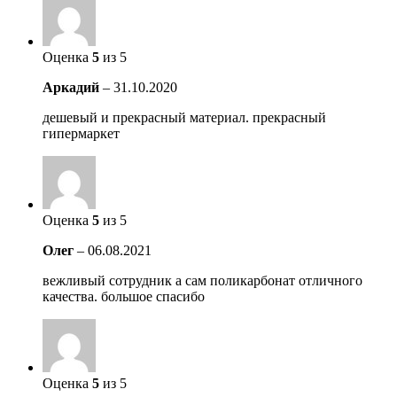
Оценка
5
из 5
Аркадий
–
31.10.2020
дешевый и прекрасный материал. прекрасный
гипермаркет
Оценка
5
из 5
Олег
–
06.08.2021
вежливый сотрудник а сам поликарбонат отличного
качества. большое спасибо
Оценка
5
из 5