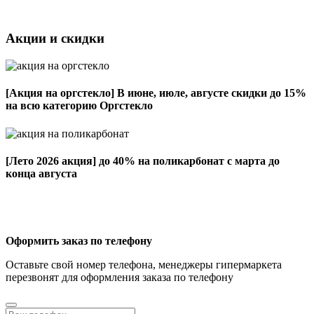
Акции и скидки
[Акция на оргстекло]
В июне, июле, августе скидки до 15%
на всю категорию Оргстекло
[Лето 2026 акция]
до 40% на поликарбонат с марта до
конца августа
Оформить заказ по телефону
Оставьте свой номер телефона, менеджеры гипермаркета
перезвонят для оформления заказа по телефону