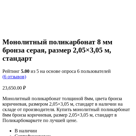
Монолитный поликарбонат 8 мм
бронза серая, размер 2,05×3,05 м,
стандарт
Рейтинг
5.00
из 5 на основе опроса
6
пользователей
(
6
отзывов)
23,650.00
₽
Монолитный поликарбонат толщиной 8мм, цвета бронза
коричневая, размером 2,05×3,05 м, стандарт в наличии на
складе от производителя. Купить монолитный поликарбонат
8мм бронза коричневая, размер 2,05×3,05 м, стандарт в
Поликарбомаркете по лучшей цене.
В наличии