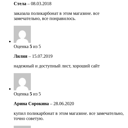
Стела
–
08.03.2018
заказала поликарбонат в этом магазине. все
замечательно, все понравилось.
Оценка
5
из 5
Лилия
–
15.07.2019
надежный и доступный лист, хороший сайт
Оценка
5
из 5
Арина Сорокина
–
28.06.2020
купил поликарбонат в этом магазине. все замечательно,
точно советую.