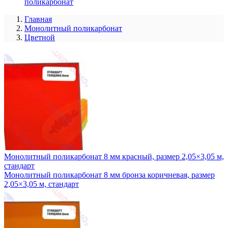
поликарбонат
Главная
Монолитный поликарбонат
Цветной
Монолитный поликарбонат 8 мм красный, размер 2,05×3,05 м,
стандарт
Монолитный поликарбонат 8 мм бронза коричневая, размер
2,05×3,05 м, стандарт