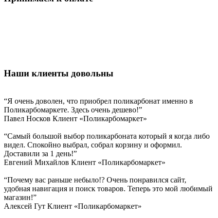
Наши клиенты довольны
“Я очень доволен, что приобрел поликарбонат именно в
Поликарбомаркете. Здесь очень дешево!”
Павел Носков
Клиент «Поликарбомаркет»
“Самый большой выбор поликарбоната который я когда либо
видел. Спокойно выбрал, собрал корзину и оформил.
Доставили за 1 день!”
Евгений Михайлов
Клиент «Поликарбомаркет»
“Почему вас раньше небыло!? Очень понравился сайт,
удобная навигация и поиск товаров. Теперь это мой любимый
магазин!”
Алексей Гут
Клиент «Поликарбомаркет»