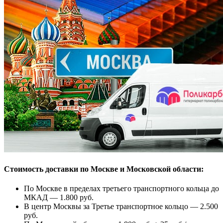
Стоимость доставки по Москве и Московской области:
По Москве в пределах третьего транспортного кольца до
МКАД — 1.800 руб.
В центр Москвы за Третье транспортное кольцо — 2.500
руб.