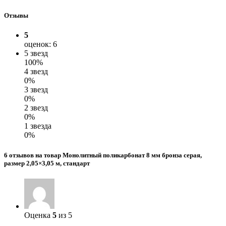
Отзывы
5
оценок: 6
5 звезд
100%
4 звезд
0%
3 звезд
0%
2 звезд
0%
1 звезда
0%
6 отзывов на товар Монолитный поликарбонат 8 мм бронза серая,
размер 2,05×3,05 м, стандарт
Оценка
5
из 5