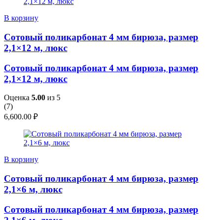
В корзину
Сотовый поликарбонат 4 мм бирюза, размер
2,1×12 м, люкс
Сотовый поликарбонат 4 мм бирюза, размер
2,1×12 м, люкс
Оценка
5.00
из 5
(
7
)
6,600.00
₽
В корзину
Сотовый поликарбонат 4 мм бирюза, размер
2,1×6 м, люкс
Сотовый поликарбонат 4 мм бирюза, размер