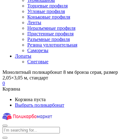
Термошайбы
Торцевые профиля
Угловые профиля
Коньковые профиля
Ленты
Неразъемные профиля
Пристенные профиля
Разъемные профиля
Резина уплотнительная
Саморезы
Лопаты
Снеговые
Монолитный поликарбонат 8 мм бронза серая, размер
2,05×3,05 м, стандарт
0
Корзина
Корзина пуста
Выбрать поликарбонат