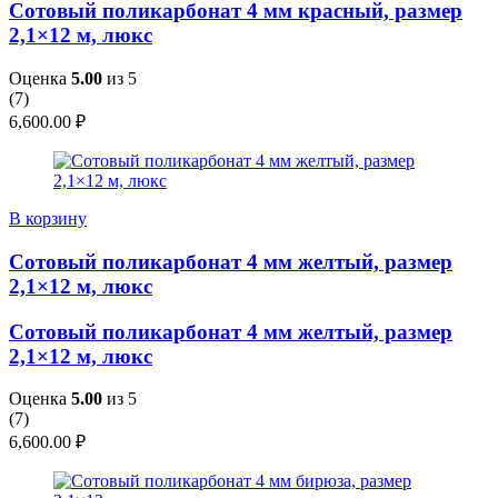
Сотовый поликарбонат 4 мм красный, размер
2,1×12 м, люкс
Оценка
5.00
из 5
(
7
)
6,600.00
₽
В корзину
Сотовый поликарбонат 4 мм желтый, размер
2,1×12 м, люкс
Сотовый поликарбонат 4 мм желтый, размер
2,1×12 м, люкс
Оценка
5.00
из 5
(
7
)
6,600.00
₽