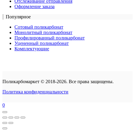
Отслеживание отправления
Оформление заказа
Популярное
Сотовый поликарбонат
Монолитный поликарбонат
Профилированный поликарбонат
Уцененный поликарбонат
Комплектующие
Поликарбомаркет © 2018-2026. Все права защищены.
Политика конфиденциальности
0