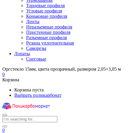
Термошайбы
Торцевые профиля
Угловые профиля
Коньковые профиля
Ленты
Неразъемные профиля
Пристенные профиля
Разъемные профиля
Резина уплотнительная
Саморезы
Лопаты
Снеговые
Оргстекло 15мм, цвета прозрачный, размером 2,05×3,05 м
0
Корзина
Корзина пуста
Выбрать поликарбонат
0