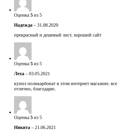
Оценка
5
из 5
Надежда
–
31.08.2020
прекрасный и дешевый лист, хороший сайт
Оценка
5
из 5
Леха
–
03.05.2021
купил поликарбонат в этом интернет магазине. все
отлично, благодарю.
Оценка
5
из 5
Никита
–
21.06.2021