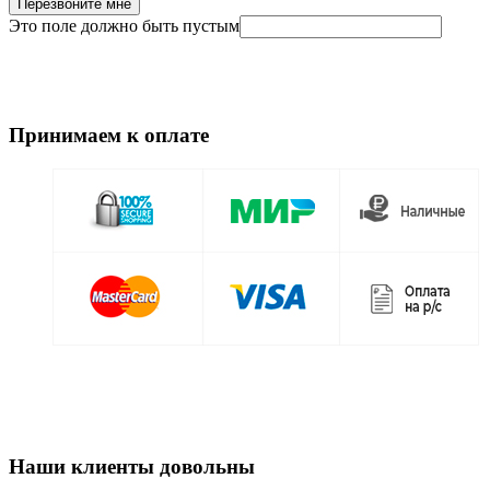
Перезвоните мне
Это поле должно быть пустым
Принимаем к оплате
Наши клиенты довольны