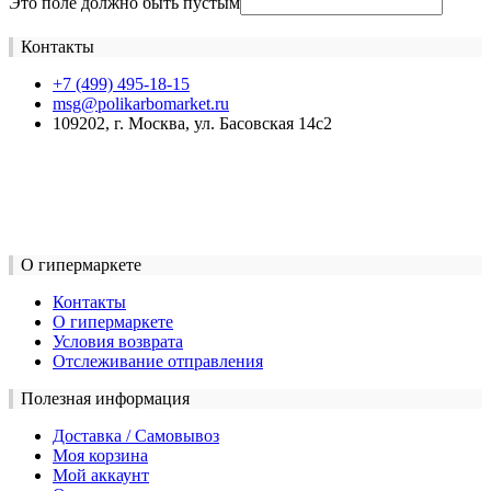
Это поле должно быть пустым
Контакты
+7 (499) 495-18-15
msg@polikarbomarket.ru
109202, г. Москва, ул. Басовская 14с2
О гипермаркете
Контакты
О гипермаркете
Условия возврата
Отслеживание отправления
Полезная информация
Доставка / Самовывоз
Моя корзина
Мой аккаунт