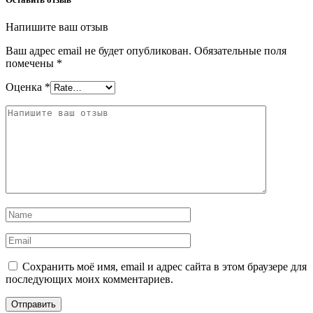
Напишите ваш отзыв
Ваш адрес email не будет опубликован.
Обязательные поля
помечены
*
Оценка
*
Сохранить моё имя, email и адрес сайта в этом браузере для
последующих моих комментариев.