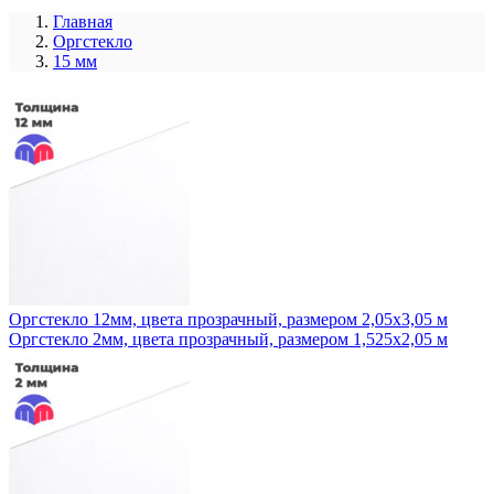
Главная
Оргстекло
15 мм
Оргстекло 12мм, цвета прозрачный, размером 2,05x3,05 м
Оргстекло 2мм, цвета прозрачный, размером 1,525x2,05 м