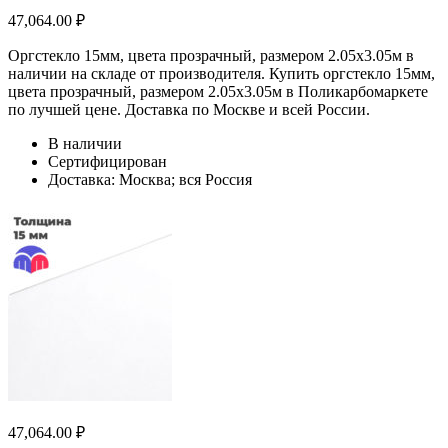
47,064.00
₽
Оргстекло 15мм, цвета прозрачный, размером 2.05х3.05м в
наличии на складе от производителя. Купить оргстекло 15мм,
цвета прозрачный, размером 2.05х3.05м в Поликарбомаркете
по лучшей цене. Доставка по Москве и всей России.
В наличии
Сертифицирован
Доставка: Москва; вся Россия
47,064.00
₽