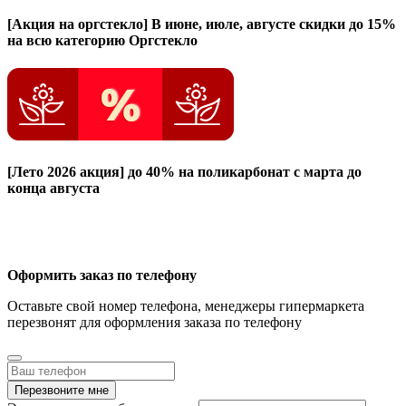
[Акция на оргстекло]
В июне, июле, августе скидки до 15%
на всю категорию Оргстекло
[Лето 2026 акция]
до 40% на поликарбонат с марта до
конца августа
Оформить заказ по телефону
Оставьте свой номер телефона, менеджеры гипермаркета
перезвонят для оформления заказа по телефону
Перезвоните мне