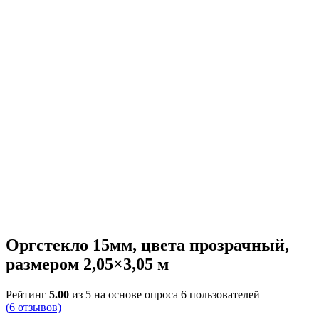
Оргстекло 15мм, цвета прозрачный,
размером 2,05×3,05 м
Рейтинг
5.00
из 5 на основе опроса
6
пользователей
(
6
отзывов)