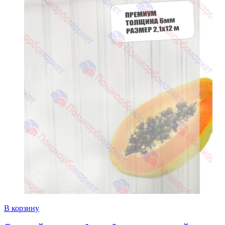
В корзину