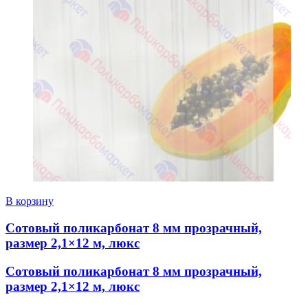
В корзину
Сотовый поликарбонат 8 мм прозрачный,
размер 2,1×12 м, люкс
Сотовый поликарбонат 8 мм прозрачный,
размер 2,1×12 м, люкс