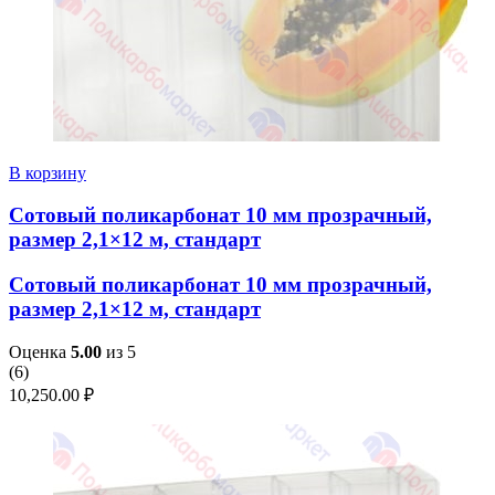
В корзину
Сотовый поликарбонат 10 мм прозрачный,
размер 2,1×12 м, стандарт
Сотовый поликарбонат 10 мм прозрачный,
размер 2,1×12 м, стандарт
Оценка
5.00
из 5
(
6
)
10,250.00
₽