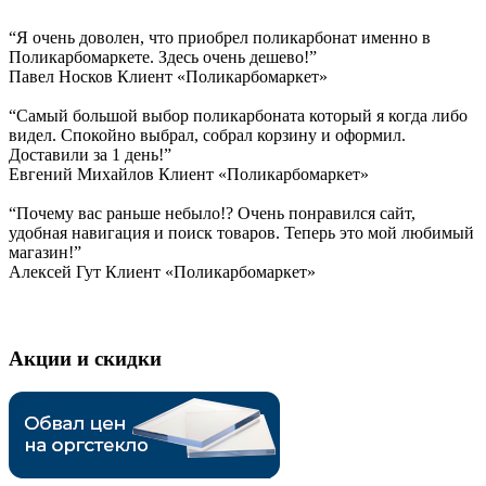
“Я очень доволен, что приобрел поликарбонат именно в
Поликарбомаркете. Здесь очень дешево!”
Павел Носков
Клиент «Поликарбомаркет»
“Самый большой выбор поликарбоната который я когда либо
видел. Спокойно выбрал, собрал корзину и оформил.
Доставили за 1 день!”
Евгений Михайлов
Клиент «Поликарбомаркет»
“Почему вас раньше небыло!? Очень понравился сайт,
удобная навигация и поиск товаров. Теперь это мой любимый
магазин!”
Алексей Гут
Клиент «Поликарбомаркет»
Акции и скидки