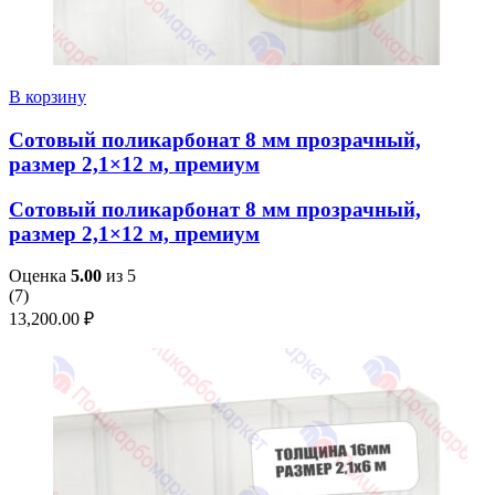
В корзину
Сотовый поликарбонат 8 мм прозрачный,
размер 2,1×12 м, премиум
Сотовый поликарбонат 8 мм прозрачный,
размер 2,1×12 м, премиум
Оценка
5.00
из 5
(
7
)
13,200.00
₽