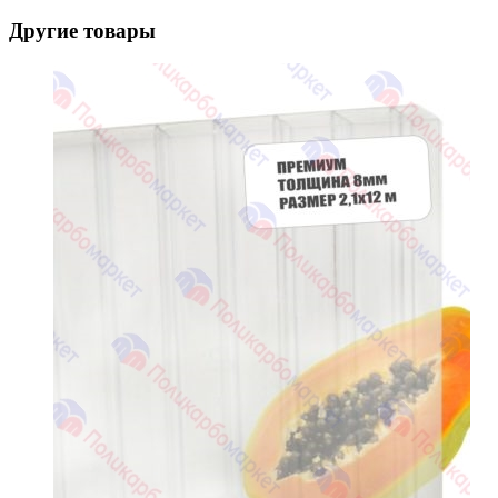
Другие товары