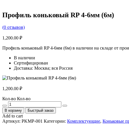
Профиль коньковый RP 4-6мм (6м)
(
0
отзывов)
1,200.00
₽
Профиль коньковый RP 4-6мм (6м) в наличии на складе от про
В наличии
Сертифицирован
Доставка: Москва; вся Россия
1,200.00
₽
Кол-во
Кол-во
В корзину
Быстрый заказ
Add to cart
Артикул:
PKMP-001
Категории:
Комплектующие
,
Коньковые п