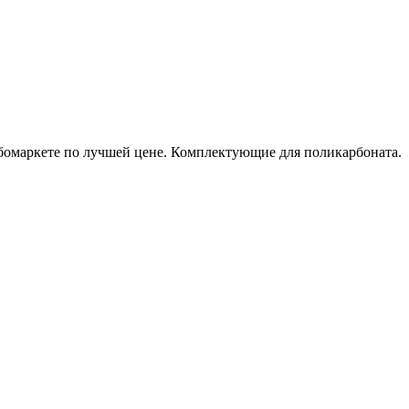
рбомаркете по лучшей цене. Комплектующие для поликарбоната.