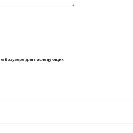
этом браузере для последующих