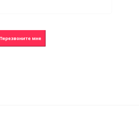
Перезвоните мне