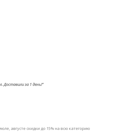
. Доставили за 1 день!”
июле, августе скидки до 15% на всю категорию