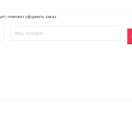
ует, поможет оформить заказ