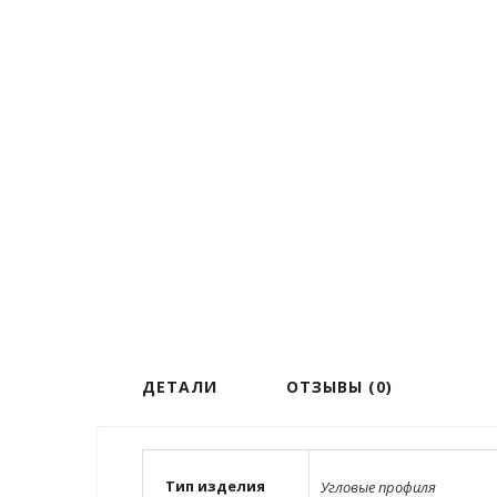
ДЕТАЛИ
ОТЗЫВЫ (0)
Тип изделия
Угловые профиля