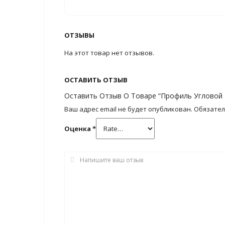
ОТЗЫВЫ
На этот товар нет отзывов.
ОСТАВИТЬ ОТЗЫВ
Оставить Отзыв О Товаре “Профиль Угловой 
Ваш адрес email не будет опубликован.
Обязате
Оценка
*