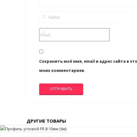
Сохранить моё имя, email и адрес сайта в 
моих комментариев.
ДРУГИЕ ТОВАРЫ