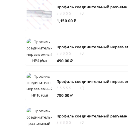
Профиль соединительный разъемны
(0)
1,150.00
₽
Профиль соединительный неразъем
(0)
490.00
₽
Профиль соединительный неразъем
(0)
790.00
₽
Профиль соединительный разъемны
(0)