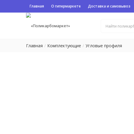
Главная
О гипермаркете
Доставка и самовывоз
Главная
Комплектующие
Угловые профиля