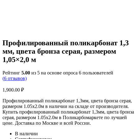
Профилированный поликарбонат 1,3
мм, цвета бронза серая, размером
1,05×2,0 м
Рейтинг
5.00
из 5 на основе опроса
6
пользователей
(
6
отзывов)
1,900.00
₽
Профилированный поликарбонат 1,3мм, цвета бронза серая,
размером 1.05х2.0м в наличии на складе от производителя.
Купить профилированный поликарбонат 1,3мм, цвета бронза
серая, размером 1.05х2.0м в Поликарбомаркете по лучшей
цене. Доставка по Москве и всей России.
В наличии