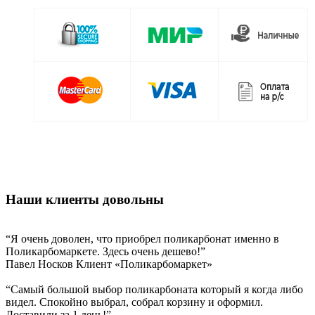
Наши клиенты довольны
“Я очень доволен, что приобрел поликарбонат именно в
Поликарбомаркете. Здесь очень дешево!”
Павел Носков
Клиент «Поликарбомаркет»
“Самый большой выбор поликарбоната который я когда либо
видел. Спокойно выбрал, собрал корзину и оформил.
Доставили за 1 день!”