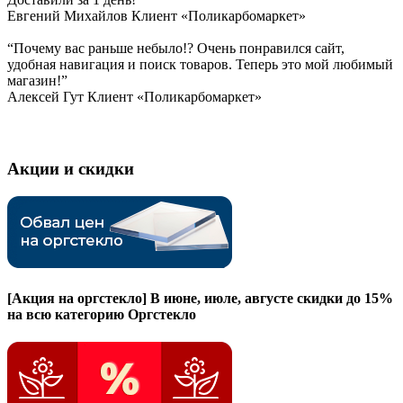
Евгений Михайлов
Клиент «Поликарбомаркет»
“Почему вас раньше небыло!? Очень понравился сайт,
удобная навигация и поиск товаров. Теперь это мой любимый
магазин!”
Алексей Гут
Клиент «Поликарбомаркет»
Акции и скидки
[Акция на оргстекло]
В июне, июле, августе скидки до 15%
на всю категорию Оргстекло