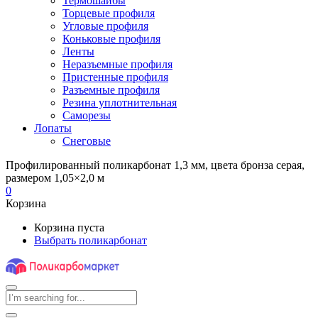
Термошайбы
Торцевые профиля
Угловые профиля
Коньковые профиля
Ленты
Неразъемные профиля
Пристенные профиля
Разъемные профиля
Резина уплотнительная
Саморезы
Лопаты
Снеговые
Профилированный поликарбонат 1,3 мм, цвета бронза серая,
размером 1,05×2,0 м
0
Корзина
Корзина пуста
Выбрать поликарбонат