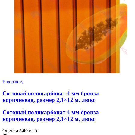
В корзину
Сотовый поликарбонат 4 мм бронза
коричневая, размер 2,1×12 м, люкс
Сотовый поликарбонат 4 мм бронза
коричневая, размер 2,1×12 м, люкс
Оценка
5.00
из 5