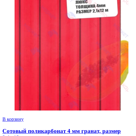
В корзину
Сотовый поликарбонат 4 мм гранат, размер