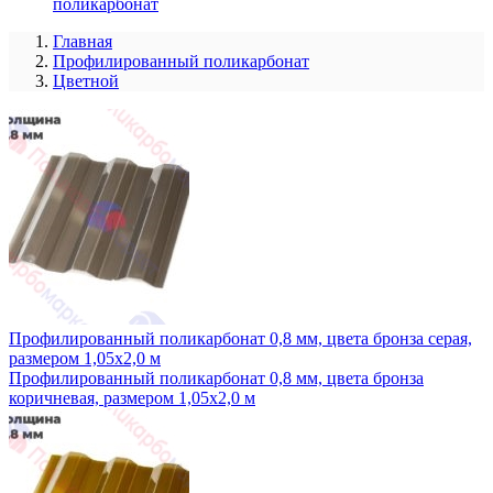
поликарбонат
Главная
Профилированный поликарбонат
Цветной
Профилированный поликарбонат 0,8 мм, цвета бронза серая,
размером 1,05x2,0 м
Профилированный поликарбонат 0,8 мм, цвета бронза
коричневая, размером 1,05x2,0 м