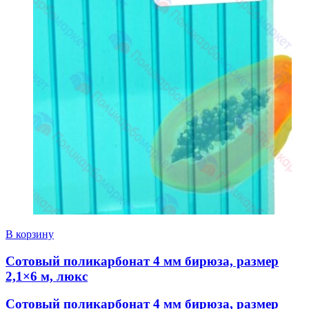
В корзину
Сотовый поликарбонат 4 мм бирюза, размер
2,1×6 м, люкс
Сотовый поликарбонат 4 мм бирюза, размер