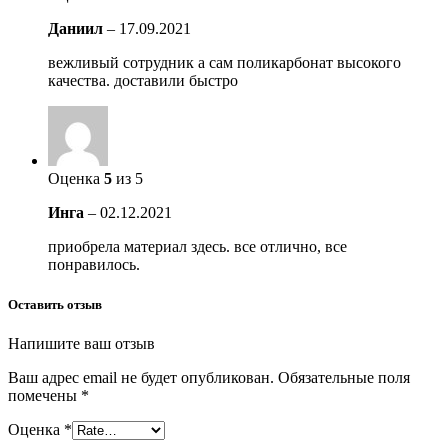
Даниил
–
17.09.2021
вежливый сотрудник а сам поликарбонат высокого
качества. доставили быстро
Оценка
5
из 5
Инга
–
02.12.2021
приобрела материал здесь. все отлично, все
понравилось.
Оставить отзыв
Напишите ваш отзыв
Ваш адрес email не будет опубликован.
Обязательные поля
помечены
*
Оценка
*