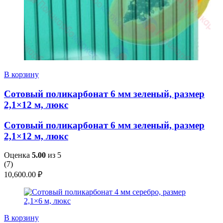
В корзину
Сотовый поликарбонат 6 мм зеленый, размер
2,1×12 м, люкс
Сотовый поликарбонат 6 мм зеленый, размер
2,1×12 м, люкс
Оценка
5.00
из 5
(
7
)
10,600.00
₽
В корзину