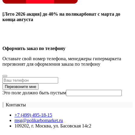
[Лето 2026 акция]
до 40% на поликарбонат с марта до
конца августа
Оформить заказ по телефону
Оставьте свой номер телефона, менеджеры гипермаркета
перезвонят для оформления заказа по телефону
Перезвоните мне
Это поле должно быть пустым
Контакты
+7 (499) 495-18-15
msg@polikarbomarket.ru
109202, г. Москва, ул. Басовская 14с2