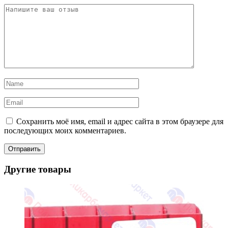
Сохранить моё имя, email и адрес сайта в этом браузере для
последующих моих комментариев.
Другие товары