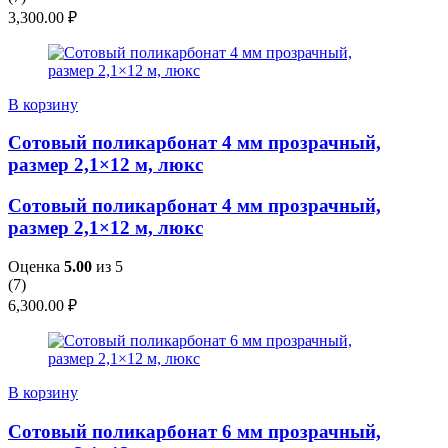
3,300.00
₽
В корзину
Сотовый поликарбонат 4 мм прозрачный,
размер 2,1×12 м, люкс
Сотовый поликарбонат 4 мм прозрачный,
размер 2,1×12 м, люкс
Оценка
5.00
из 5
(
7
)
6,300.00
₽
В корзину
Сотовый поликарбонат 6 мм прозрачный,