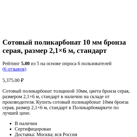
Сотовый поликарбонат 10 мм бронза
серая, размер 2,1×6 м, стандарт
Рейтинг
5.00
из 5 на основе опроса
6
пользователей
(
6
отзывов)
5,375.00
₽
Сотовый поликарбонат толщиной 10мм, цвета бронза серая,
размером 2,1×6 м, стандарт в наличии на складе от
производителя. Купить сотовый поликарбонат 10мм бронза
серая, размер 2,1×6 м, стандарт в Поликарбомаркете по
лучшей цене.
В наличии
Сертифицирован
Доставка: Москва; вся Россия