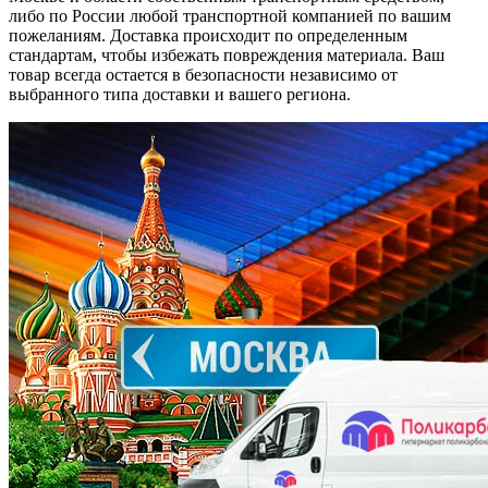
либо по России любой транспортной компанией по вашим
пожеланиям. Доставка происходит по определенным
стандартам, чтобы избежать повреждения материала. Ваш
товар всегда остается в безопасности независимо от
выбранного типа доставки и вашего региона.