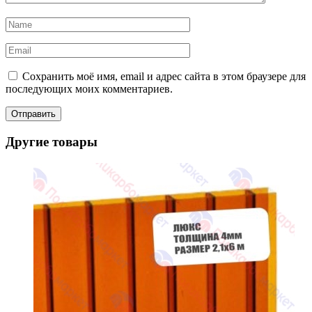
Сохранить моё имя, email и адрес сайта в этом браузере для
последующих моих комментариев.
Другие товары