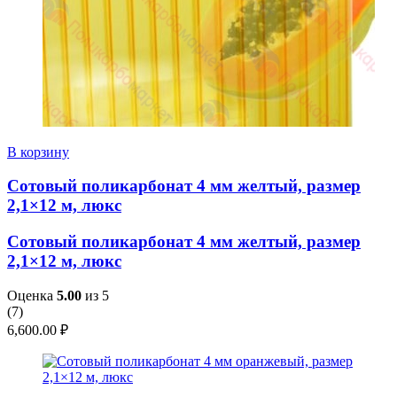
В корзину
Сотовый поликарбонат 4 мм желтый, размер
2,1×12 м, люкс
Сотовый поликарбонат 4 мм желтый, размер
2,1×12 м, люкс
Оценка
5.00
из 5
(
7
)
6,600.00
₽