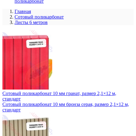
поликарбонат
Главная
Сотовый поликарбонат
Листы 6 метров
Сотовый поликарбонат 10 мм гранат, размер 2,1×12 м,
стандарт
Сотовый поликарбонат 10 мм бронза серая, размер 2,1×12 м,
стандарт