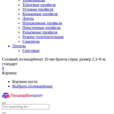
Термошайбы
Торцевые профиля
Угловые профиля
Коньковые профиля
Ленты
Неразъемные профиля
Пристенные профиля
Разъемные профиля
Резина уплотнительная
Саморезы
Лопаты
Снеговые
Сотовый поликарбонат 10 мм бронза серая, размер 2,1×6 м,
стандарт
0
Корзина
Корзина пуста
Выбрать поликарбонат