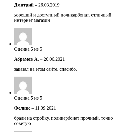
Дмитрий
–
26.03.2019
хороший и доступный поликарбонат. отличный
интернет магазин
Оценка
5
из 5
Абрамов А.
–
26.06.2021
заказал на этом сайте, спасибо.
Оценка
5
из 5
Феликс
–
11.09.2021
брали на стройку, поликарбонат прочный. точно
советую