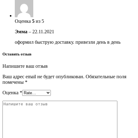
Оценка
5
из 5
Эмма
–
22.11.2021
оформил быструю доставку. привезли день в день
Оставить отзыв
Напишите ваш отзыв
Ваш адрес email не будет опубликован.
Обязательные поля
помечены
*
Оценка
*