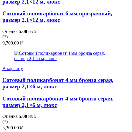
размер 2,1×12 м, люкс
Сотовый поликарбонат 6 мм прозрачный,
размер 2,1×12 м, люкс
Оценка
5.00
из 5
(
7
)
9,700.00
₽
В корзину
Сотовый поликарбонат 4 мм бронза серая,
размер 2,1×6 м, люкс
Сотовый поликарбонат 4 мм бронза серая,
размер 2,1×6 м, люкс
Оценка
5.00
из 5
(
7
)
3,300.00
₽