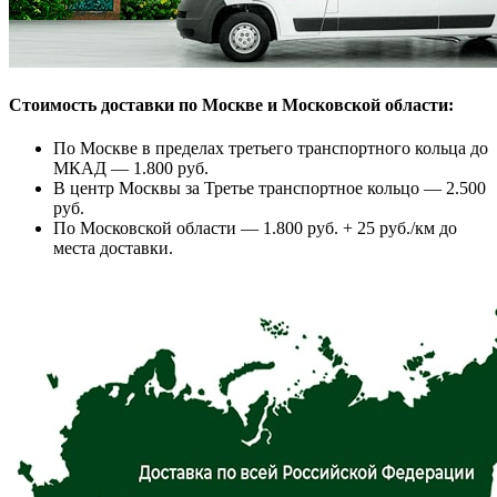
Стоимость доставки по Москве и Московской области:
По Москве в пределах третьего транспортного кольца до
МКАД — 1.800 руб.
В центр Москвы за Третье транспортное кольцо — 2.500
руб.
По Московской области — 1.800 руб. + 25 руб./км до
места доставки.