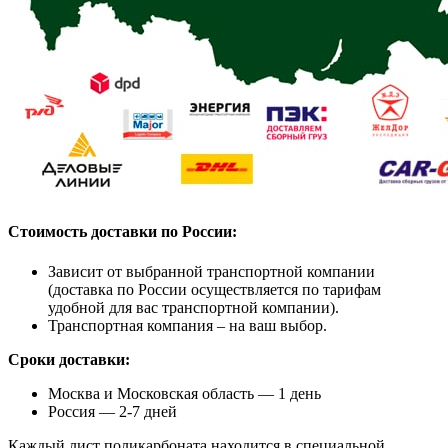
Стоимость доставки по России:
Зависит от выбранной транспортной компании
(доставка по России осуществляется по тарифам
удобной для вас транспортной компании).
Транспортная компания – на ваш выбор.
Сроки доставки:
Москва и Московская область — 1 день
Россия — 2-7 дней
Каждый лист поликарбоната находится в специальной