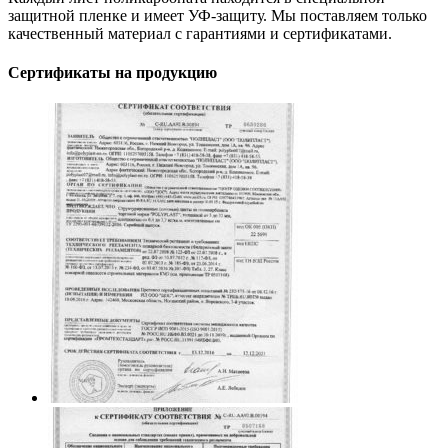
защитной пленке и имеет УФ-защиту. Мы поставляем только
качественный материал с гарантиями и сертификатами.
Сертификаты на продукцию