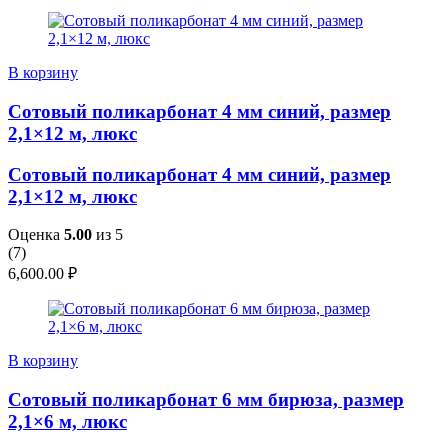
В корзину
Сотовый поликарбонат 4 мм синий, размер
2,1×12 м, люкс
Сотовый поликарбонат 4 мм синий, размер
2,1×12 м, люкс
Оценка
5.00
из 5
(
7
)
6,600.00
₽
В корзину
Сотовый поликарбонат 6 мм бирюза, размер
2,1×6 м, люкс