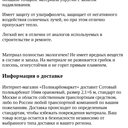
надавливания.
Имеет защиту от ультрафиолета, защищает от негативного
воздействия солнечных лучей, но при этом отлично
пропускает тепло.
Легкий вес в отличии от аналогов используемых в
строительстве и ремонте.
Материал полностью экологичен! Не имеет вредных веществ
в составе и запаха. На материале не развивается грибок и
плесень, огнеустойчив и не горит прямым пламенем.
Информация о доставке
Интернет-магазин «Поликарбомаркет» доставит Сотовый
поликарбонат 16мм оранжевый, размер 2,1×6 м, стандарт по
Москве и области собственным транспортным средством,
либо по России любой транспортной компанией по вашим
пожеланиям. Доставка происходит по определенным
стандартам, чтобы избежать повреждения материала. Ваш
товар всегда остается в безопасности независимо от
выбранного типа доставки и вашего региона.