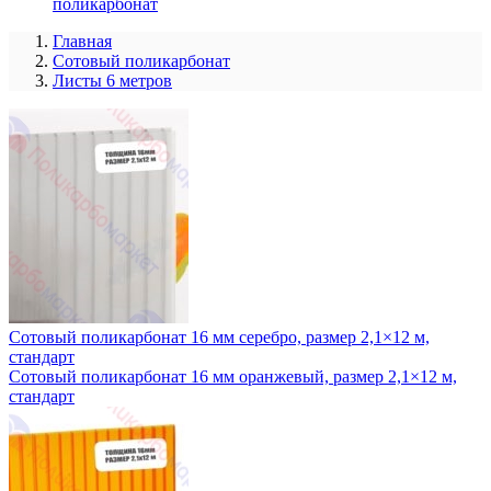
поликарбонат
Главная
Сотовый поликарбонат
Листы 6 метров
Сотовый поликарбонат 16 мм серебро, размер 2,1×12 м,
стандарт
Сотовый поликарбонат 16 мм оранжевый, размер 2,1×12 м,
стандарт