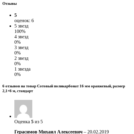
Отзывы
5
оценок: 6
5 звезд
100%
4 звезд
0%
3 звезд
0%
2 звезд
0%
1 звезда
0%
6 отзывов на товар Сотовый поликарбонат 16 мм оранжевый, размер
2,1×6 м, стандарт
Оценка
5
из 5
Герасимов Михаил Алексеевич
–
20.02.2019