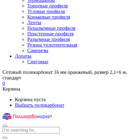
Термошайбы
Торцевые профиля
Угловые профиля
Коньковые профиля
Ленты
Неразъемные профиля
Пристенные профиля
Разъемные профиля
Резина уплотнительная
Саморезы
Лопаты
Снеговые
Сотовый поликарбонат 16 мм оранжевый, размер 2,1×6 м,
стандарт
0
Корзина
Корзина пуста
Выбрать поликарбонат