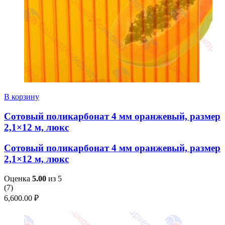
В корзину
Сотовый поликарбонат 4 мм оранжевый, размер
2,1×12 м, люкс
Сотовый поликарбонат 4 мм оранжевый, размер
2,1×12 м, люкс
Оценка
5.00
из 5
(
7
)
6,600.00
₽