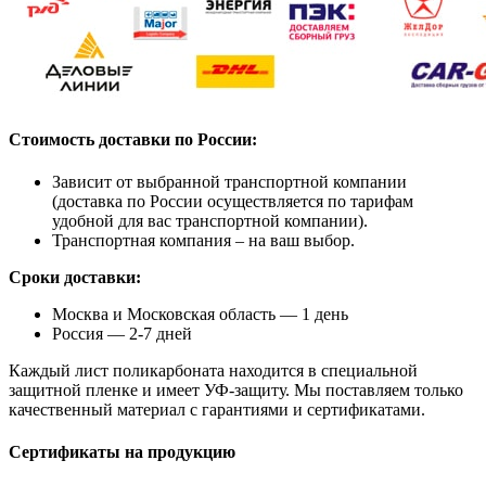
Стоимость доставки по России:
Зависит от выбранной транспортной компании
(доставка по России осуществляется по тарифам
удобной для вас транспортной компании).
Транспортная компания – на ваш выбор.
Сроки доставки:
Москва и Московская область — 1 день
Россия — 2-7 дней
Каждый лист поликарбоната находится в специальной
защитной пленке и имеет УФ-защиту. Мы поставляем только
качественный материал с гарантиями и сертификатами.
Сертификаты на продукцию