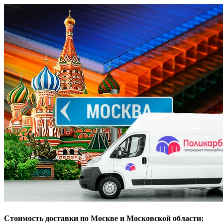
Стоимость доставки по Москве и Московской области: