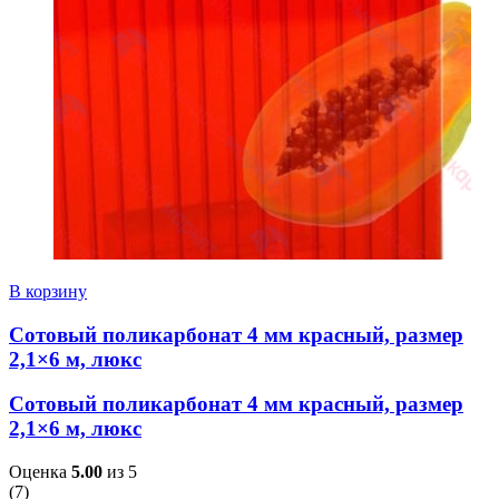
В корзину
Сотовый поликарбонат 4 мм красный, размер
2,1×6 м, люкс
Сотовый поликарбонат 4 мм красный, размер
2,1×6 м, люкс
Оценка
5.00
из 5
(
7
)