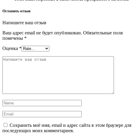
Оставить отзыв
Напишите ваш отзыв
Ваш адрес email не будет опубликован.
Обязательные поля
помечены
*
Оценка
*
Сохранить моё имя, email и адрес сайта в этом браузере для
последующих моих комментариев.