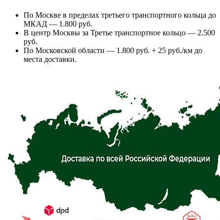
По Москве в пределах третьего транспортного кольца до
МКАД — 1.800 руб.
В центр Москвы за Третье транспортное кольцо — 2.500
руб.
По Московской области — 1.800 руб. + 25 руб./км до
места доставки.