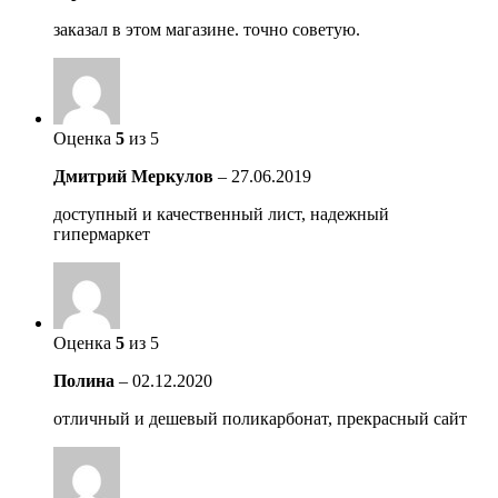
заказал в этом магазине. точно советую.
Оценка
5
из 5
Дмитрий Меркулов
–
27.06.2019
доступный и качественный лист, надежный
гипермаркет
Оценка
5
из 5
Полина
–
02.12.2020
отличный и дешевый поликарбонат, прекрасный сайт