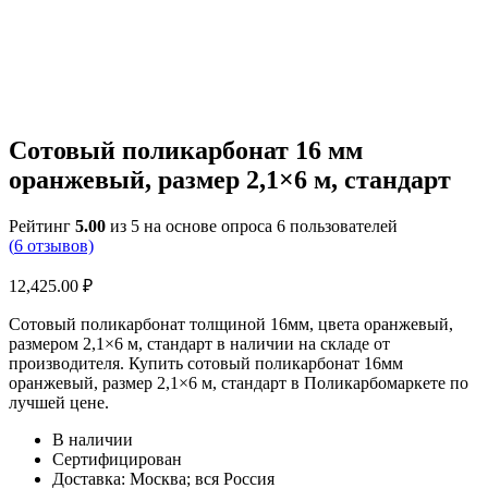
Сотовый поликарбонат 16 мм
оранжевый, размер 2,1×6 м, стандарт
Рейтинг
5.00
из 5 на основе опроса
6
пользователей
(
6
отзывов)
12,425.00
₽
Сотовый поликарбонат толщиной 16мм, цвета оранжевый,
размером 2,1×6 м, стандарт в наличии на складе от
производителя. Купить сотовый поликарбонат 16мм
оранжевый, размер 2,1×6 м, стандарт в Поликарбомаркете по
лучшей цене.
В наличии
Сертифицирован
Доставка: Москва; вся Россия