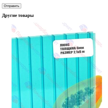
Другие товары