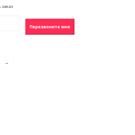
 заказ
Перезвоните мне
→