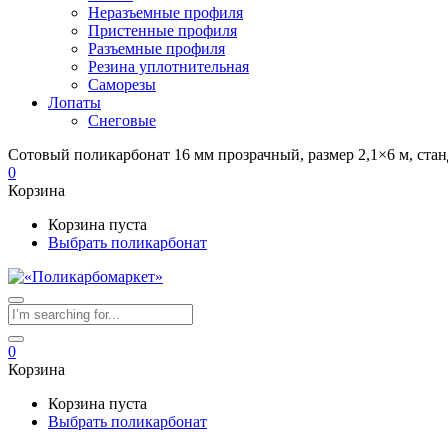
Неразъемные профиля
Пристенные профиля
Разъемные профиля
Резина уплотнительная
Саморезы
Лопаты
Снеговые
Сотовый поликарбонат 16 мм прозрачный, размер 2,1×6 м, стан
0
Корзина
Корзина пуста
Выбрать поликарбонат
0
Корзина
Корзина пуста
Выбрать поликарбонат