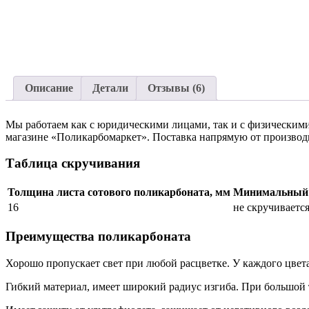
Описание
Детали
Отзывы (6)
Мы работаем как с юридическими лицами, так и с физическими
магазине «Поликарбомаркет». Поставка напрямую от производи
Таблица скручивания
Толщина листа сотового поликарбоната, мм
Минимальный д
16
не скручиваетс
Преимущества поликарбоната
Хорошо пропускает свет при любой расцветке. У каждого цвет
Гибкий материал, имеет широкий радиус изгиба. При большой 