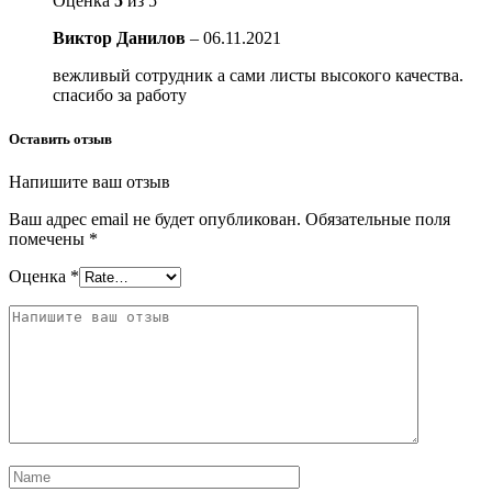
Оценка
5
из 5
Виктор Данилов
–
06.11.2021
вежливый сотрудник а сами листы высокого качества.
спасибо за работу
Оставить отзыв
Напишите ваш отзыв
Ваш адрес email не будет опубликован.
Обязательные поля
помечены
*
Оценка
*