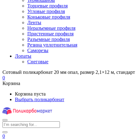
Термошайбы
Торцевые профиля
Угловые профиля
Коньковые профиля
Ленты
Неразъемные профиля
Пристенные профиля
Разъемные профиля
Резина уплотнительная
Саморезы
Лопаты
Снеговые
Сотовый поликарбонат 20 мм опал, размер 2,1×12 м, стандарт
0
Корзина
Корзина пуста
Выбрать поликарбонат
0