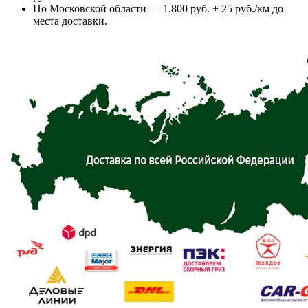
По Московской области — 1.800 руб. + 25 руб./км до
места доставки.