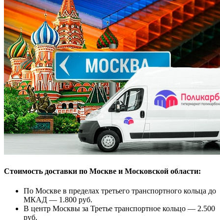
Стоимость доставки по Москве и Московской области:
По Москве в пределах третьего транспортного кольца до
МКАД — 1.800 руб.
В центр Москвы за Третье транспортное кольцо — 2.500
руб.