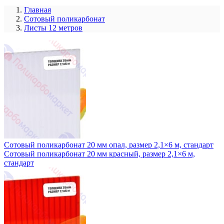
Главная
Сотовый поликарбонат
Листы 12 метров
Сотовый поликарбонат 20 мм опал, размер 2,1×6 м, стандарт
Сотовый поликарбонат 20 мм красный, размер 2,1×6 м,
стандарт