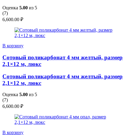
Оценка
5.00
из 5
(
7
)
6,600.00
₽
В корзину
Сотовый поликарбонат 4 мм желтый, размер
2,1×12 м, люкс
Сотовый поликарбонат 4 мм желтый, размер
2,1×12 м, люкс
Оценка
5.00
из 5
(
7
)
6,600.00
₽
В корзину