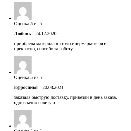
Оценка
5
из 5
Любовь
–
24.12.2020
приобрела материал в этом гипермаркете. все
прекрасно, спасибо за работу.
Оценка
5
из 5
Ефросинья
–
20.08.2021
заказала быструю доставку. привезли в день заказа.
однозначно советую