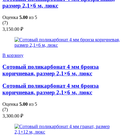
размер 2,1×6 м, люкс
Оценка
5.00
из 5
(
7
)
3,150.00
₽
В корзину
Сотовый поликарбонат 4 мм бронза
коричневая, размер 2,1×6 м, люкс
Сотовый поликарбонат 4 мм бронза
коричневая, размер 2,1×6 м, люкс
Оценка
5.00
из 5
(
7
)
3,300.00
₽