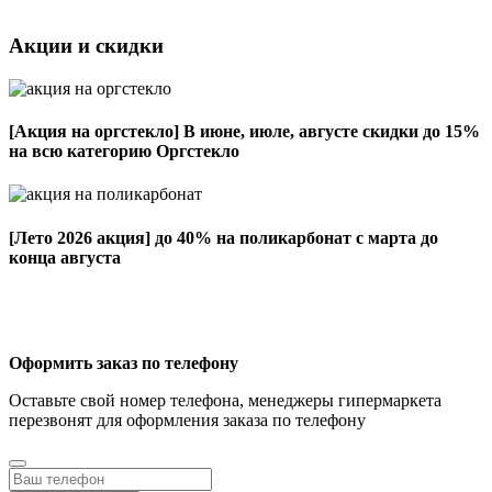
Акции и скидки
[Акция на оргстекло]
В июне, июле, августе скидки до 15%
на всю категорию Оргстекло
[Лето 2026 акция]
до 40% на поликарбонат с марта до
конца августа
Оформить заказ по телефону
Оставьте свой номер телефона, менеджеры гипермаркета
перезвонят для оформления заказа по телефону