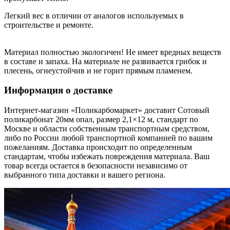
Легкий вес в отличии от аналогов используемых в
строительстве и ремонте.
Материал полностью экологичен! Не имеет вредных веществ
в составе и запаха. На материале не развивается грибок и
плесень, огнеустойчив и не горит прямым пламенем.
Информация о доставке
Интернет-магазин «Поликарбомаркет» доставит Сотовый
поликарбонат 20мм опал, размер 2,1×12 м, стандарт по
Москве и области собственным транспортным средством,
либо по России любой транспортной компанией по вашим
пожеланиям. Доставка происходит по определенным
стандартам, чтобы избежать повреждения материала. Ваш
товар всегда остается в безопасности независимо от
выбранного типа доставки и вашего региона.