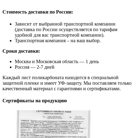
Стоимость доставки по России:
Зависит от выбранной транспортной компании
(доставка по России осуществляется по тарифам
удобной для вас транспортной компании).
Транспортная компания – на ваш выбор.
Сроки доставки:
Москва и Московская область — 1 день
Россия — 2-7 дней
Каждый лист поликарбоната находится в специальной
защитной пленке и имеет УФ-защиту. Мы поставляем только
качественный материал с гарантиями и сертификатами.
Сертификаты на продукцию