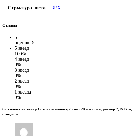
Структура листа
3RX
Отзывы
5
оценок: 6
5 звезд
100%
4 звезд
0%
3 звезд
0%
2 звезд
0%
1 звезда
0%
6 отзывов на товар Сотовый поликарбонат 20 мм опал, размер 2,1×12 м,
стандарт