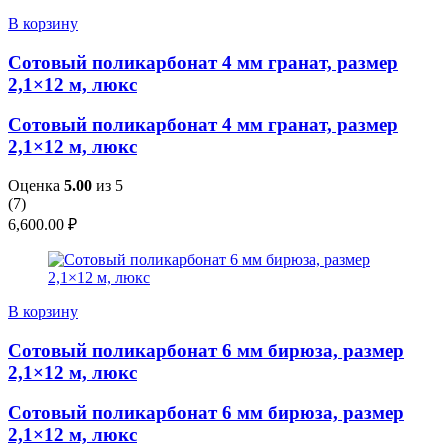
В корзину
Сотовый поликарбонат 4 мм гранат, размер
2,1×12 м, люкс
Сотовый поликарбонат 4 мм гранат, размер
2,1×12 м, люкс
Оценка
5.00
из 5
(
7
)
6,600.00
₽
В корзину
Сотовый поликарбонат 6 мм бирюза, размер
2,1×12 м, люкс
Сотовый поликарбонат 6 мм бирюза, размер
2,1×12 м, люкс