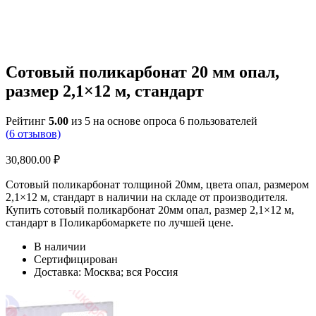
Сотовый поликарбонат 20 мм опал,
размер 2,1×12 м, стандарт
Рейтинг
5.00
из 5 на основе опроса
6
пользователей
(
6
отзывов)
30,800.00
₽
Сотовый поликарбонат толщиной 20мм, цвета опал, размером
2,1×12 м, стандарт в наличии на складе от производителя.
Купить сотовый поликарбонат 20мм опал, размер 2,1×12 м,
стандарт в Поликарбомаркете по лучшей цене.
В наличии
Сертифицирован
Доставка: Москва; вся Россия