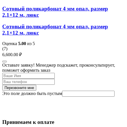
Сотовый поликарбонат 4 мм опал, размер
2,1×12 м, люкс
Сотовый поликарбонат 4 мм опал, размер
2,1×12 м, люкс
Оценка
5.00
из 5
(
7
)
6,600.00
₽
Оставьте заявку! Менеджер подскажет, проконсультирует,
поможет оформить заказ
Перезвоните мне
Это поле должно быть пустым
Принимаем к оплате