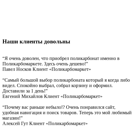
Наши клиенты довольны
“Я очень доволен, что приобрел поликарбонат именно в
Поликарбомаркете. Здесь очень дешево!”
Павел Носков
Клиент «Поликарбомаркет»
“Самый большой выбор поликарбоната который я когда либо
видел. Спокойно выбрал, собрал корзину и оформил.
Доставили за 1 день!”
Евгений Михайлов
Клиент «Поликарбомаркет»
“Почему вас раньше небыло!? Очень понравился сайт,
удобная навигация и поиск товаров. Теперь это мой любимый
магазин!”
Алексей Гут
Клиент «Поликарбомаркет»