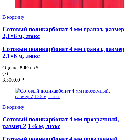
В корзину
Сотовый поликарбонат 4 мм гранат, размер
2,1×6 м, люкс
Сотовый поликарбонат 4 мм гранат, размер
2,1×6 м, люкс
Оценка
5.00
из 5
(
7
)
3,300.00
₽
В корзину
Сотовый поликарбонат 4 мм прозрачный,
размер 2,1×6 м, люкс
Сотовый поликарбонат 4 мм прозрачный,