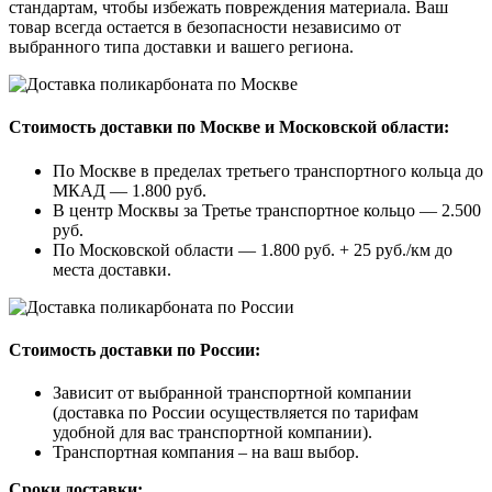
стандартам, чтобы избежать повреждения материала. Ваш
товар всегда остается в безопасности независимо от
выбранного типа доставки и вашего региона.
Стоимость доставки по Москве и Московской области:
По Москве в пределах третьего транспортного кольца до
МКАД — 1.800 руб.
В центр Москвы за Третье транспортное кольцо — 2.500
руб.
По Московской области — 1.800 руб. + 25 руб./км до
места доставки.
Стоимость доставки по России:
Зависит от выбранной транспортной компании
(доставка по России осуществляется по тарифам
удобной для вас транспортной компании).
Транспортная компания – на ваш выбор.
Сроки доставки: