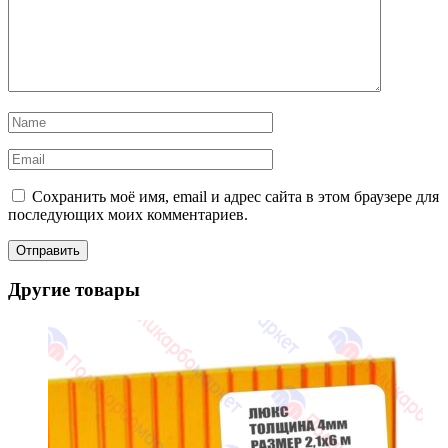
Сохранить моё имя, email и адрес сайта в этом браузере для
последующих моих комментариев.
Другие товары