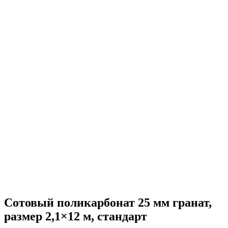
Сотовый поликарбонат 25 мм гранат,
размер 2,1×12 м, стандарт