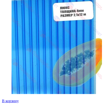
В корзину