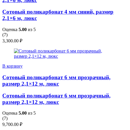
2,1×6 м, люкс
Сотовый поликарбонат 4 мм синий, размер
2,1×6 м, люкс
Оценка
5.00
из 5
(
7
)
3,300.00
₽
В корзину
Сотовый поликарбонат 6 мм прозрачный,
размер 2,1×12 м, люкс
Сотовый поликарбонат 6 мм прозрачный,
размер 2,1×12 м, люкс
Оценка
5.00
из 5
(
7
)
9,700.00
₽