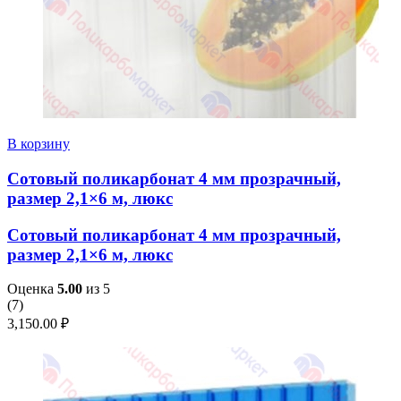
В корзину
Сотовый поликарбонат 4 мм прозрачный,
размер 2,1×6 м, люкс
Сотовый поликарбонат 4 мм прозрачный,
размер 2,1×6 м, люкс
Оценка
5.00
из 5
(
7
)
3,150.00
₽