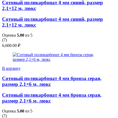
Сотовый поликарбонат 4 мм синий, размер
2,1×12 м, люкс
Сотовый поликарбонат 4 мм синий, размер
2,1×12 м, люкс
Оценка
5.00
из 5
(
7
)
6,600.00
₽
В корзину
Сотовый поликарбонат 4 мм бронза серая,
размер 2,1×6 м, люкс
Сотовый поликарбонат 4 мм бронза серая,
размер 2,1×6 м, люкс
Оценка
5.00
из 5
(
7
)