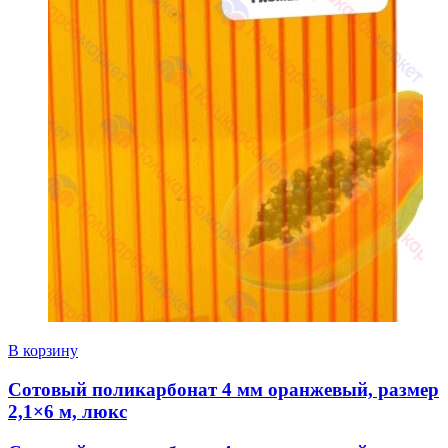
В корзину
Сотовый поликарбонат 4 мм оранжевый, размер
2,1×6 м, люкс