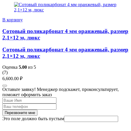
В корзину
Сотовый поликарбонат 4 мм оранжевый, размер
2,1×12 м, люкс
Сотовый поликарбонат 4 мм оранжевый, размер
2,1×12 м, люкс
Оценка
5.00
из 5
(
7
)
6,600.00
₽
Оставьте заявку! Менеджер подскажет, проконсультирует,
поможет оформить заказ
Перезвоните мне
Это поле должно быть пустым