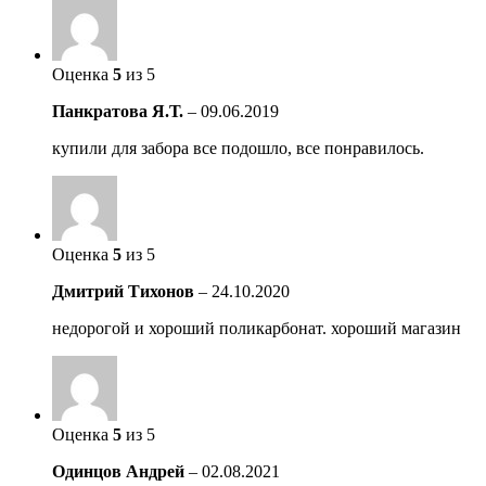
Оценка
5
из 5
Панкратова Я.Т.
–
09.06.2019
купили для забора все подошло, все понравилось.
Оценка
5
из 5
Дмитрий Тихонов
–
24.10.2020
недорогой и хороший поликарбонат. хороший магазин
Оценка
5
из 5
Одинцов Андрей
–
02.08.2021