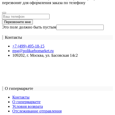
перезвонят для оформления заказа по телефону
Перезвоните мне
Это поле должно быть пустым
Контакты
+7 (499) 495-18-15
msg@polikarbomarket.ru
109202, г. Москва, ул. Басовская 14с2
О гипермаркете
Контакты
О гипермаркете
Условия возврата
Отслеживание отправления