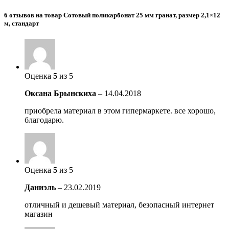
6 отзывов на товар Сотовый поликарбонат 25 мм гранат, размер 2,1×12
м, стандарт
Оценка
5
из 5
Оксана Брынскиха
–
14.04.2018
приобрела материал в этом гипермаркете. все хорошо,
благодарю.
Оценка
5
из 5
Даниэль
–
23.02.2019
отличный и дешевый материал, безопасный интернет
магазин