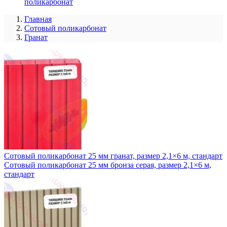
поликарбонат
Главная
Сотовый поликарбонат
Гранат
Сотовый поликарбонат 25 мм гранат, размер 2,1×6 м, стандарт
Сотовый поликарбонат 25 мм бронза серая, размер 2,1×6 м,
стандарт