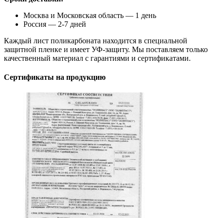
Москва и Московская область — 1 день
Россия — 2-7 дней
Каждый лист поликарбоната находится в специальной
защитной пленке и имеет УФ-защиту. Мы поставляем только
качественный материал с гарантиями и сертификатами.
Сертификаты на продукцию