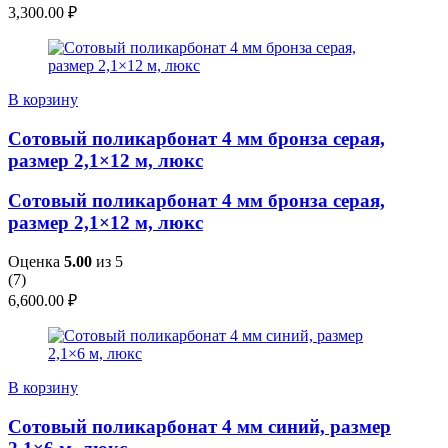
3,300.00
₽
В корзину
Сотовый поликарбонат 4 мм бронза серая,
размер 2,1×12 м, люкс
Сотовый поликарбонат 4 мм бронза серая,
размер 2,1×12 м, люкс
Оценка
5.00
из 5
(
7
)
6,600.00
₽
В корзину
Сотовый поликарбонат 4 мм синий, размер