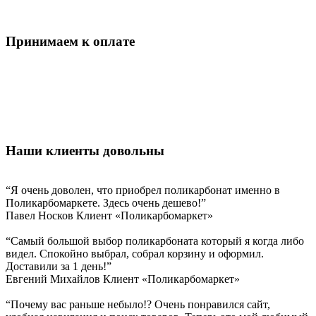
Принимаем к оплате
Наши клиенты довольны
“Я очень доволен, что приобрел поликарбонат именно в
Поликарбомаркете. Здесь очень дешево!”
Павел Носков
Клиент «Поликарбомаркет»
“Самый большой выбор поликарбоната который я когда либо
видел. Спокойно выбрал, собрал корзину и оформил.
Доставили за 1 день!”
Евгений Михайлов
Клиент «Поликарбомаркет»
“Почему вас раньше небыло!? Очень понравился сайт,