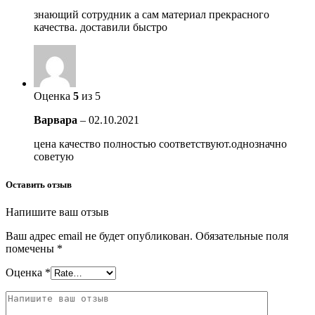
знающий сотрудник а сам материал прекрасного
качества. доставили быстро
Оценка
5
из 5
Варвара
–
02.10.2021
цена качество полностью соответствуют.однозначно
советую
Оставить отзыв
Напишите ваш отзыв
Ваш адрес email не будет опубликован.
Обязательные поля
помечены
*
Оценка
*