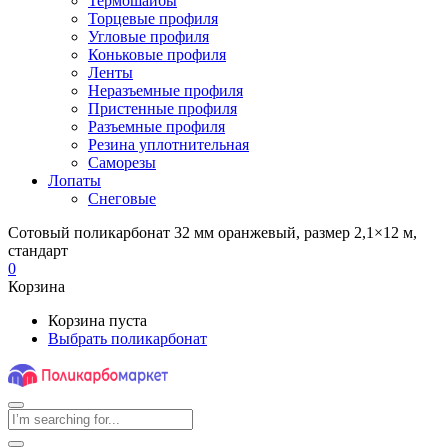
Термошайбы
Торцевые профиля
Угловые профиля
Коньковые профиля
Ленты
Неразъемные профиля
Пристенные профиля
Разъемные профиля
Резина уплотнительная
Саморезы
Лопаты
Снеговые
Сотовый поликарбонат 32 мм оранжевый, размер 2,1×12 м,
стандарт
0
Корзина
Корзина пуста
Выбрать поликарбонат