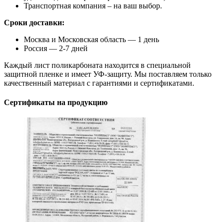
Транспортная компания – на ваш выбор.
Сроки доставки:
Москва и Московская область — 1 день
Россия — 2-7 дней
Каждый лист поликарбоната находится в специальной
защитной пленке и имеет УФ-защиту. Мы поставляем только
качественный материал с гарантиями и сертификатами.
Сертификаты на продукцию