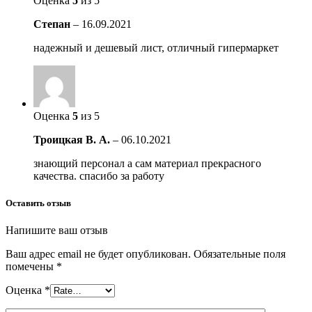
Оценка
5
из 5
Степан
–
16.09.2021
надежный и дешевый лист, отличный гипермаркет
Оценка
5
из 5
Троицкая В. А.
–
06.10.2021
знающий персонал а сам материал прекрасного
качества. спасибо за работу
Оставить отзыв
Напишите ваш отзыв
Ваш адрес email не будет опубликован.
Обязательные поля
помечены
*
Оценка
*