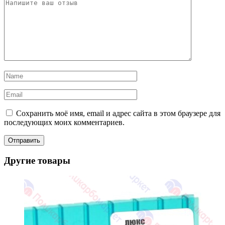
Сохранить моё имя, email и адрес сайта в этом браузере для
последующих моих комментариев.
Другие товары