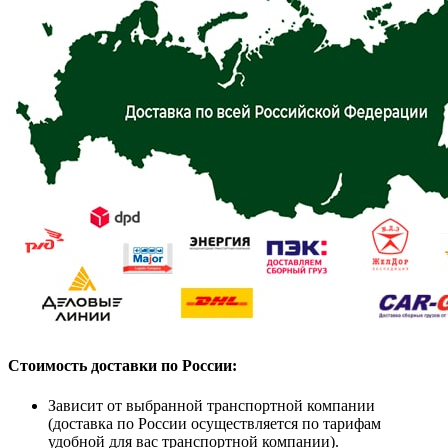
Стоимость доставки по России:
Зависит от выбранной транспортной компании
(доставка по России осуществляется по тарифам
удобной для вас транспортной компании).