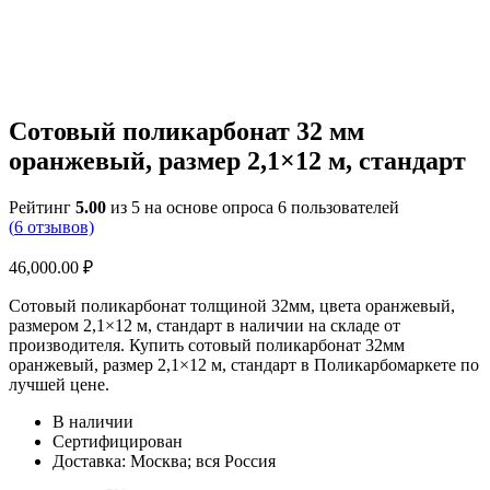
Сотовый поликарбонат 32 мм
оранжевый, размер 2,1×12 м, стандарт
Рейтинг
5.00
из 5 на основе опроса
6
пользователей
(
6
отзывов)
46,000.00
₽
Сотовый поликарбонат толщиной 32мм, цвета оранжевый,
размером 2,1×12 м, стандарт в наличии на складе от
производителя. Купить сотовый поликарбонат 32мм
оранжевый, размер 2,1×12 м, стандарт в Поликарбомаркете по
лучшей цене.
В наличии
Сертифицирован
Доставка: Москва; вся Россия