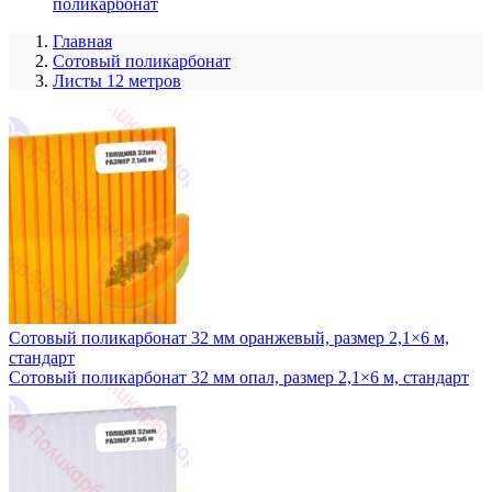
поликарбонат
Главная
Сотовый поликарбонат
Листы 12 метров
Сотовый поликарбонат 32 мм оранжевый, размер 2,1×6 м,
стандарт
Сотовый поликарбонат 32 мм опал, размер 2,1×6 м, стандарт