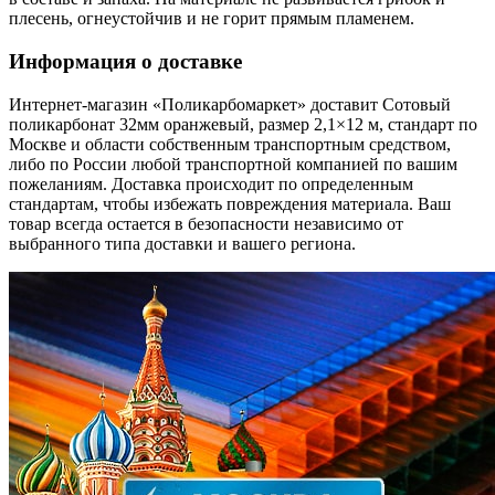
плесень, огнеустойчив и не горит прямым пламенем.
Информация о доставке
Интернет-магазин «Поликарбомаркет» доставит Сотовый
поликарбонат 32мм оранжевый, размер 2,1×12 м, стандарт по
Москве и области собственным транспортным средством,
либо по России любой транспортной компанией по вашим
пожеланиям. Доставка происходит по определенным
стандартам, чтобы избежать повреждения материала. Ваш
товар всегда остается в безопасности независимо от
выбранного типа доставки и вашего региона.