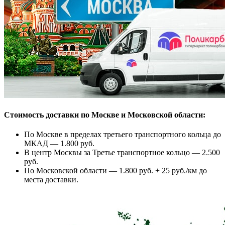
Стоимость доставки по Москве и Московской области:
По Москве в пределах третьего транспортного кольца до
МКАД — 1.800 руб.
В центр Москвы за Третье транспортное кольцо — 2.500
руб.
По Московской области — 1.800 руб. + 25 руб./км до
места доставки.