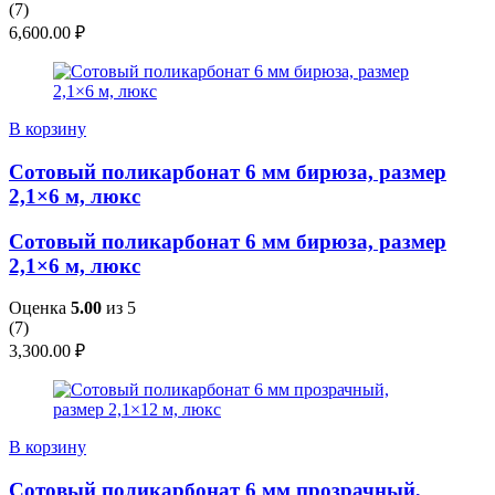
(
7
)
6,600.00
₽
В корзину
Сотовый поликарбонат 6 мм бирюза, размер
2,1×6 м, люкс
Сотовый поликарбонат 6 мм бирюза, размер
2,1×6 м, люкс
Оценка
5.00
из 5
(
7
)
3,300.00
₽
В корзину
Сотовый поликарбонат 6 мм прозрачный,