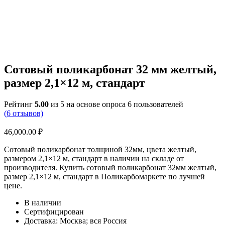
Сотовый поликарбонат 32 мм желтый,
размер 2,1×12 м, стандарт
Рейтинг
5.00
из 5 на основе опроса
6
пользователей
(
6
отзывов)
46,000.00
₽
Сотовый поликарбонат толщиной 32мм, цвета желтый,
размером 2,1×12 м, стандарт в наличии на складе от
производителя. Купить сотовый поликарбонат 32мм желтый,
размер 2,1×12 м, стандарт в Поликарбомаркете по лучшей
цене.
В наличии
Сертифицирован
Доставка: Москва; вся Россия