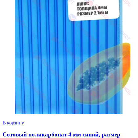
В корзину
Сотовый поликарбонат 4 мм синий, размер