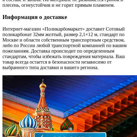
плесень, огнеустойчив и не горит прямым пламенем.
Информация о доставке
Интернет-магазин «Поликарбомаркет» доставит Сотовый
поликарбонат 32мм желтый, размер 2,1×12 м, стандарт по
Москве и области собственным транспортным средством,
либо по России любой транспортной компанией по вашим
пожеланиям. Доставка происходит по определенным
стандартам, чтобы избежать повреждения материала. Ваш
товар всегда остается в безопасности независимо от
выбранного типа доставки и вашего региона.