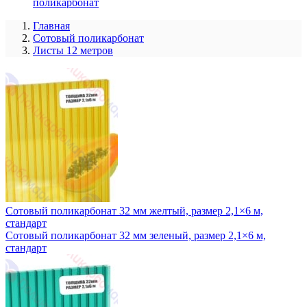
поликарбонат
Главная
Сотовый поликарбонат
Листы 12 метров
Сотовый поликарбонат 32 мм желтый, размер 2,1×6 м,
стандарт
Сотовый поликарбонат 32 мм зеленый, размер 2,1×6 м,
стандарт