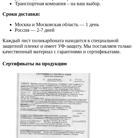
Транспортная компания – на ваш выбор.
Сроки доставки:
Москва и Московская область — 1 день
Россия — 2-7 дней
Каждый лист поликарбоната находится в специальной
защитной пленке и имеет УФ-защиту. Мы поставляем только
качественный материал с гарантиями и сертификатами.
Сертификаты на продукцию