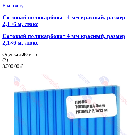
В корзину
Сотовый поликарбонат 4 мм красный, размер
2,1×6 м, люкс
Сотовый поликарбонат 4 мм красный, размер
2,1×6 м, люкс
Оценка
5.00
из 5
(
7
)
3,300.00
₽