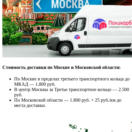
Стоимость доставки по Москве и Московской области:
По Москве в пределах третьего транспортного кольца до
МКАД — 1.800 руб.
В центр Москвы за Третье транспортное кольцо — 2.500
руб.
По Московской области — 1.800 руб. + 25 руб./км до
места доставки.