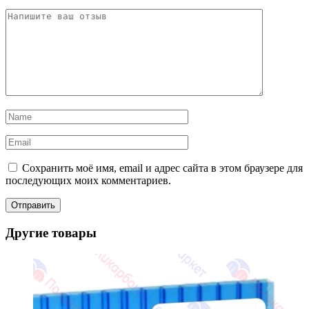
Сохранить моё имя, email и адрес сайта в этом браузере для
последующих моих комментариев.
Другие товары