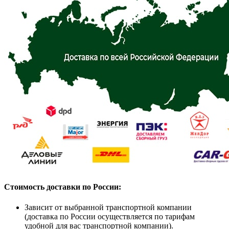
Стоимость доставки по России:
Зависит от выбранной транспортной компании
(доставка по России осуществляется по тарифам
удобной для вас транспортной компании).