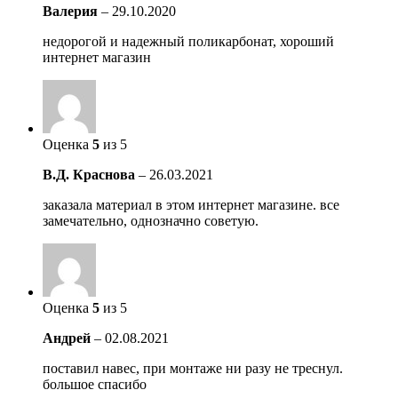
Валерия
–
29.10.2020
недорогой и надежный поликарбонат, хороший
интернет магазин
Оценка
5
из 5
В.Д. Краснова
–
26.03.2021
заказала материал в этом интернет магазине. все
замечательно, однозначно советую.
Оценка
5
из 5
Андрей
–
02.08.2021
поставил навес, при монтаже ни разу не треснул.
большое спасибо