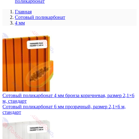
поликарбонат
Главная
Сотовый поликарбонат
4 мм
Сотовый поликарбонат 4 мм бронза коричневая, размер 2,1×6
м, стандарт
Сотовый поликарбонат 6 мм прозрачный, размер 2,1×6 м,
стандарт