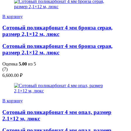
В корзину
Сотовый поликарбонат 4 мм бронза серая,
размер 2,1×12 м, люкс
Сотовый поликарбонат 4 мм бронза серая,
размер 2,1×12 м, люкс
Оценка
5.00
из 5
(
7
)
6,600.00
₽
В корзину
Сотовый поликарбонат 4 мм опал, размер
2,1×12 м, люкс
Сотовый поликарбонат 4 мм опал, размер