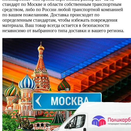
стандарт по Москве и области собственным транспортным
средством, либо по России любой транспортной компанией
по вашим пожеланиям. Доставка происходит по
определенным стандартам, чтобы избежать повреждения
материала. Ваш товар всегда остается в безопасности
независимо от выбранного типа доставки и вашего региона.