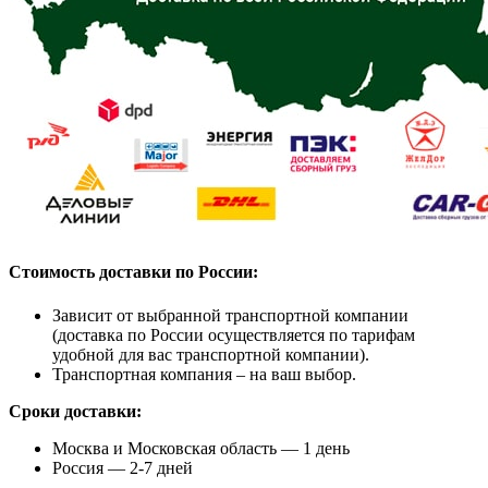
Стоимость доставки по России:
Зависит от выбранной транспортной компании
(доставка по России осуществляется по тарифам
удобной для вас транспортной компании).
Транспортная компания – на ваш выбор.
Сроки доставки:
Москва и Московская область — 1 день
Россия — 2-7 дней