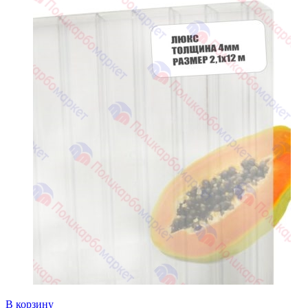
В корзину