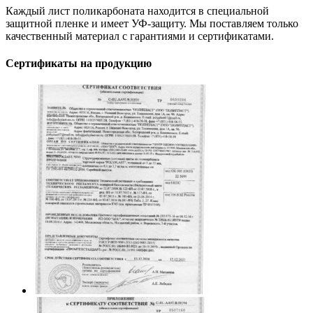
Каждый лист поликарбоната находится в специальной
защитной пленке и имеет УФ-защиту. Мы поставляем только
качественный материал с гарантиями и сертификатами.
Сертификаты на продукцию