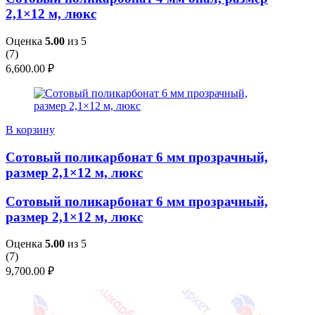
2,1×12 м, люкс
Оценка
5.00
из 5
(
7
)
6,600.00
₽
В корзину
Сотовый поликарбонат 6 мм прозрачный,
размер 2,1×12 м, люкс
Сотовый поликарбонат 6 мм прозрачный,
размер 2,1×12 м, люкс
Оценка
5.00
из 5
(
7
)
9,700.00
₽