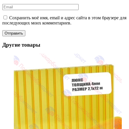
Сохранить моё имя, email и адрес сайта в этом браузере для
последующих моих комментариев.
Другие товары