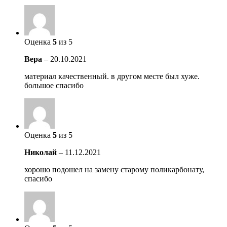
Оценка
5
из 5
Вера
–
20.10.2021
материал качественный. в другом месте был хуже.
большое спасибо
Оценка
5
из 5
Николай
–
11.12.2021
хорошо подошел на замену старому поликарбонату,
спасибо