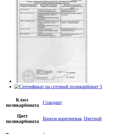
Класс
Стандарт
поликарбоната
Цвет
Бронза коричневая
,
Цветной
поликарбоната