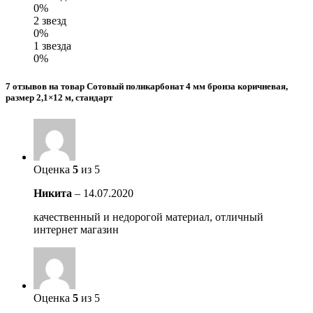
0%
2 звезд
0%
1 звезда
0%
7 отзывов на товар Сотовый поликарбонат 4 мм бронза коричневая,
размер 2,1×12 м, стандарт
Оценка
5
из 5
Никита
–
14.07.2020
качественный и недорогой материал, отличный
интернет магазин
Оценка
5
из 5