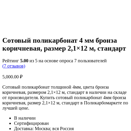
Сотовый поликарбонат 4 мм бронза
коричневая, размер 2,1×12 м, стандарт
Рейтинг
5.00
из 5 на основе опроса
7
пользователей
(
7
отзывов)
5,000.00
₽
Сотовый поликарбонат толщиной 4мм, цвета бронза
коричневая, размером 2,1×12 м, стандарт в наличии на складе
от производителя. Купить сотовый поликарбонат 4мм бронза
коричневая, размер 2,1×12 м, стандарт в Поликарбомаркете по
лучшей цене.
В наличии
Сертифицирован
Доставка: Москва; вся Россия