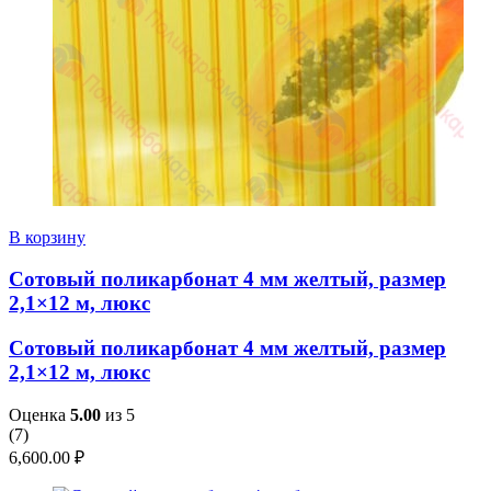
В корзину
Сотовый поликарбонат 4 мм желтый, размер
2,1×12 м, люкс
Сотовый поликарбонат 4 мм желтый, размер
2,1×12 м, люкс
Оценка
5.00
из 5
(
7
)
6,600.00
₽