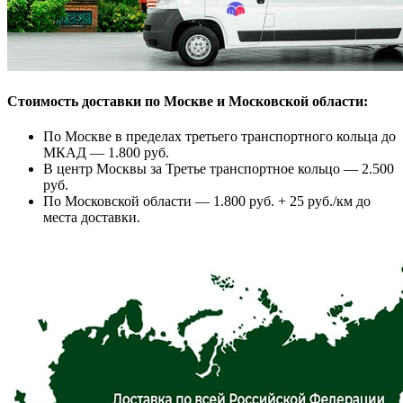
Стоимость доставки по Москве и Московской области:
По Москве в пределах третьего транспортного кольца до
МКАД — 1.800 руб.
В центр Москвы за Третье транспортное кольцо — 2.500
руб.
По Московской области — 1.800 руб. + 25 руб./км до
места доставки.