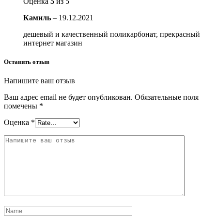
Оценка
5
из 5
Камиль
–
19.12.2021
дешевый и качественный поликарбонат, прекрасный
интернет магазин
Оставить отзыв
Напишите ваш отзыв
Ваш адрес email не будет опубликован.
Обязательные поля
помечены
*
Оценка
*