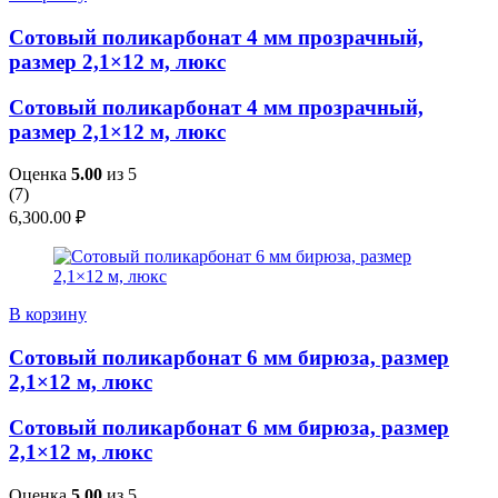
Сотовый поликарбонат 4 мм прозрачный,
размер 2,1×12 м, люкс
Сотовый поликарбонат 4 мм прозрачный,
размер 2,1×12 м, люкс
Оценка
5.00
из 5
(
7
)
6,300.00
₽
В корзину
Сотовый поликарбонат 6 мм бирюза, размер
2,1×12 м, люкс
Сотовый поликарбонат 6 мм бирюза, размер
2,1×12 м, люкс
Оценка
5.00
из 5