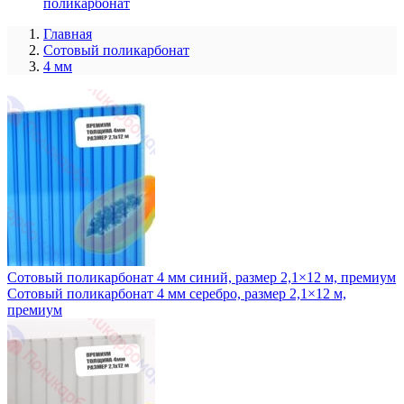
поликарбонат
Главная
Сотовый поликарбонат
4 мм
Сотовый поликарбонат 4 мм синий, размер 2,1×12 м, премиум
Сотовый поликарбонат 4 мм серебро, размер 2,1×12 м,
премиум