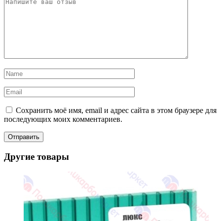
Сохранить моё имя, email и адрес сайта в этом браузере для
последующих моих комментариев.
Другие товары