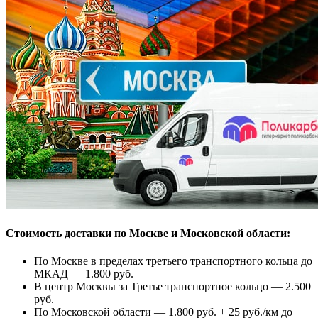
Стоимость доставки по Москве и Московской области:
По Москве в пределах третьего транспортного кольца до
МКАД — 1.800 руб.
В центр Москвы за Третье транспортное кольцо — 2.500
руб.
По Московской области — 1.800 руб. + 25 руб./км до