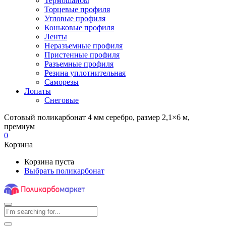
Термошайбы
Торцевые профиля
Угловые профиля
Коньковые профиля
Ленты
Неразъемные профиля
Пристенные профиля
Разъемные профиля
Резина уплотнительная
Саморезы
Лопаты
Снеговые
Сотовый поликарбонат 4 мм серебро, размер 2,1×6 м,
премиум
0
Корзина
Корзина пуста
Выбрать поликарбонат