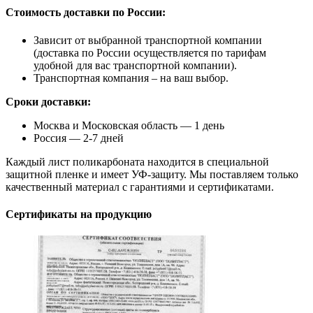
Стоимость доставки по России:
Зависит от выбранной транспортной компании
(доставка по России осуществляется по тарифам
удобной для вас транспортной компании).
Транспортная компания – на ваш выбор.
Сроки доставки:
Москва и Московская область — 1 день
Россия — 2-7 дней
Каждый лист поликарбоната находится в специальной
защитной пленке и имеет УФ-защиту. Мы поставляем только
качественный материал с гарантиями и сертификатами.
Сертификаты на продукцию