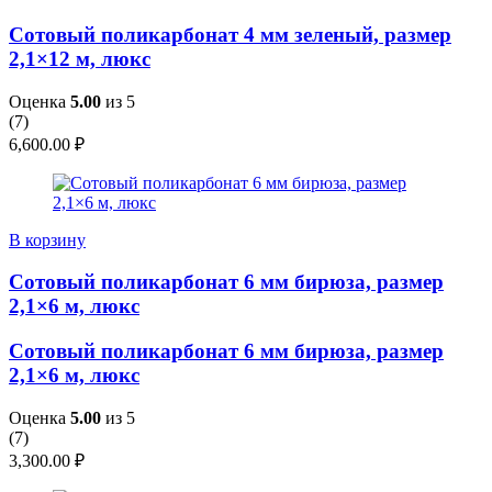
Сотовый поликарбонат 4 мм зеленый, размер
2,1×12 м, люкс
Оценка
5.00
из 5
(
7
)
6,600.00
₽
В корзину
Сотовый поликарбонат 6 мм бирюза, размер
2,1×6 м, люкс
Сотовый поликарбонат 6 мм бирюза, размер
2,1×6 м, люкс
Оценка
5.00
из 5
(
7
)
3,300.00
₽