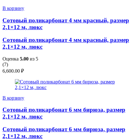
В корзину
Сотовый поликарбонат 4 мм красный, размер
2,1×12 м, люкс
Сотовый поликарбонат 4 мм красный, размер
2,1×12 м, люкс
Оценка
5.00
из 5
(
7
)
6,600.00
₽
В корзину
Сотовый поликарбонат 6 мм бирюза, размер
2,1×12 м, люкс
Сотовый поликарбонат 6 мм бирюза, размер
2,1×12 м, люкс