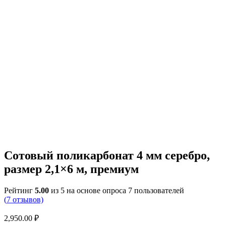
Сотовый поликарбонат 4 мм серебро,
размер 2,1×6 м, премиум
Рейтинг
5.00
из 5 на основе опроса
7
пользователей
(
7
отзывов)
2,950.00
₽