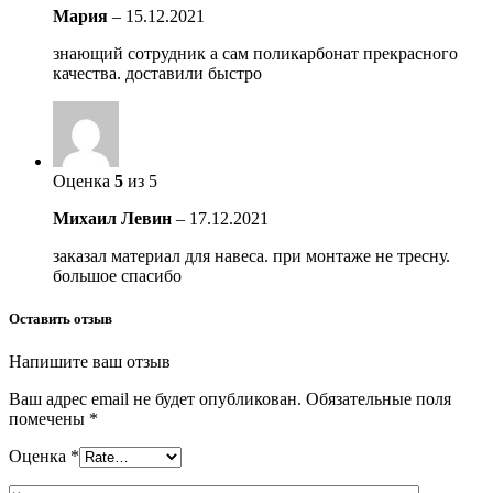
Мария
–
15.12.2021
знающий сотрудник а сам поликарбонат прекрасного
качества. доставили быстро
Оценка
5
из 5
Михаил Левин
–
17.12.2021
заказал материал для навеса. при монтаже не тресну.
большое спасибо
Оставить отзыв
Напишите ваш отзыв
Ваш адрес email не будет опубликован.
Обязательные поля
помечены
*
Оценка
*