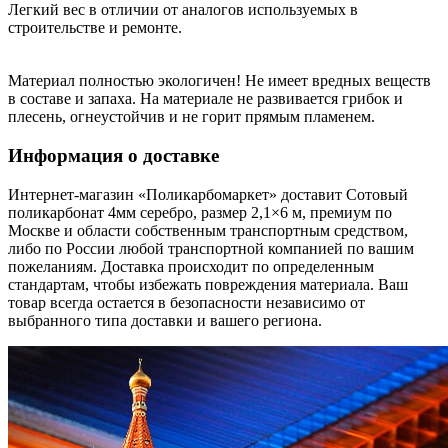
Легкий вес в отличии от аналогов используемых в
строительстве и ремонте.
Материал полностью экологичен! Не имеет вредных веществ
в составе и запаха. На материале не развивается грибок и
плесень, огнеустойчив и не горит прямым пламенем.
Информация о доставке
Интернет-магазин «Поликарбомаркет» доставит Сотовый
поликарбонат 4мм серебро, размер 2,1×6 м, премиум по
Москве и области собственным транспортным средством,
либо по России любой транспортной компанией по вашим
пожеланиям. Доставка происходит по определенным
стандартам, чтобы избежать повреждения материала. Ваш
товар всегда остается в безопасности независимо от
выбранного типа доставки и вашего региона.