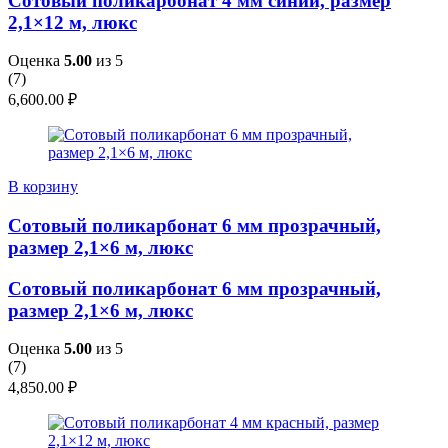
Сотовый поликарбонат 4 мм синий, размер
2,1×12 м, люкс
Оценка
5.00
из 5
(
7
)
6,600.00
₽
В корзину
Сотовый поликарбонат 6 мм прозрачный,
размер 2,1×6 м, люкс
Сотовый поликарбонат 6 мм прозрачный,
размер 2,1×6 м, люкс
Оценка
5.00
из 5
(
7
)
4,850.00
₽