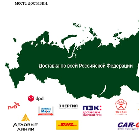
места доставки.