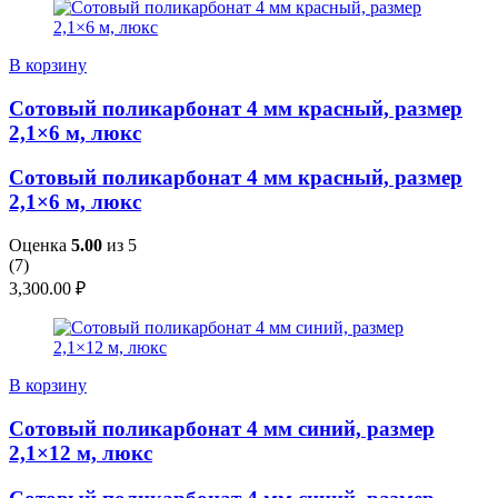
В корзину
Сотовый поликарбонат 4 мм красный, размер
2,1×6 м, люкс
Сотовый поликарбонат 4 мм красный, размер
2,1×6 м, люкс
Оценка
5.00
из 5
(
7
)
3,300.00
₽
В корзину
Сотовый поликарбонат 4 мм синий, размер
2,1×12 м, люкс