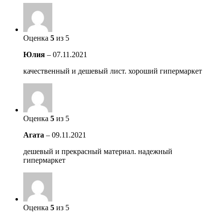
Оценка
5
из 5
Юлия
–
07.11.2021
качественный и дешевый лист. хороший гипермаркет
Оценка
5
из 5
Агата
–
09.11.2021
дешевый и прекрасный материал. надежный
гипермаркет
Оценка
5
из 5