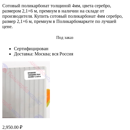
Сотовый поликарбонат толщиной 4мм, цвета серебро,
размером 2,1×6 м, премиум в наличии на складе от
производителя. Купить сотовый поликарбонат 4мм серебро,
размер 2,1×6 м, премиум в Поликарбомаркете по лучшей
цене.
Под заказ
Сертифицирован
Доставка: Москва; вся Россия
2,950.00
₽