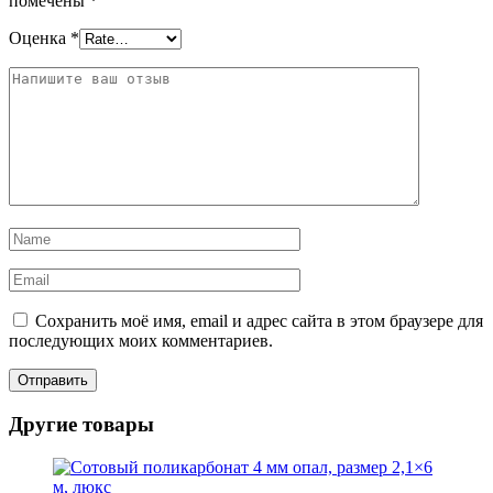
помечены
*
Оценка
*
Сохранить моё имя, email и адрес сайта в этом браузере для
последующих моих комментариев.
Другие товары