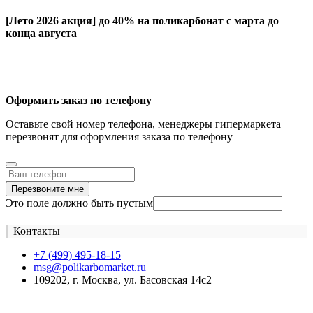
[Лето 2026 акция]
до 40% на поликарбонат с марта до
конца августа
Оформить заказ по телефону
Оставьте свой номер телефона, менеджеры гипермаркета
перезвонят для оформления заказа по телефону
Перезвоните мне
Это поле должно быть пустым
Контакты
+7 (499) 495-18-15
msg@polikarbomarket.ru
109202, г. Москва, ул. Басовская 14с2