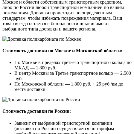
Москве и области собственным транспортным средством,
либо по России любой транспортной компанией по вашим
пожеланиям. Доставка происходит по определенным
стандартам, чтобы избежать повреждения материала. Ваш
товар всегда остается в безопасности независимо от
выбранного типа доставки и вашего региона.
Стоимость доставки по Москве и Московской области:
По Москве в пределах третьего транспортного кольца до
МКАД — 1.800 руб.
В центр Москвы за Третье транспортное кольцо — 2.500
руб.
По Московской области — 1.800 руб. + 25 руб./км до
места доставки.
Стоимость доставки по России:
Зависит от выбранной транспортной компании
(доставка по России осуществляется по тарифам
удобной для вас транспортной компании).