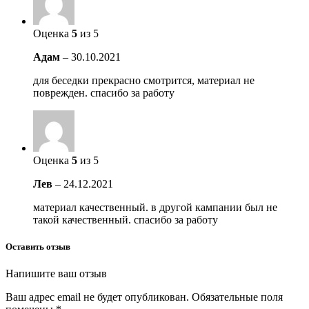
Оценка
5
из 5
Адам
–
30.10.2021
для беседки прекрасно смотрится, материал не
поврежден. спасибо за работу
Оценка
5
из 5
Лев
–
24.12.2021
материал качественный. в другой кампании был не
такой качественный. спасибо за работу
Оставить отзыв
Напишите ваш отзыв
Ваш адрес email не будет опубликован.
Обязательные поля