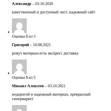
Александр
–
03.10.2020
качественный и доступный лист, надежный сайт
Оценка
5
из 5
Григорий
–
10.08.2021
режут материал.есть экспресс доставка
Оценка
5
из 5
Михаил Алексеев
–
03.10.2021
недорогой и надежный материал, прекрасный
гипермаркет