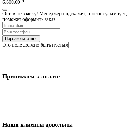
6,600.00
₽
Оставьте заявку! Менеджер подскажет, проконсультирует,
поможет оформить заказ
Перезвоните мне
Это поле должно быть пустым
Принимаем к оплате
Наши клиенты довольны