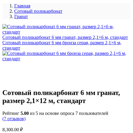
Главная
Сотовый поликарбонат
Гранат
Сотовый поликарбонат 6 мм гранат, размер 2,1×6 м, стандарт
Сотовый поликарбонат 6 мм бронза серая, размер 2,1×6 м,
стандарт
Сотовый поликарбонат 6 мм гранат,
размер 2,1×12 м, стандарт
Рейтинг
5.00
из 5 на основе опроса
7
пользователей
(
7
отзывов)
8,300.00
₽