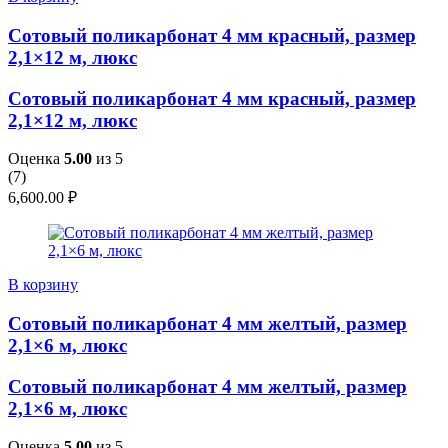
Сотовый поликарбонат 4 мм красный, размер
2,1×12 м, люкс
Сотовый поликарбонат 4 мм красный, размер
2,1×12 м, люкс
Оценка
5.00
из 5
(
7
)
6,600.00
₽
В корзину
Сотовый поликарбонат 4 мм желтый, размер
2,1×6 м, люкс
Сотовый поликарбонат 4 мм желтый, размер
2,1×6 м, люкс
Оценка
5.00
из 5