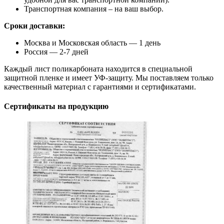
Транспортная компания – на ваш выбор.
Сроки доставки:
Москва и Московская область — 1 день
Россия — 2-7 дней
Каждый лист поликарбоната находится в специальной
защитной пленке и имеет УФ-защиту. Мы поставляем только
качественный материал с гарантиями и сертификатами.
Сертификаты на продукцию