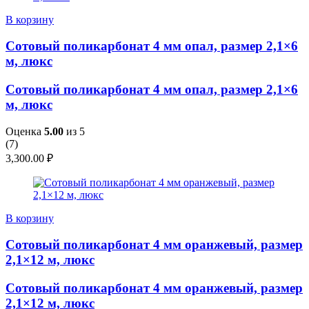
В корзину
Сотовый поликарбонат 4 мм опал, размер 2,1×6
м, люкс
Сотовый поликарбонат 4 мм опал, размер 2,1×6
м, люкс
Оценка
5.00
из 5
(
7
)
3,300.00
₽
В корзину
Сотовый поликарбонат 4 мм оранжевый, размер
2,1×12 м, люкс
Сотовый поликарбонат 4 мм оранжевый, размер
2,1×12 м, люкс