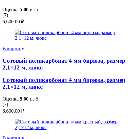
Оценка
5.00
из 5
(
7
)
6,600.00
₽
В корзину
Сотовый поликарбонат 4 мм бирюза, размер
2,1×12 м, люкс
Сотовый поликарбонат 4 мм бирюза, размер
2,1×12 м, люкс
Оценка
5.00
из 5
(
7
)
6,600.00
₽
В корзину