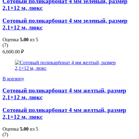
Сотовый поликарбонат 4 мм зеленый, размер
2,1×12 м, люкс
Сотовый поликарбонат 4 мм зеленый, размер
2,1×12 м, люкс
Оценка
5.00
из 5
(
7
)
6,600.00
₽
В корзину
Сотовый поликарбонат 4 мм желтый, размер
2,1×12 м, люкс
Сотовый поликарбонат 4 мм желтый, размер
2,1×12 м, люкс
Оценка
5.00
из 5
(
7
)