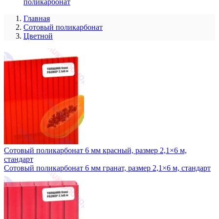
поликарбонат
Главная
Сотовый поликарбонат
Цветной
Сотовый поликарбонат 6 мм красный, размер 2,1×6 м,
стандарт
Сотовый поликарбонат 6 мм гранат, размер 2,1×6 м, стандарт