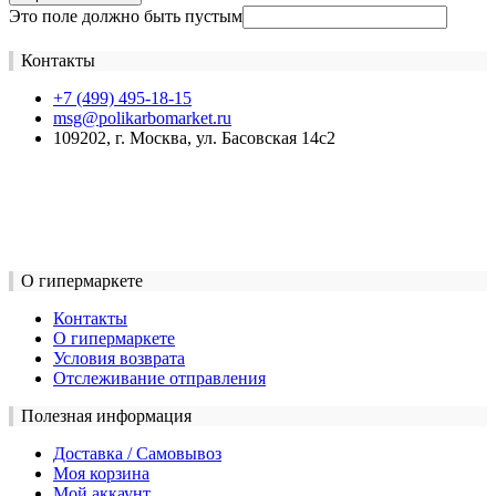
Это поле должно быть пустым
Контакты
+7 (499) 495-18-15
msg@polikarbomarket.ru
109202, г. Москва, ул. Басовская 14с2
О гипермаркете
Контакты
О гипермаркете
Условия возврата
Отслеживание отправления
Полезная информация
Доставка / Самовывоз
Моя корзина
Мой аккаунт