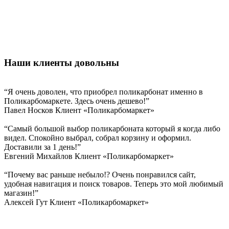
Наши клиенты довольны
“Я очень доволен, что приобрел поликарбонат именно в
Поликарбомаркете. Здесь очень дешево!”
Павел Носков
Клиент «Поликарбомаркет»
“Самый большой выбор поликарбоната который я когда либо
видел. Спокойно выбрал, собрал корзину и оформил.
Доставили за 1 день!”
Евгений Михайлов
Клиент «Поликарбомаркет»
“Почему вас раньше небыло!? Очень понравился сайт,
удобная навигация и поиск товаров. Теперь это мой любимый
магазин!”
Алексей Гут
Клиент «Поликарбомаркет»