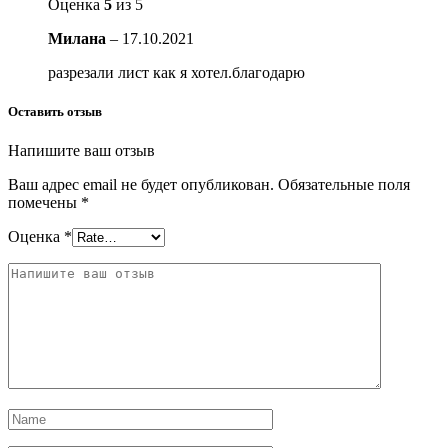
Оценка
5
из 5
Милана
–
17.10.2021
разрезали лист как я хотел.благодарю
Оставить отзыв
Напишите ваш отзыв
Ваш адрес email не будет опубликован.
Обязательные поля
помечены
*
Оценка
*