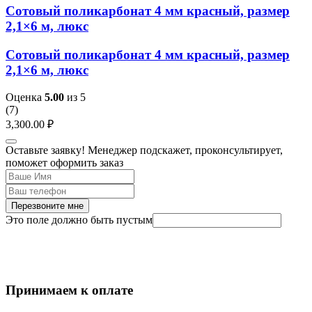
Сотовый поликарбонат 4 мм красный, размер
2,1×6 м, люкс
Сотовый поликарбонат 4 мм красный, размер
2,1×6 м, люкс
Оценка
5.00
из 5
(
7
)
3,300.00
₽
Оставьте заявку! Менеджер подскажет, проконсультирует,
поможет оформить заказ
Перезвоните мне
Это поле должно быть пустым
Принимаем к оплате