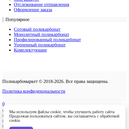
Отслеживание отправления
Оформление заказа
Популярное
Сотовый поликарбонат
Монолитный поликарбонат
Профилированный поликарбонат
Уцененный поликарбонат
Комплектующие
Поликарбомаркет © 2018-2026. Все права защищены.
Политика конфиденциальности
0
Мы используем файлы cookie, чтобы улучшить работу сайта.
Продолжая пользоваться сайтом, вы соглашаетесь с обработкой
cookie.