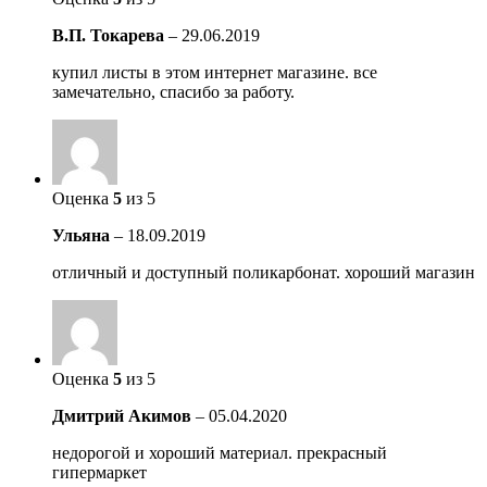
В.П. Токарева
–
29.06.2019
купил листы в этом интернет магазине. все
замечательно, спасибо за работу.
Оценка
5
из 5
Ульяна
–
18.09.2019
отличный и доступный поликарбонат. хороший магазин
Оценка
5
из 5
Дмитрий Акимов
–
05.04.2020
недорогой и хороший материал. прекрасный
гипермаркет