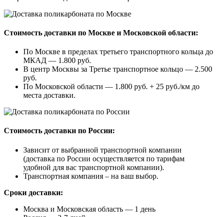
Стоимость доставки по Москве и Московской области:
По Москве в пределах третьего транспортного кольца до
МКАД — 1.800 руб.
В центр Москвы за Третье транспортное кольцо — 2.500
руб.
По Московской области — 1.800 руб. + 25 руб./км до
места доставки.
Стоимость доставки по России:
Зависит от выбранной транспортной компании
(доставка по России осуществляется по тарифам
удобной для вас транспортной компании).
Транспортная компания – на ваш выбор.
Сроки доставки:
Москва и Московская область — 1 день