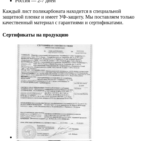
Россия — 2-7 дней
Каждый лист поликарбоната находится в специальной
защитной пленке и имеет УФ-защиту. Мы поставляем только
качественный материал с гарантиями и сертификатами.
Сертификаты на продукцию