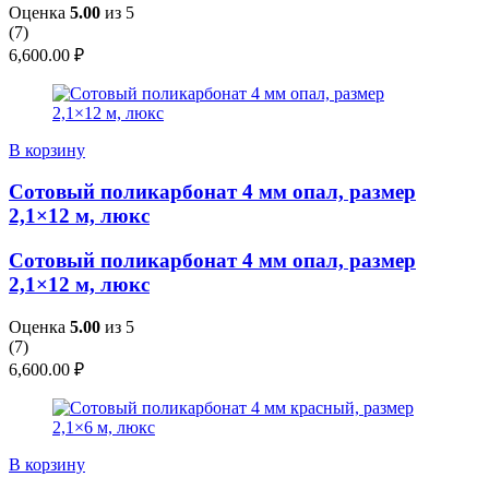
Оценка
5.00
из 5
(
7
)
6,600.00
₽
В корзину
Сотовый поликарбонат 4 мм опал, размер
2,1×12 м, люкс
Сотовый поликарбонат 4 мм опал, размер
2,1×12 м, люкс
Оценка
5.00
из 5
(
7
)
6,600.00
₽
В корзину