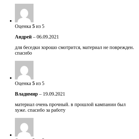
Оценка
5
из 5
Андрей
–
06.09.2021
для беседки хорошо смотрится, материал не поврежден.
спасибо
Оценка
5
из 5
Владимир
–
19.09.2021
материал очень прочный. в прошлой кампании был
хуже. спасибо за работу