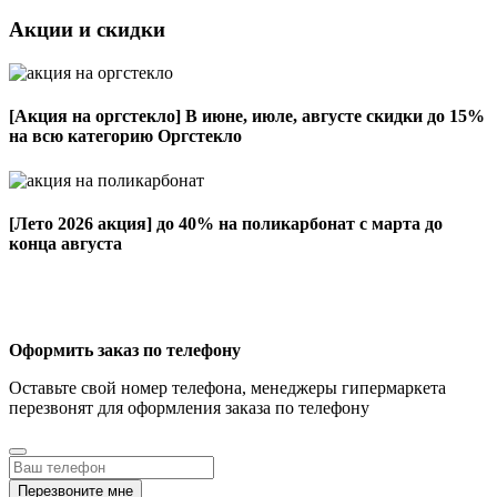
Акции и скидки
[Акция на оргстекло]
В июне, июле, августе скидки до 15%
на всю категорию Оргстекло
[Лето 2026 акция]
до 40% на поликарбонат с марта до
конца августа
Оформить заказ по телефону
Оставьте свой номер телефона, менеджеры гипермаркета
перезвонят для оформления заказа по телефону
Перезвоните мне