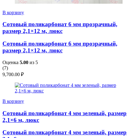
В корзину
Сотовый поликарбонат 6 мм прозрачный,
размер 2,1×12 м, люкс
Сотовый поликарбонат 6 мм прозрачный,
размер 2,1×12 м, люкс
Оценка
5.00
из 5
(
7
)
9,700.00
₽
В корзину
Сотовый поликарбонат 4 мм зеленый, размер
2,1×6 м, люкс
Сотовый поликарбонат 4 мм зеленый, размер