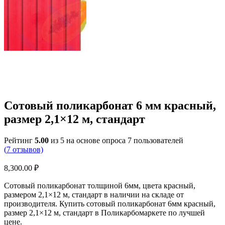
Сотовый поликарбонат 6 мм красный,
размер 2,1×12 м, стандарт
Рейтинг
5.00
из 5 на основе опроса
7
пользователей
(
7
отзывов)
8,300.00
₽
Сотовый поликарбонат толщиной 6мм, цвета красный,
размером 2,1×12 м, стандарт в наличии на складе от
производителя. Купить сотовый поликарбонат 6мм красный,
размер 2,1×12 м, стандарт в Поликарбомаркете по лучшей
цене.