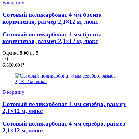
В корзину
Сотовый поликарбонат 4 мм бронза
коричневая, размер 2,1×12 м, люкс
Сотовый поликарбонат 4 мм бронза
коричневая, размер 2,1×12 м, люкс
Оценка
5.00
из 5
(
7
)
6,600.00
₽
В корзину
Сотовый поликарбонат 4 мм серебро, размер
2,1×12 м, люкс
Сотовый поликарбонат 4 мм серебро, размер
2,1×12 м, люкс