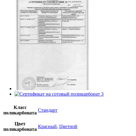
Класс
Стандарт
поликарбоната
Цвет
Красный
,
Цветной
поликарбоната