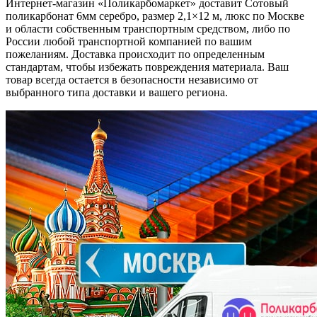
Интернет-магазин «Поликарбомаркет» доставит Сотовый
поликарбонат 6мм серебро, размер 2,1×12 м, люкс по Москве
и области собственным транспортным средством, либо по
России любой транспортной компанией по вашим
пожеланиям. Доставка происходит по определенным
стандартам, чтобы избежать повреждения материала. Ваш
товар всегда остается в безопасности независимо от
выбранного типа доставки и вашего региона.