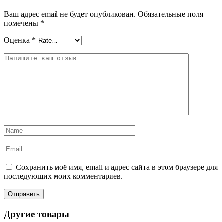
Ваш адрес email не будет опубликован.
Обязательные поля
помечены
*
Оценка
*
Сохранить моё имя, email и адрес сайта в этом браузере для
последующих моих комментариев.
Другие товары