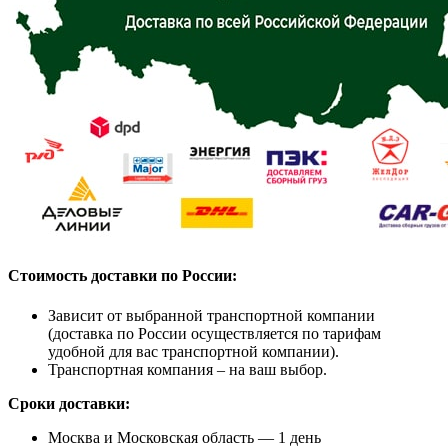
Стоимость доставки по России:
Зависит от выбранной транспортной компании
(доставка по России осуществляется по тарифам
удобной для вас транспортной компании).
Транспортная компания – на ваш выбор.
Сроки доставки:
Москва и Московская область — 1 день