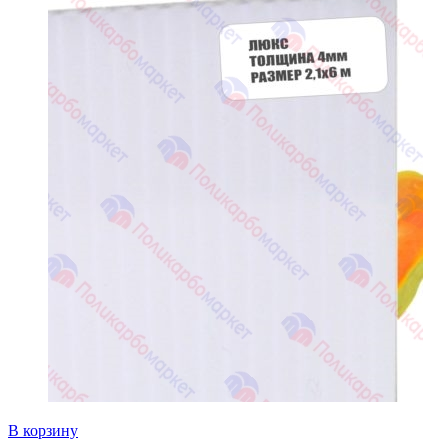
В корзину