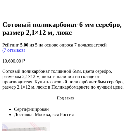
Сотовый поликарбонат 6 мм серебро,
размер 2,1×12 м, люкс
Рейтинг
5.00
из 5 на основе опроса
7
пользователей
(
7
отзывов)
10,600.00
₽
Сотовый поликарбонат толщиной 6мм, цвета серебро,
размером 2,1×12 м, люкс в наличии на складе от
производителя. Купить сотовый поликарбонат 6мм серебро,
размер 2,1×12 м, люкс в Поликарбомаркете по лучшей цене.
Под заказ
Сертифицирован
Доставка: Москва; вся Россия