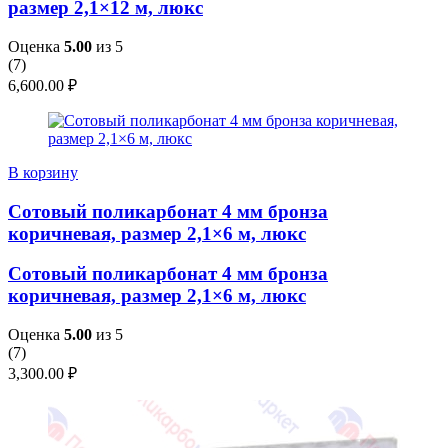
размер 2,1×12 м, люкс
Оценка
5.00
из 5
(
7
)
6,600.00
₽
В корзину
Сотовый поликарбонат 4 мм бронза
коричневая, размер 2,1×6 м, люкс
Сотовый поликарбонат 4 мм бронза
коричневая, размер 2,1×6 м, люкс
Оценка
5.00
из 5
(
7
)
3,300.00
₽