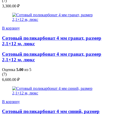
(
7
)
3,300.00
₽
В корзину
Сотовый поликарбонат 4 мм гранат, размер
2,1×12 м, люкс
Сотовый поликарбонат 4 мм гранат, размер
2,1×12 м, люкс
Оценка
5.00
из 5
(
7
)
6,600.00
₽
В корзину
Сотовый поликарбонат 4 мм синий, размер