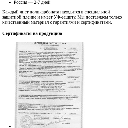
Россия — 2-7 дней
Каждый лист поликарбоната находится в специальной
защитной пленке и имеет УФ-защиту. Мы поставляем только
качественный материал с гарантиями и сертификатами.
Сертификаты на продукцию