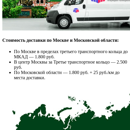
Стоимость доставки по Москве и Московской области:
По Москве в пределах третьего транспортного кольца до
МКАД — 1.800 руб.
В центр Москвы за Третье транспортное кольцо — 2.500
руб.
По Московской области — 1.800 руб. + 25 руб./км до
места доставки.