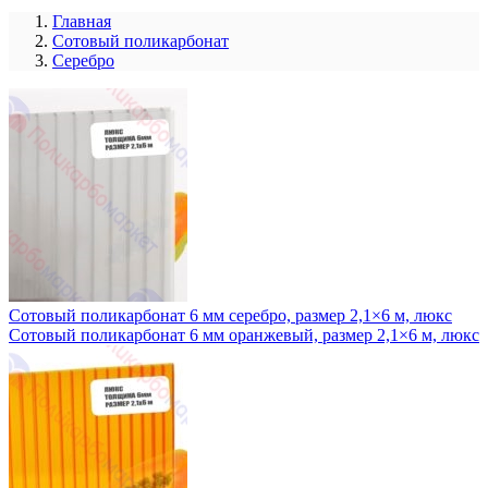
Главная
Сотовый поликарбонат
Серебро
Сотовый поликарбонат 6 мм серебро, размер 2,1×6 м, люкс
Сотовый поликарбонат 6 мм оранжевый, размер 2,1×6 м, люкс