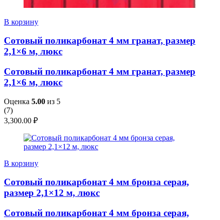
В корзину
Сотовый поликарбонат 4 мм гранат, размер
2,1×6 м, люкс
Сотовый поликарбонат 4 мм гранат, размер
2,1×6 м, люкс
Оценка
5.00
из 5
(
7
)
3,300.00
₽
В корзину
Сотовый поликарбонат 4 мм бронза серая,
размер 2,1×12 м, люкс
Сотовый поликарбонат 4 мм бронза серая,