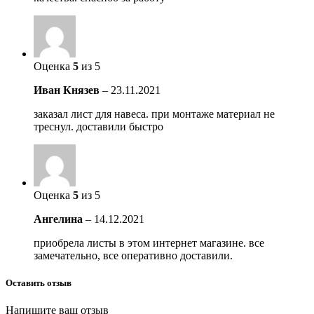
Оценка
5
из 5
Иван Князев
–
23.11.2021
заказал лист для навеса. при монтаже материал не
треснул. доставили быстро
Оценка
5
из 5
Ангелина
–
14.12.2021
приобрела листы в этом интернет магазине. все
замечательно, все оперативно доставили.
Оставить отзыв
Напишите ваш отзыв