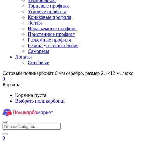
Термошайбы
Торцевые профиля
Угловые профиля
Коньковые профиля
Ленты
Неразъемные профиля
Пристенные профиля
Разъемные профиля
Резина уплотнительная
Саморезы
Лопаты
Снеговые
Сотовый поликарбонат 6 мм серебро, размер 2,1×12 м, люкс
0
Корзина
Корзина пуста
Выбрать поликарбонат
0