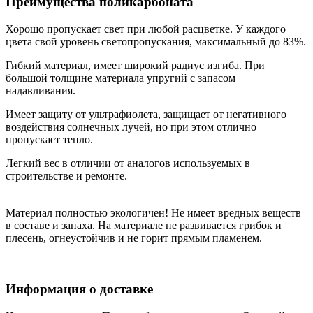
Преимущества поликарбоната
Хорошо пропускает свет при любой расцветке. У каждого
цвета свой уровень светопропускания, максимальный до 83%.
Гибкий материал, имеет широкий радиус изгиба. При
большой толщине материала упругий с запасом
надавливания.
Имеет защиту от ультрафиолета, защищает от негативного
воздействия солнечных лучей, но при этом отлично
пропускает тепло.
Легкий вес в отличии от аналогов используемых в
строительстве и ремонте.
Материал полностью экологичен! Не имеет вредных веществ
в составе и запаха. На материале не развивается грибок и
плесень, огнеустойчив и не горит прямым пламенем.
Информация о доставке