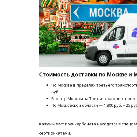
Стоимость доставки по Москве и 
По Москве в пределах третьего транспорт
руб.
В центр Москвы за Третье транспортное ко
По Московской области — 1.800 руб. + 25 ру
Каждый лист поликарбоната находится в специа
сертификатами.