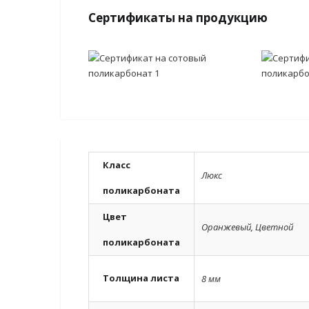
Сертификаты на продукцию
Класс
Люкс
поликарбоната
Цвет
Оранжевый
,
Цветной
поликарбоната
Толщина листа
8 мм