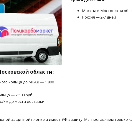
Москва и Московская обл
Россия — 2-7 дней
Московской области:
ного кольца до МКАД — 1.800
льцо — 2.500 руб.
б./км до места доставки.
льной защитной пленке и имеет УФ-защиту. Мы поставляем только к