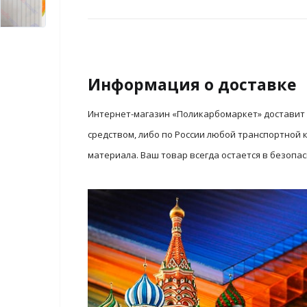
Информация о доставке
Интернет-магазин «Поликарбомаркет» доставит 
средством, либо по России любой транспортной
материала. Ваш товар всегда остается в безопа