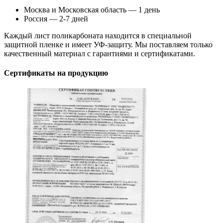
Москва и Московская область — 1 день
Россия — 2-7 дней
Каждый лист поликарбоната находится в специальной
защитной пленке и имеет УФ-защиту. Мы поставляем только
качественный материал с гарантиями и сертификатами.
Сертификаты на продукцию