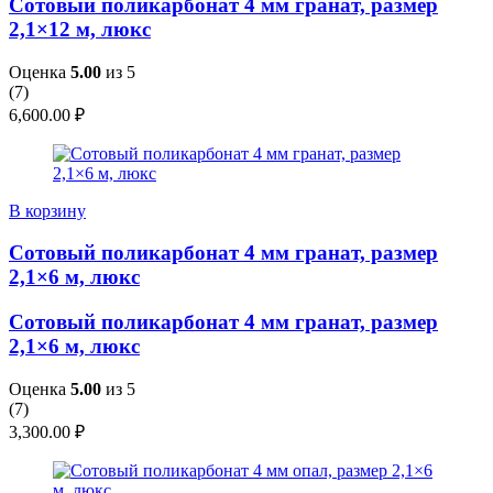
Сотовый поликарбонат 4 мм гранат, размер
2,1×12 м, люкс
Оценка
5.00
из 5
(
7
)
6,600.00
₽
В корзину
Сотовый поликарбонат 4 мм гранат, размер
2,1×6 м, люкс
Сотовый поликарбонат 4 мм гранат, размер
2,1×6 м, люкс
Оценка
5.00
из 5
(
7
)
3,300.00
₽