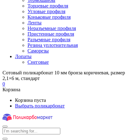
Термошайбы
Торцевые профиля
Угловые профиля
Коньковые профиля
Ленты
Неразъемные профиля
Пристенные профиля
Разъемные профиля
Резина уплотнительная
Саморезы
Лопаты
Снеговые
Сотовый поликарбонат 10 мм бронза коричневая, размер
2,1×6 м, стандарт
0
Корзина
Корзина пуста
Выбрать поликарбонат