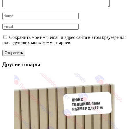
Сохранить моё имя, email и адрес сайта в этом браузере для
последующих моих комментариев.
Другие товары