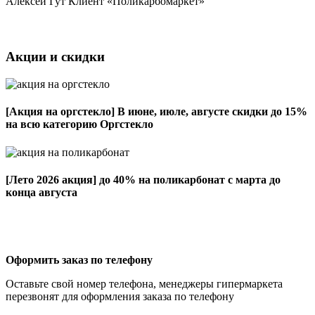
Алексей Гут
Клиент «Поликарбомаркет»
Акции и скидки
[Акция на оргстекло]
В июне, июле, августе скидки до 15%
на всю категорию Оргстекло
[Лето 2026 акция]
до 40% на поликарбонат с марта до
конца августа
Оформить заказ по телефону
Оставьте свой номер телефона, менеджеры гипермаркета
перезвонят для оформления заказа по телефону