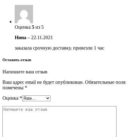
Оценка
5
из 5
Нина
–
22.11.2021
заказала срочную доставку. привезли 1 час
Оставить отзыв
Напишите ваш отзыв
Ваш адрес email не будет опубликован.
Обязательные поля
помечены
*
Оценка
*