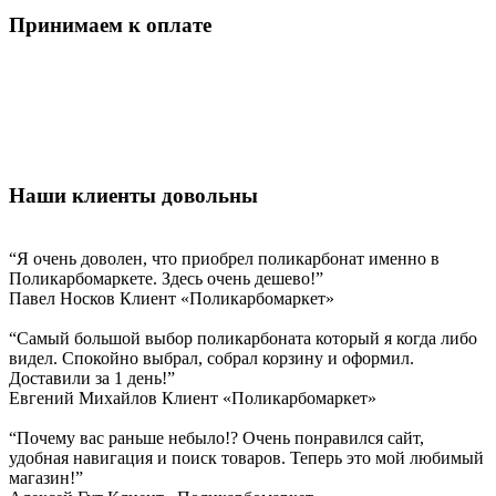
Принимаем к оплате
Наши клиенты довольны
“Я очень доволен, что приобрел поликарбонат именно в
Поликарбомаркете. Здесь очень дешево!”
Павел Носков
Клиент «Поликарбомаркет»
“Самый большой выбор поликарбоната который я когда либо
видел. Спокойно выбрал, собрал корзину и оформил.
Доставили за 1 день!”
Евгений Михайлов
Клиент «Поликарбомаркет»
“Почему вас раньше небыло!? Очень понравился сайт,
удобная навигация и поиск товаров. Теперь это мой любимый
магазин!”