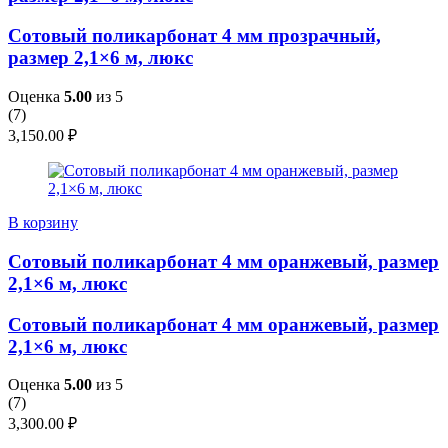
Сотовый поликарбонат 4 мм прозрачный,
размер 2,1×6 м, люкс
Оценка
5.00
из 5
(
7
)
3,150.00
₽
В корзину
Сотовый поликарбонат 4 мм оранжевый, размер
2,1×6 м, люкс
Сотовый поликарбонат 4 мм оранжевый, размер
2,1×6 м, люкс
Оценка
5.00
из 5
(
7
)
3,300.00
₽