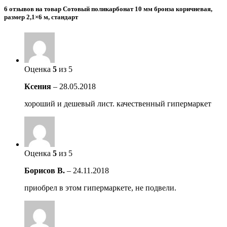
6 отзывов на товар Сотовый поликарбонат 10 мм бронза коричневая,
размер 2,1×6 м, стандарт
Оценка
5
из 5
Ксения
–
28.05.2018
хороший и дешевый лист. качественный гипермаркет
Оценка
5
из 5
Борисов В.
–
24.11.2018
приобрел в этом гипермаркете, не подвели.