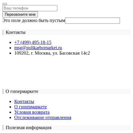
Перезвоните мне
Это поле должно быть пустым
Контакты
+7 (499) 495-18-15
msg@polikarbomarket.ru
109202, г. Москва, ул. Басовская 14с2
О гипермаркете
Контакты
О гипермаркете
Условия возврата
Отслеживание отправления
Полезная информация