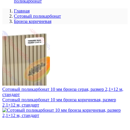
поликарбонат
Главная
Сотовый поликарбонат
Бронза коричневая
Сотовый поликарбонат 10 мм бронза серая, размер 2,1×12 м,
стандарт
Сотовый поликарбонат 10 мм бронза коричневая, размер
2,1×12 м, стандарт