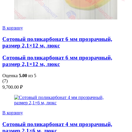
В корзину
Сотовый поликарбонат 6 мм прозрачный,
размер 2,1×12 м, люкс
Сотовый поликарбонат 6 мм прозрачный,
размер 2,1×12 м, люкс
Оценка
5.00
из 5
(
7
)
9,700.00
₽
В корзину
Сотовый поликарбонат 4 мм прозрачный,
размер 2,1×6 м, люкс