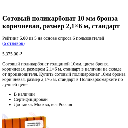
Сотовый поликарбонат 10 мм бронза
коричневая, размер 2,1×6 м, стандарт
Рейтинг
5.00
из 5 на основе опроса
6
пользователей
(
6
отзывов)
5,375.00
₽
Сотовый поликарбонат толщиной 10мм, цвета бронза
коричневая, размером 2,1×6 м, стандарт в наличии на складе
от производителя. Купить сотовый поликарбонат 10мм бронза
коричневая, размер 2,1×6 м, стандарт в Поликарбомаркете по
лучшей цене.
В наличии
Сертифицирован
Доставка: Москва; вся Россия