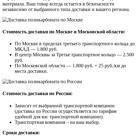
материала. Ваш товар всегда остается в безопасности
независимо от выбранного типа доставки и вашего региона.
Стоимость доставки по Москве и Московской области:
По Москве в пределах третьего транспортного кольца до
МКАД — 1.800 руб.
В центр Москвы за Третье транспортное кольцо — 2.500
руб.
По Московской области — 1.800 руб. + 25 руб./км до
места доставки.
Стоимость доставки по России:
Зависит от выбранной транспортной компании
(доставка по России осуществляется по тарифам
удобной для вас транспортной компании).
Транспортная компания – на ваш выбор.
Сроки доставки: