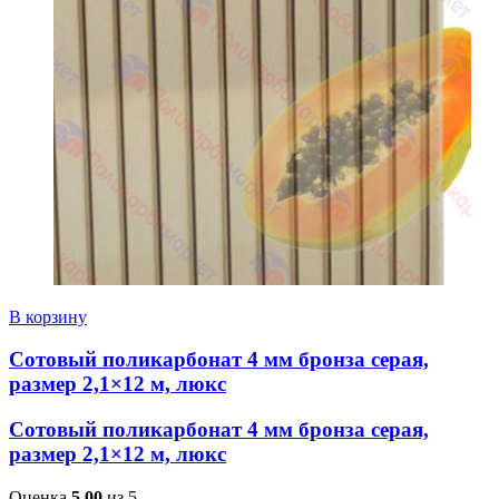
В корзину
Сотовый поликарбонат 4 мм бронза серая,
размер 2,1×12 м, люкс
Сотовый поликарбонат 4 мм бронза серая,
размер 2,1×12 м, люкс
Оценка
5.00
из 5