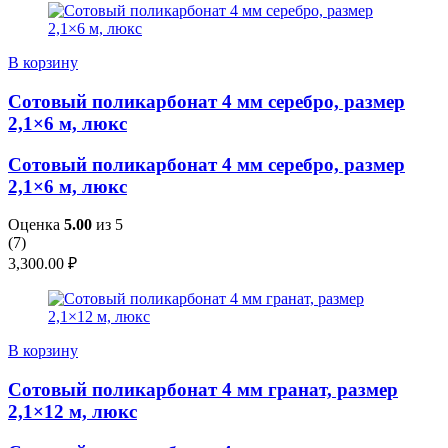
В корзину
Сотовый поликарбонат 4 мм серебро, размер
2,1×6 м, люкс
Сотовый поликарбонат 4 мм серебро, размер
2,1×6 м, люкс
Оценка
5.00
из 5
(
7
)
3,300.00
₽
В корзину
Сотовый поликарбонат 4 мм гранат, размер
2,1×12 м, люкс