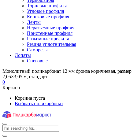
Термошайбы
Торцевые профиля
Угловые профиля
Коньковые профиля
Ленты
Неразъемные профиля
Пристенные профиля
Разъемные профиля
Резина уплотнительная
Саморезы
Лопаты
Снеговые
Монолитный поликарбонат 12 мм бронза коричневая, размер
2,05×3,05 м, стандарт
0
Корзина
Корзина пуста
Выбрать поликарбонат