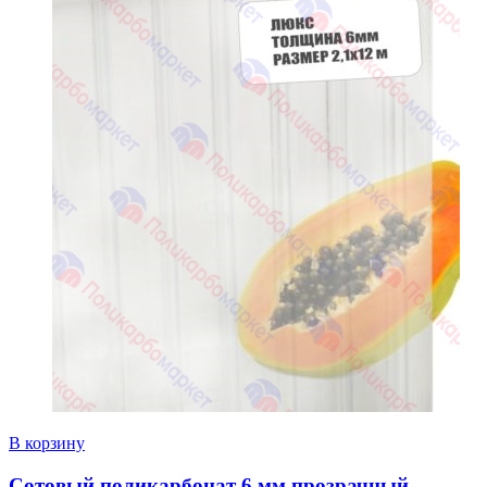
В корзину
Сотовый поликарбонат 6 мм прозрачный,