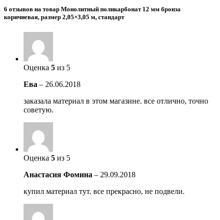
6 отзывов на товар Монолитный поликарбонат 12 мм бронза
коричневая, размер 2,05×3,05 м, стандарт
Оценка
5
из 5
Ева
–
26.06.2018
заказала материал в этом магазине. все отлично, точно
советую.
Оценка
5
из 5
Анастасия Фомина
–
29.09.2018
купил материал тут. все прекрасно, не подвели.