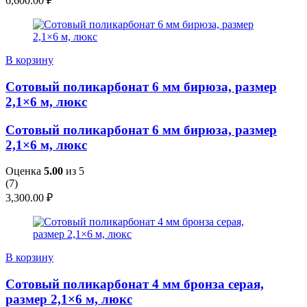
6,600.00
₽
В корзину
Сотовый поликарбонат 6 мм бирюза, размер
2,1×6 м, люкс
Сотовый поликарбонат 6 мм бирюза, размер
2,1×6 м, люкс
Оценка
5.00
из 5
(
7
)
3,300.00
₽
В корзину
Сотовый поликарбонат 4 мм бронза серая,
размер 2,1×6 м, люкс