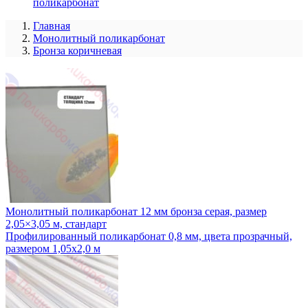
поликарбонат
Главная
Монолитный поликарбонат
Бронза коричневая
Монолитный поликарбонат 12 мм бронза серая, размер
2,05×3,05 м, стандарт
Профилированный поликарбонат 0,8 мм, цвета прозрачный,
размером 1,05x2,0 м