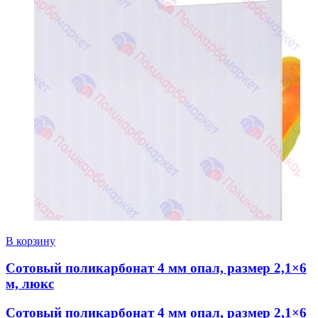
В корзину
Сотовый поликарбонат 4 мм опал, размер 2,1×6
м, люкс
Сотовый поликарбонат 4 мм опал, размер 2,1×6