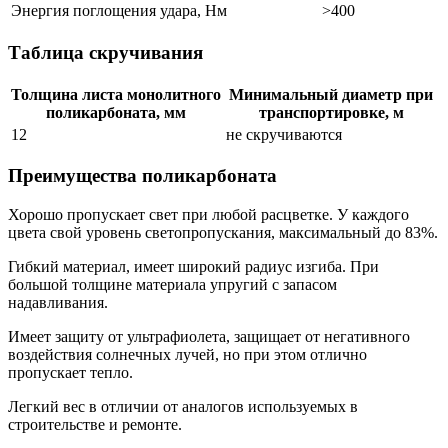
Энергия поглощения удара, Нм
>400
Таблица скручивания
Толщина листа монолитного
Минимальный диаметр при
поликарбоната, мм
транспортировке, м
12
не скручиваются
Преимущества поликарбоната
Хорошо пропускает свет при любой расцветке. У каждого
цвета свой уровень светопропускания, максимальный до 83%.
Гибкий материал, имеет широкий радиус изгиба. При
большой толщине материала упругий с запасом
надавливания.
Имеет защиту от ультрафиолета, защищает от негативного
воздействия солнечных лучей, но при этом отлично
пропускает тепло.
Легкий вес в отличии от аналогов используемых в
строительстве и ремонте.