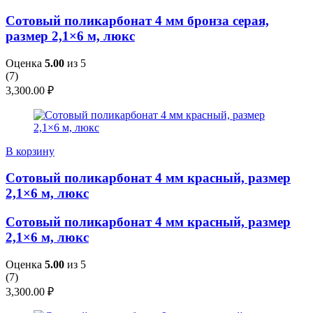
Сотовый поликарбонат 4 мм бронза серая,
размер 2,1×6 м, люкс
Оценка
5.00
из 5
(
7
)
3,300.00
₽
В корзину
Сотовый поликарбонат 4 мм красный, размер
2,1×6 м, люкс
Сотовый поликарбонат 4 мм красный, размер
2,1×6 м, люкс
Оценка
5.00
из 5
(
7
)
3,300.00
₽