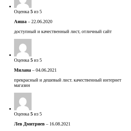
Оценка
5
из 5
Аиша
–
22.06.2020
доступный и качественный лист, отличный сайт
Оценка
5
из 5
Милана
–
04.06.2021
прекрасный и дешевый лист. качественный интернет
магазин
Оценка
5
из 5
Лев Дмитриев
–
16.08.2021