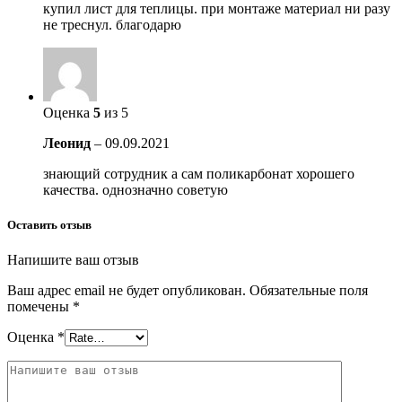
купил лист для теплицы. при монтаже материал ни разу
не треснул. благодарю
Оценка
5
из 5
Леонид
–
09.09.2021
знающий сотрудник а сам поликарбонат хорошего
качества. однозначно советую
Оставить отзыв
Напишите ваш отзыв
Ваш адрес email не будет опубликован.
Обязательные поля
помечены
*
Оценка
*