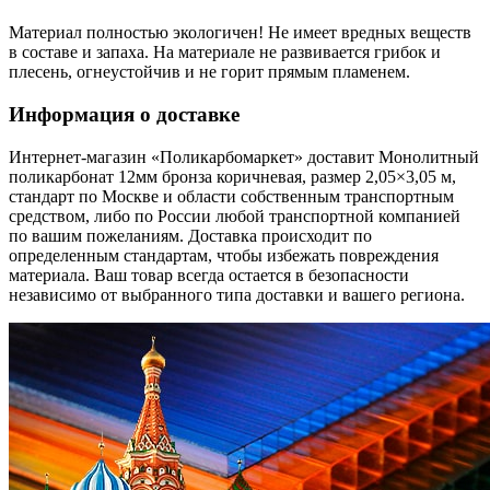
Материал полностью экологичен! Не имеет вредных веществ
в составе и запаха. На материале не развивается грибок и
плесень, огнеустойчив и не горит прямым пламенем.
Информация о доставке
Интернет-магазин «Поликарбомаркет» доставит Монолитный
поликарбонат 12мм бронза коричневая, размер 2,05×3,05 м,
стандарт по Москве и области собственным транспортным
средством, либо по России любой транспортной компанией
по вашим пожеланиям. Доставка происходит по
определенным стандартам, чтобы избежать повреждения
материала. Ваш товар всегда остается в безопасности
независимо от выбранного типа доставки и вашего региона.