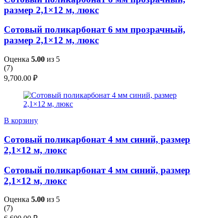
размер 2,1×12 м, люкс
Сотовый поликарбонат 6 мм прозрачный,
размер 2,1×12 м, люкс
Оценка
5.00
из 5
(
7
)
9,700.00
₽
В корзину
Сотовый поликарбонат 4 мм синий, размер
2,1×12 м, люкс
Сотовый поликарбонат 4 мм синий, размер
2,1×12 м, люкс
Оценка
5.00
из 5
(
7
)