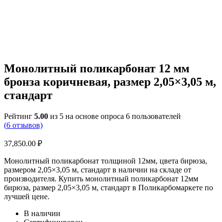
Монолитный поликарбонат 12 мм
бронза коричневая, размер 2,05×3,05 м,
стандарт
Рейтинг
5.00
из 5 на основе опроса
6
пользователей
(
6
отзывов)
37,850.00
₽
Монолитный поликарбонат толщиной 12мм, цвета бирюза,
размером 2,05×3,05 м, стандарт в наличии на складе от
производителя. Купить монолитный поликарбонат 12мм
бирюза, размер 2,05×3,05 м, стандарт в Поликарбомаркете по
лучшей цене.
В наличии