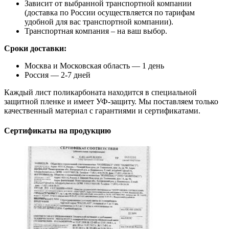
Зависит от выбранной транспортной компании
(доставка по России осуществляется по тарифам
удобной для вас транспортной компании).
Транспортная компания – на ваш выбор.
Сроки доставки:
Москва и Московская область — 1 день
Россия — 2-7 дней
Каждый лист поликарбоната находится в специальной
защитной пленке и имеет УФ-защиту. Мы поставляем только
качественный материал с гарантиями и сертификатами.
Сертификаты на продукцию