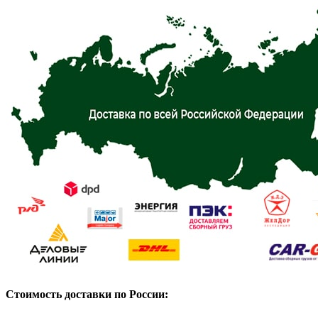
Стоимость доставки по России: