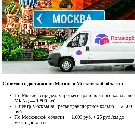
Стоимость доставки по Москве и Московской области:
По Москве в пределах третьего транспортного кольца до
МКАД — 1.800 руб.
В центр Москвы за Третье транспортное кольцо — 2.500
руб.
По Московской области — 1.800 руб. + 25 руб./км до
места доставки.