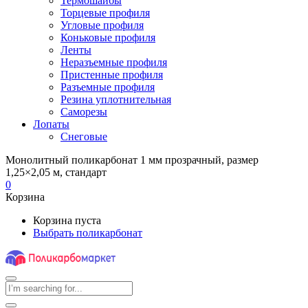
Термошайбы
Торцевые профиля
Угловые профиля
Коньковые профиля
Ленты
Неразъемные профиля
Пристенные профиля
Разъемные профиля
Резина уплотнительная
Саморезы
Лопаты
Снеговые
Монолитный поликарбонат 1 мм прозрачный, размер
1,25×2,05 м, стандарт
0
Корзина
Корзина пуста
Выбрать поликарбонат