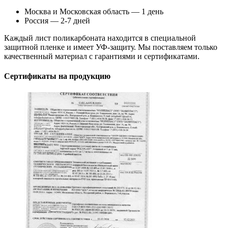
Москва и Московская область — 1 день
Россия — 2-7 дней
Каждый лист поликарбоната находится в специальной
защитной пленке и имеет УФ-защиту. Мы поставляем только
качественный материал с гарантиями и сертификатами.
Сертификаты на продукцию