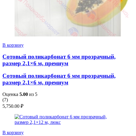
В корзину
Сотовый поликарбонат 6 мм прозрачный,
размер 2,1×6 м, премиум
Сотовый поликарбонат 6 мм прозрачный,
размер 2,1×6 м, премиум
Оценка
5.00
из 5
(
7
)
5,750.00
₽
В корзину