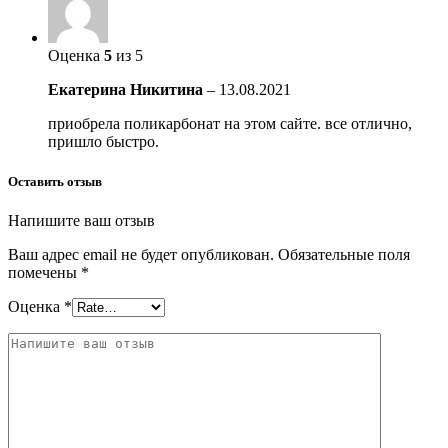
Оценка
5
из 5
Екатерина Никитина
–
13.08.2021
приобрела поликарбонат на этом сайте. все отлично,
пришло быстро.
Оставить отзыв
Напишите ваш отзыв
Ваш адрес email не будет опубликован.
Обязательные поля
помечены
*
Оценка
*