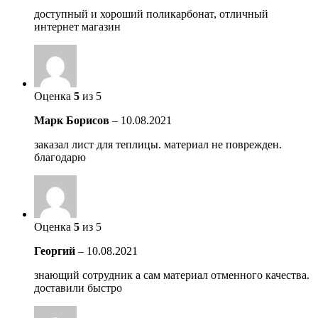
доступный и хороший поликарбонат, отличный
интернет магазин
Оценка
5
из 5
Марк Борисов
–
10.08.2021
заказал лист для теплицы. материал не поврежден.
благодарю
Оценка
5
из 5
Георгий
–
10.08.2021
знающий сотрудник а сам материал отменного качества.
доставили быстро