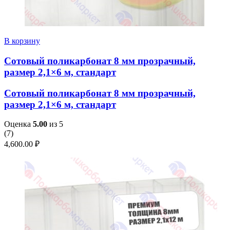
В корзину
Сотовый поликарбонат 8 мм прозрачный,
размер 2,1×6 м, стандарт
Сотовый поликарбонат 8 мм прозрачный,
размер 2,1×6 м, стандарт
Оценка
5.00
из 5
(
7
)
4,600.00
₽