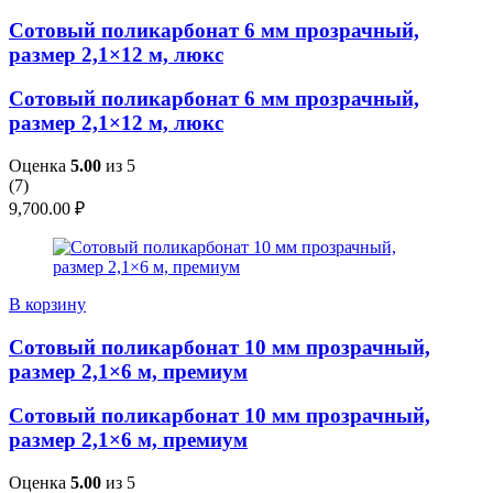
Сотовый поликарбонат 6 мм прозрачный,
размер 2,1×12 м, люкс
Сотовый поликарбонат 6 мм прозрачный,
размер 2,1×12 м, люкс
Оценка
5.00
из 5
(
7
)
9,700.00
₽
В корзину
Сотовый поликарбонат 10 мм прозрачный,
размер 2,1×6 м, премиум
Сотовый поликарбонат 10 мм прозрачный,
размер 2,1×6 м, премиум
Оценка
5.00
из 5