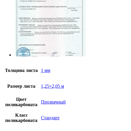
Толщина листа
1 мм
Размер листа
1,25×2,05 м
Цвет
Прозрачный
поликарбоната
Класс
Стандарт
поликарбоната