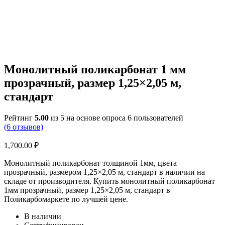
Монолитный поликарбонат 1 мм
прозрачный, размер 1,25×2,05 м,
стандарт
Рейтинг
5.00
из 5 на основе опроса
6
пользователей
(
6
отзывов)
1,700.00
₽
Монолитный поликарбонат толщиной 1мм, цвета
прозрачный, размером 1,25×2,05 м, стандарт в наличии на
складе от производителя. Купить монолитный поликарбонат
1мм прозрачный, размер 1,25×2,05 м, стандарт в
Поликарбомаркете по лучшей цене.
В наличии