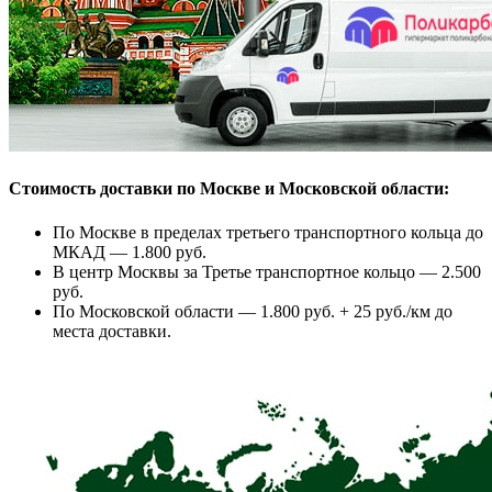
Стоимость доставки по Москве и Московской области:
По Москве в пределах третьего транспортного кольца до
МКАД — 1.800 руб.
В центр Москвы за Третье транспортное кольцо — 2.500
руб.
По Московской области — 1.800 руб. + 25 руб./км до
места доставки.