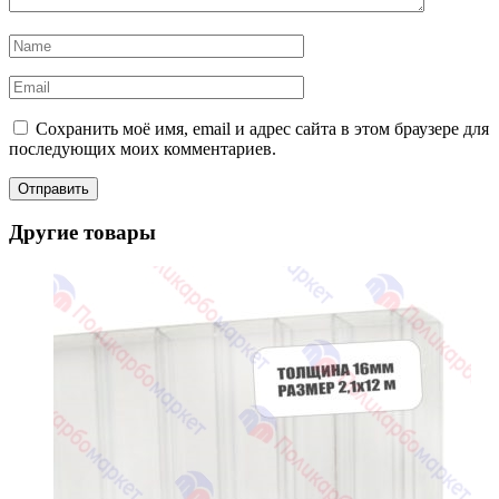
Сохранить моё имя, email и адрес сайта в этом браузере для
последующих моих комментариев.
Другие товары