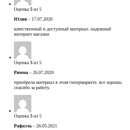
Оценка
5
из 5
Юлия
–
17.07.2020
качественный и доступный материал. надежный
интернет магазин
Оценка
5
из 5
Римма
–
26.07.2020
приобрела материал в этом гипермаркете. все хорошо,
спасибо за работу.
Оценка
5
из 5
Рафаэль
–
26.05.2021