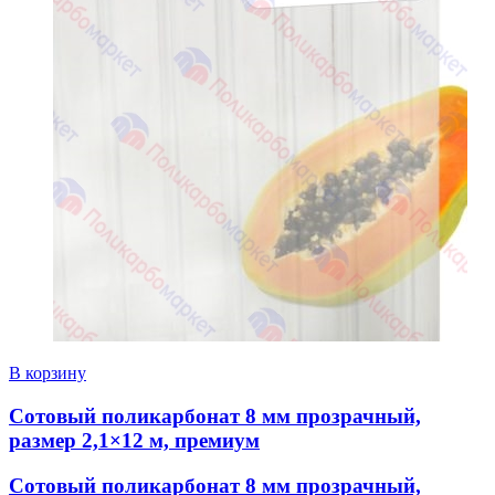
В корзину
Сотовый поликарбонат 8 мм прозрачный,
размер 2,1×12 м, премиум
Сотовый поликарбонат 8 мм прозрачный,