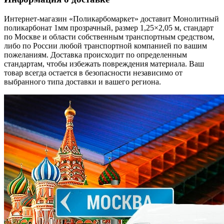
Интернет-магазин «Поликарбомаркет» доставит Монолитный
поликарбонат 1мм прозрачный, размер 1,25×2,05 м, стандарт
по Москве и области собственным транспортным средством,
либо по России любой транспортной компанией по вашим
пожеланиям. Доставка происходит по определенным
стандартам, чтобы избежать повреждения материала. Ваш
товар всегда остается в безопасности независимо от
выбранного типа доставки и вашего региона.