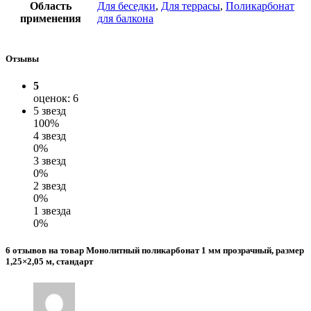
Область
Для беседки
,
Для террасы
,
Поликарбонат
применения
для балкона
Отзывы
5
оценок: 6
5 звезд
100%
4 звезд
0%
3 звезд
0%
2 звезд
0%
1 звезда
0%
6 отзывов на товар Монолитный поликарбонат 1 мм прозрачный, размер
1,25×2,05 м, стандарт