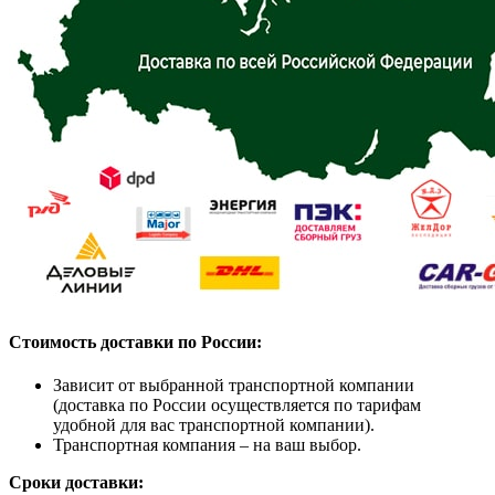
Стоимость доставки по России:
Зависит от выбранной транспортной компании
(доставка по России осуществляется по тарифам
удобной для вас транспортной компании).
Транспортная компания – на ваш выбор.
Сроки доставки: