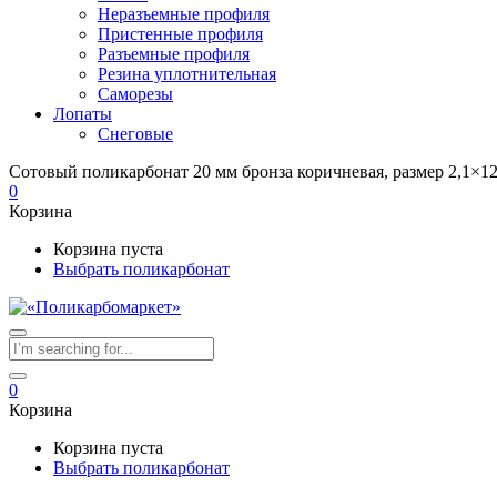
Неразъемные профиля
Пристенные профиля
Разъемные профиля
Резина уплотнительная
Саморезы
Лопаты
Снеговые
Сотовый поликарбонат 20 мм бронза коричневая, размер 2,1×12
0
Корзина
Корзина пуста
Выбрать поликарбонат
0
Корзина
Корзина пуста
Выбрать поликарбонат