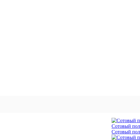
Сотовый поли
Сотовый поли