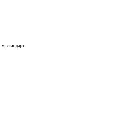
 м, стандарт