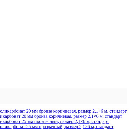
карбонат 20 мм бронза коричневая, размер 2,1×6 м, стандарт
карбонат 25 мм прозрачный, размер 2,1×6 м, стандарт