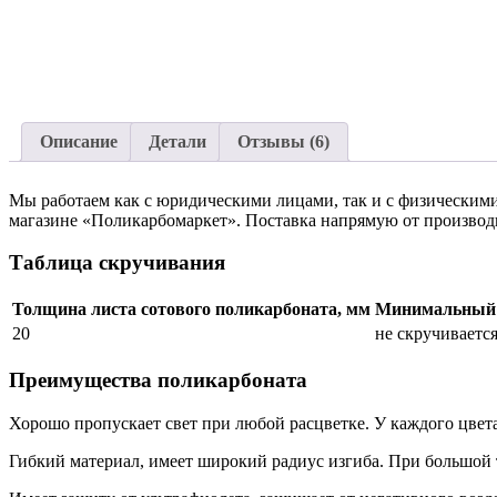
Описание
Детали
Отзывы (6)
Мы работаем как с юридическими лицами, так и с физическими
магазине «Поликарбомаркет». Поставка напрямую от производи
Таблица скручивания
Толщина листа сотового поликарбоната, мм
Минимальный д
20
не скручиваетс
Преимущества поликарбоната
Хорошо пропускает свет при любой расцветке. У каждого цвет
Гибкий материал, имеет широкий радиус изгиба. При большой 