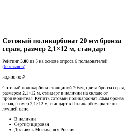
Сотовый поликарбонат 20 мм бронза
серая, размер 2,1×12 м, стандарт
Рейтинг
5.00
из 5 на основе опроса
6
пользователей
(
6
отзывов)
30,800.00
₽
Сотовый поликарбонат толщиной 20мм, цвета бронза серая,
размером 2,1×12 м, стандарт в наличии на складе от
производителя. Купить сотовый поликарбонат 20мм бронза
серая, размер 2,1×12 м, стандарт в Поликарбомаркете по
лучшей цене.
В наличии
Сертифицирован
Доставка: Москва; вся Россия