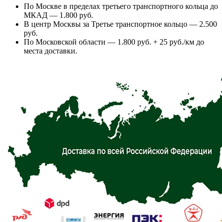
По Москве в пределах третьего транспортного кольца до
МКАД — 1.800 руб.
В центр Москвы за Третье транспортное кольцо — 2.500
руб.
По Московской области — 1.800 руб. + 25 руб./км до
места доставки.