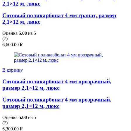
2,1×12 м, люкс
Сотовый поликарбонат 4 мм гранат, размер
2,1×12 м, люкс
Оценка
5.00
из 5
(
7
)
6,600.00
₽
В корзину
Сотовый поликарбонат 4 мм прозрачный,
размер 2,1×12 м, люкс
Сотовый поликарбонат 4 мм прозрачный,
размер 2,1×12 м, люкс
Оценка
5.00
из 5
(
7
)
6,300.00
₽