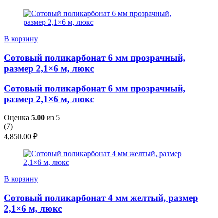
В корзину
Сотовый поликарбонат 6 мм прозрачный,
размер 2,1×6 м, люкс
Сотовый поликарбонат 6 мм прозрачный,
размер 2,1×6 м, люкс
Оценка
5.00
из 5
(
7
)
4,850.00
₽
В корзину
Сотовый поликарбонат 4 мм желтый, размер
2,1×6 м, люкс