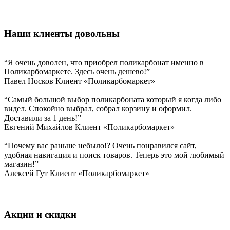
Наши клиенты довольны
“Я очень доволен, что приобрел поликарбонат именно в
Поликарбомаркете. Здесь очень дешево!”
Павел Носков
Клиент «Поликарбомаркет»
“Самый большой выбор поликарбоната который я когда либо
видел. Спокойно выбрал, собрал корзину и оформил.
Доставили за 1 день!”
Евгений Михайлов
Клиент «Поликарбомаркет»
“Почему вас раньше небыло!? Очень понравился сайт,
удобная навигация и поиск товаров. Теперь это мой любимый
магазин!”
Алексей Гут
Клиент «Поликарбомаркет»
Акции и скидки