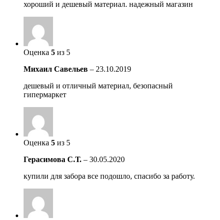
хороший и дешевый материал. надежный магазин
Оценка
5
из 5
Михаил Савельев
–
23.10.2019
дешевый и отличный материал, безопасный
гипермаркет
Оценка
5
из 5
Герасимова С.Т.
–
30.05.2020
купили для забора все подошло, спасибо за работу.