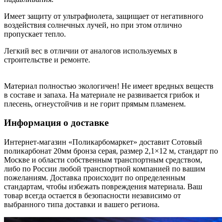
Имеет защиту от ультрафиолета, защищает от негативного
воздействия солнечных лучей, но при этом отлично
пропускает тепло.
Легкий вес в отличии от аналогов используемых в
строительстве и ремонте.
Материал полностью экологичен! Не имеет вредных веществ
в составе и запаха. На материале не развивается грибок и
плесень, огнеустойчив и не горит прямым пламенем.
Информация о доставке
Интернет-магазин «Поликарбомаркет» доставит Сотовый
поликарбонат 20мм бронза серая, размер 2,1×12 м, стандарт по
Москве и области собственным транспортным средством,
либо по России любой транспортной компанией по вашим
пожеланиям. Доставка происходит по определенным
стандартам, чтобы избежать повреждения материала. Ваш
товар всегда остается в безопасности независимо от
выбранного типа доставки и вашего региона.