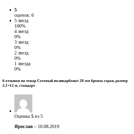
5
оценок: 6
5 звезд
100%
4 звезд
0%
3 звезд
0%
2 звезд
0%
1 звезда
0%
6 отзывов на товар Сотовый поликарбонат 20 мм бронза серая, размер
2,1×12 м, стандарт
Оценка
5
из 5
Ярослав
–
10.08.2019