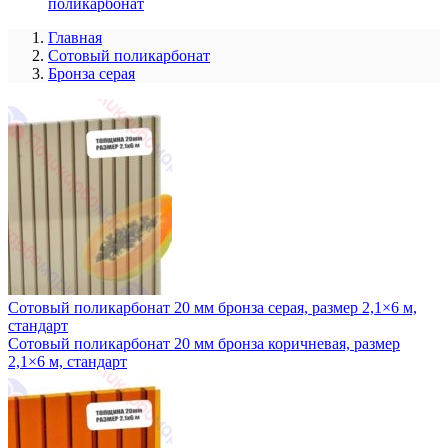
поликарбонат
Главная
Сотовый поликарбонат
Бронза серая
Сотовый поликарбонат 20 мм бронза серая, размер 2,1×6 м,
стандарт
Сотовый поликарбонат 20 мм бронза коричневая, размер
2,1×6 м, стандарт