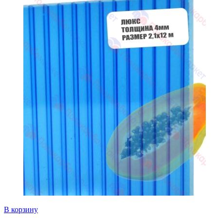
В корзину