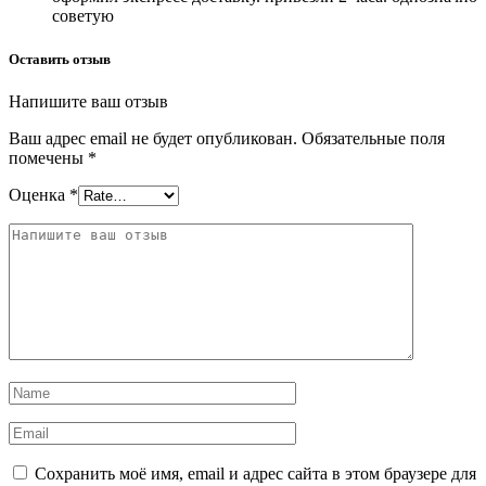
советую
Оставить отзыв
Напишите ваш отзыв
Ваш адрес email не будет опубликован.
Обязательные поля
помечены
*
Оценка
*
Сохранить моё имя, email и адрес сайта в этом браузере для