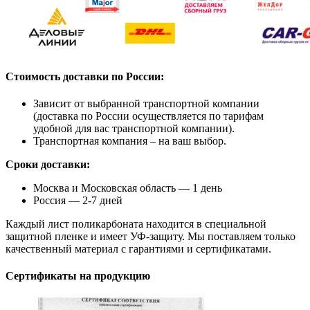
Стоимость доставки по России:
Зависит от выбранной транспортной компании
(доставка по России осуществляется по тарифам
удобной для вас транспортной компании).
Транспортная компания – на ваш выбор.
Сроки доставки:
Москва и Московская область — 1 день
Россия — 2-7 дней
Каждый лист поликарбоната находится в специальной
защитной пленке и имеет УФ-защиту. Мы поставляем только
качественный материал с гарантиями и сертификатами.
Сертификаты на продукцию