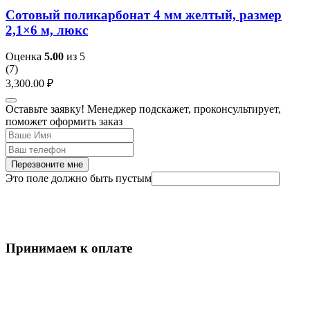
Сотовый поликарбонат 4 мм желтый, размер
2,1×6 м, люкс
Оценка
5.00
из 5
(
7
)
3,300.00
₽
Оставьте заявку! Менеджер подскажет, проконсультирует,
поможет оформить заказ
Перезвоните мне
Это поле должно быть пустым
Принимаем к оплате