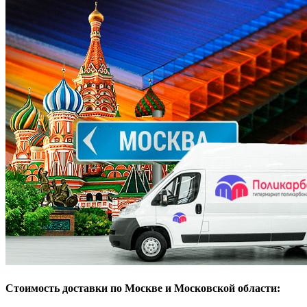
Стоимость доставки по Москве и Московской области: