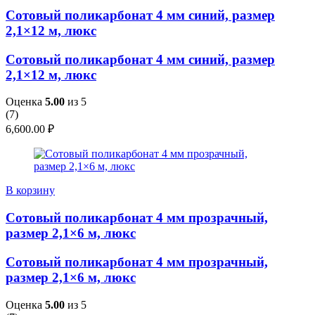
Сотовый поликарбонат 4 мм синий, размер
2,1×12 м, люкс
Сотовый поликарбонат 4 мм синий, размер
2,1×12 м, люкс
Оценка
5.00
из 5
(
7
)
6,600.00
₽
В корзину
Сотовый поликарбонат 4 мм прозрачный,
размер 2,1×6 м, люкс
Сотовый поликарбонат 4 мм прозрачный,
размер 2,1×6 м, люкс
Оценка
5.00
из 5