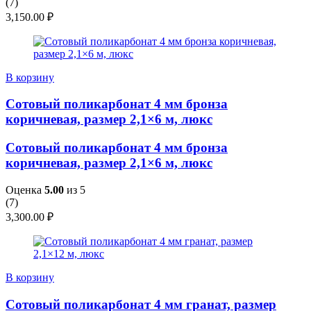
(
7
)
3,150.00
₽
В корзину
Сотовый поликарбонат 4 мм бронза
коричневая, размер 2,1×6 м, люкс
Сотовый поликарбонат 4 мм бронза
коричневая, размер 2,1×6 м, люкс
Оценка
5.00
из 5
(
7
)
3,300.00
₽
В корзину
Сотовый поликарбонат 4 мм гранат, размер