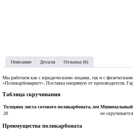
Описание
Детали
Отзывы (6)
Мы работаем как с юридическими лицами, так и с физическими
«Поликарбомаркет». Поставка напрямую от производителя. Гар
Таблица скручивания
Толщина листа сотового поликарбоната, мм
Минимальный д
20
не скручиваетс
Преимущества поликарбоната