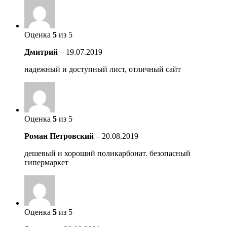
Оценка
5
из 5
Дмитрий
–
19.07.2019
надежный и доступный лист, отличный сайт
Оценка
5
из 5
Роман Петровский
–
20.08.2019
дешевый и хороший поликарбонат. безопасный
гипермаркет
Оценка
5
из 5