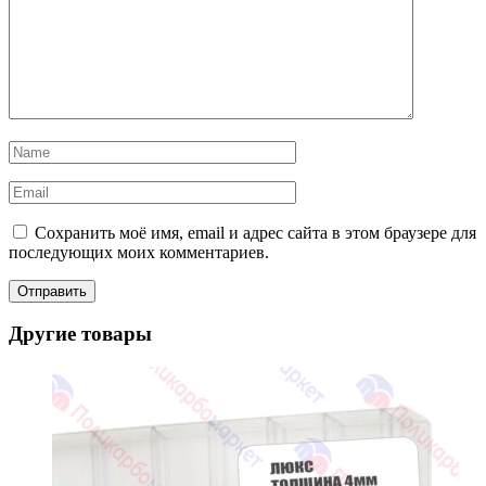
Сохранить моё имя, email и адрес сайта в этом браузере для
последующих моих комментариев.
Другие товары