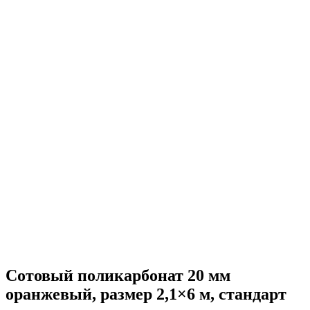
Сотовый поликарбонат 20 мм
оранжевый, размер 2,1×6 м, стандарт