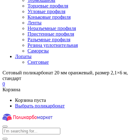
Термошайбы
Торцевые профиля
Угловые профиля
Коньковые профиля
Ленты
Неразъемные профиля
Пристенные профиля
Разъемные профиля
Резина уплотнительная
Саморезы
Лопаты
Снеговые
Сотовый поликарбонат 20 мм оранжевый, размер 2,1×6 м,
стандарт
0
Корзина
Корзина пуста
Выбрать поликарбонат