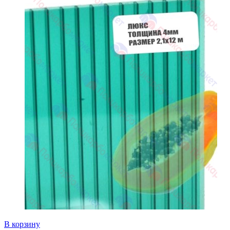
В корзину