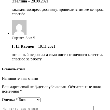
Эвелина
–
28.08.2021
заказала экспресс доставку. привезли этим же вечером.
спасибо
Оценка
5
из 5
Г. П. Карпов
–
19.11.2021
отличный персонал а сами листы отличного качества.
спасибо за работу
Оставить отзыв
Напишите ваш отзыв
Ваш адрес email не будет опубликован.
Обязательные поля
помечены
*
Оценка
*