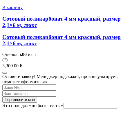
В корзину
Сотовый поликарбонат 4 мм красный, размер
2,1×6 м, люкс
Сотовый поликарбонат 4 мм красный, размер
2,1×6 м, люкс
Оценка
5.00
из 5
(
7
)
3,300.00
₽
Оставьте заявку! Менеджер подскажет, проконсультирует,
поможет оформить заказ
Перезвоните мне
Это поле должно быть пустым