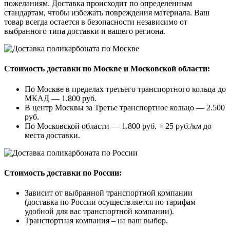
пожеланиям. Доставка происходит по определенным
стандартам, чтобы избежать повреждения материала. Ваш
товар всегда остается в безопасности независимо от
выбранного типа доставки и вашего региона.
Стоимость доставки по Москве и Московской области:
По Москве в пределах третьего транспортного кольца до
МКАД — 1.800 руб.
В центр Москвы за Третье транспортное кольцо — 2.500
руб.
По Московской области — 1.800 руб. + 25 руб./км до
места доставки.
Стоимость доставки по России:
Зависит от выбранной транспортной компании
(доставка по России осуществляется по тарифам
удобной для вас транспортной компании).
Транспортная компания – на ваш выбор.