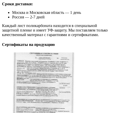
Сроки доставки:
Москва и Московская область — 1 день
Россия — 2-7 дней
Каждый лист поликарбоната находится в специальной
защитной пленке и имеет УФ-защиту. Мы поставляем только
качественный материал с гарантиями и сертификатами.
Сертификаты на продукцию