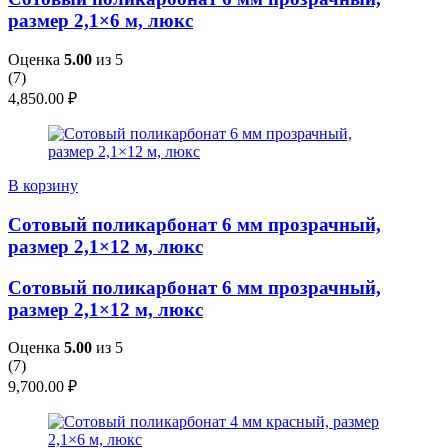
размер 2,1×6 м, люкс
Оценка
5.00
из 5
(
7
)
4,850.00
₽
В корзину
Сотовый поликарбонат 6 мм прозрачный,
размер 2,1×12 м, люкс
Сотовый поликарбонат 6 мм прозрачный,
размер 2,1×12 м, люкс
Оценка
5.00
из 5
(
7
)
9,700.00
₽