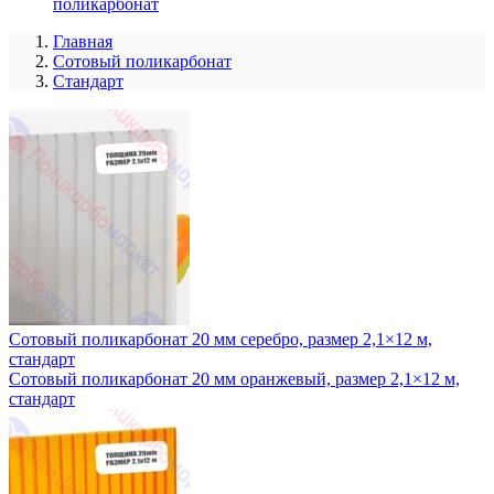
поликарбонат
Главная
Сотовый поликарбонат
Стандарт
Сотовый поликарбонат 20 мм серебро, размер 2,1×12 м,
стандарт
Сотовый поликарбонат 20 мм оранжевый, размер 2,1×12 м,
стандарт