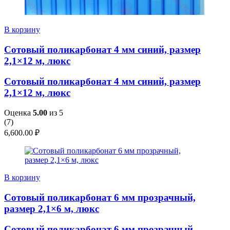
В корзину
Сотовый поликарбонат 4 мм синий, размер
2,1×12 м, люкс
Сотовый поликарбонат 4 мм синий, размер
2,1×12 м, люкс
Оценка
5.00
из 5
(
7
)
6,600.00
₽
В корзину
Сотовый поликарбонат 6 мм прозрачный,
размер 2,1×6 м, люкс
Сотовый поликарбонат 6 мм прозрачный,