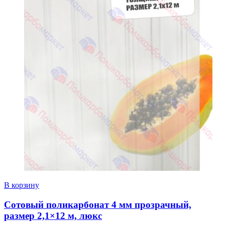
В корзину
Сотовый поликарбонат 4 мм прозрачный,
размер 2,1×12 м, люкс