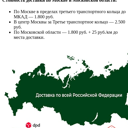
Стоимость доставки по Москве и Московской области:
По Москве в пределах третьего транспортного кольца до
МКАД — 1.800 руб.
В центр Москвы за Третье транспортное кольцо — 2.500
руб.
По Московской области — 1.800 руб. + 25 руб./км до
места доставки.