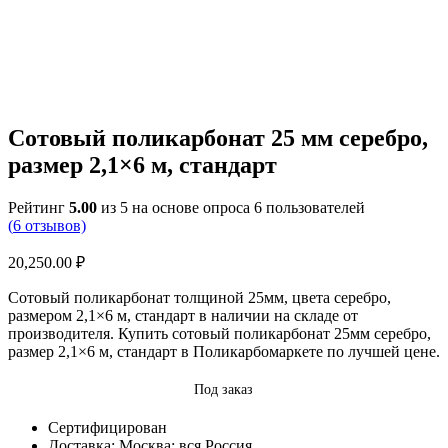
Сотовый поликарбонат 25 мм серебро,
размер 2,1×6 м, стандарт
Рейтинг
5.00
из 5 на основе опроса
6
пользователей
(
6
отзывов)
20,250.00
₽
Сотовый поликарбонат толщиной 25мм, цвета серебро,
размером 2,1×6 м, стандарт в наличии на складе от
производителя. Купить сотовый поликарбонат 25мм серебро,
размер 2,1×6 м, стандарт в Поликарбомаркете по лучшей цене.
Под заказ
Сертифицирован
Доставка: Москва; вся Россия