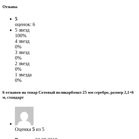
Отзывы
5
оценок: 6
5 звезд
100%
4 звезд
0%
3 звезд
0%
2 звезд
0%
1 звезда
0%
6 отзывов на товар Сотовый поликарбонат 25 мм серебро, размер 2,1×6
м, стандарт
Оценка
5
из 5