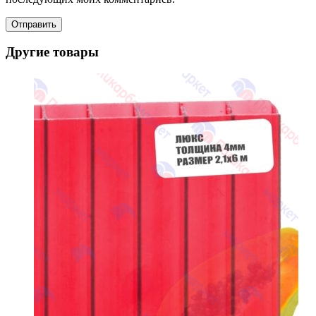
Другие товары