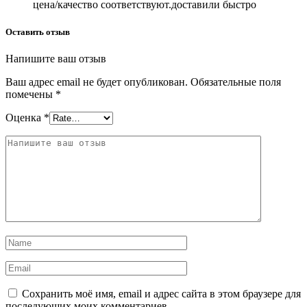
цена/качество соответствуют.доставили быстро
Оставить отзыв
Напишите ваш отзыв
Ваш адрес email не будет опубликован.
Обязательные поля
помечены
*
Оценка
*
Сохранить моё имя, email и адрес сайта в этом браузере для
последующих моих комментариев.