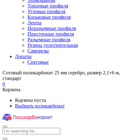
Термошайбы
Торцевые профиля
Угловые профиля
Коньковые профиля
Ленты
Неразъемные профиля
Пристенные профиля
Разъемные профиля
Резина уплотнительная
Саморезы
Лопаты
Снеговые
Сотовый поликарбонат 25 мм серебро, размер 2,1×6 м,
стандарт
0
Корзина
Корзина пуста
Выбрать поликарбонат