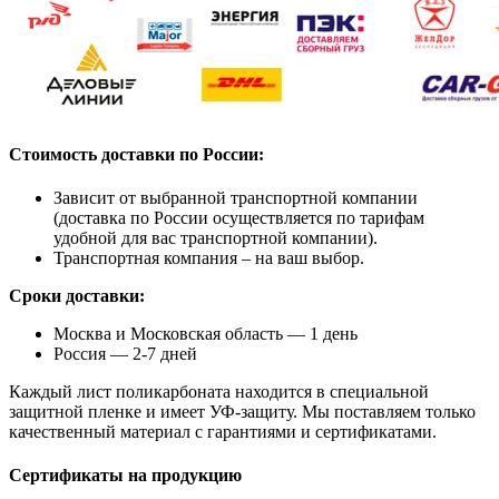
Стоимость доставки по России:
Зависит от выбранной транспортной компании
(доставка по России осуществляется по тарифам
удобной для вас транспортной компании).
Транспортная компания – на ваш выбор.
Сроки доставки:
Москва и Московская область — 1 день
Россия — 2-7 дней
Каждый лист поликарбоната находится в специальной
защитной пленке и имеет УФ-защиту. Мы поставляем только
качественный материал с гарантиями и сертификатами.
Сертификаты на продукцию