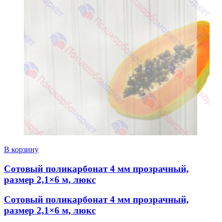
В корзину
Сотовый поликарбонат 4 мм прозрачный,
размер 2,1×6 м, люкс
Сотовый поликарбонат 4 мм прозрачный,
размер 2,1×6 м, люкс