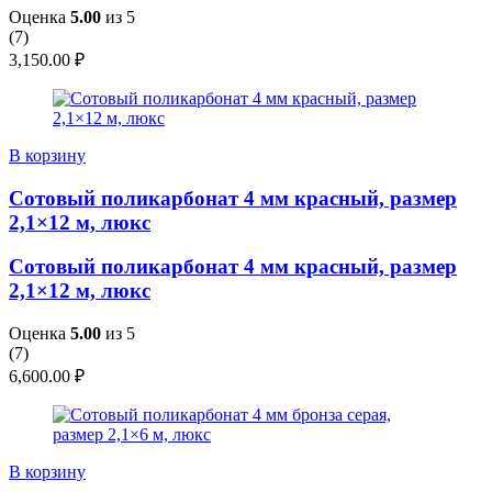
Оценка
5.00
из 5
(
7
)
3,150.00
₽
В корзину
Сотовый поликарбонат 4 мм красный, размер
2,1×12 м, люкс
Сотовый поликарбонат 4 мм красный, размер
2,1×12 м, люкс
Оценка
5.00
из 5
(
7
)
6,600.00
₽
В корзину