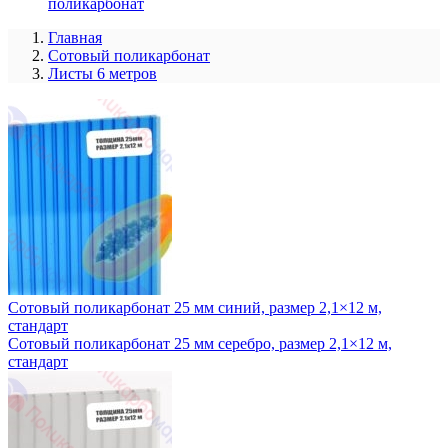
поликарбонат
Главная
Сотовый поликарбонат
Листы 6 метров
Сотовый поликарбонат 25 мм синий, размер 2,1×12 м,
стандарт
Сотовый поликарбонат 25 мм серебро, размер 2,1×12 м,
стандарт