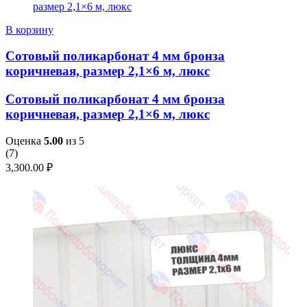
В корзину
Сотовый поликарбонат 4 мм бронза
коричневая, размер 2,1×6 м, люкс
Сотовый поликарбонат 4 мм бронза
коричневая, размер 2,1×6 м, люкс
Оценка
5.00
из 5
(
7
)
3,300.00
₽