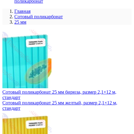
поликарбонат
Главная
Сотовый поликарбонат
25 мм
Сотовый поликарбонат 25 мм бирюза, размер 2,1×12 м,
стандарт
Сотовый поликарбонат 25 мм желтый, размер 2,1×12 м,
стандарт