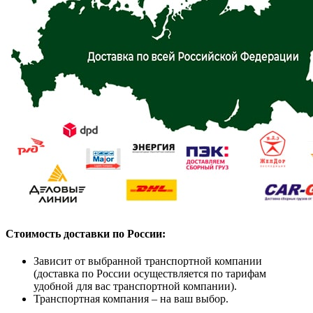
Стоимость доставки по России:
Зависит от выбранной транспортной компании
(доставка по России осуществляется по тарифам
удобной для вас транспортной компании).
Транспортная компания – на ваш выбор.