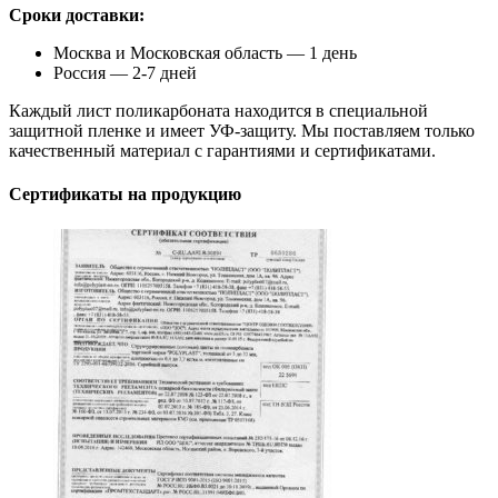
Сроки доставки:
Москва и Московская область — 1 день
Россия — 2-7 дней
Каждый лист поликарбоната находится в специальной
защитной пленке и имеет УФ-защиту. Мы поставляем только
качественный материал с гарантиями и сертификатами.
Сертификаты на продукцию