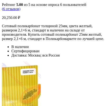
Рейтинг
5.00
из 5 на основе опроса
6
пользователей
(
6
отзывов)
20,250.00
₽
Сотовый поликарбонат толщиной 25мм, цвета желтый,
размером 2,1×6 м, стандарт в наличии на складе от
производителя. Купить сотовый поликарбонат 25мм желтый,
размер 2,1×6 м, стандарт в Поликарбомаркете по лучшей цене.
В наличии
Сертифицирован
Доставка: Москва; вся Россия