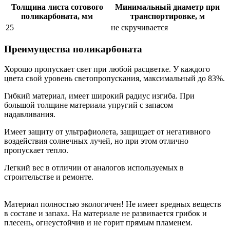
Толщина листа сотового
Минимальный диаметр при
поликарбоната, мм
транспортировке, м
25
не скручивается
Преимущества поликарбоната
Хорошо пропускает свет при любой расцветке. У каждого
цвета свой уровень светопропускания, максимальный до 83%.
Гибкий материал, имеет широкий радиус изгиба. При
большой толщине материала упругий с запасом
надавливания.
Имеет защиту от ультрафиолета, защищает от негативного
воздействия солнечных лучей, но при этом отлично
пропускает тепло.
Легкий вес в отличии от аналогов используемых в
строительстве и ремонте.
Материал полностью экологичен! Не имеет вредных веществ
в составе и запаха. На материале не развивается грибок и
плесень, огнеустойчив и не горит прямым пламенем.