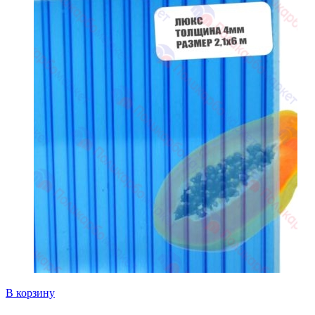
В корзину