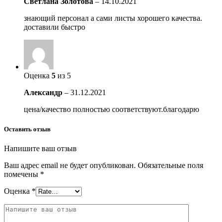
Светлана Золотова
–
14.10.2021
знающий персонал а сами листы хорошего качества.
доставили быстро
Оценка
5
из 5
Александр
–
31.12.2021
цена/качество полностью соответствуют.благодарю
Оставить отзыв
Напишите ваш отзыв
Ваш адрес email не будет опубликован.
Обязательные поля
помечены
*
Оценка
*