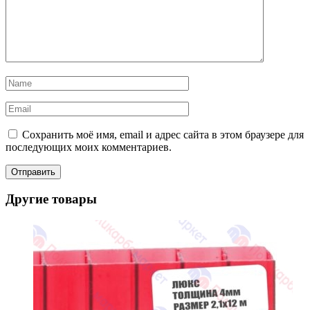
Сохранить моё имя, email и адрес сайта в этом браузере для
последующих моих комментариев.
Другие товары