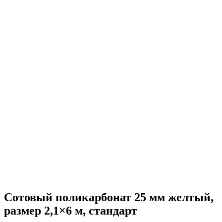
Сотовый поликарбонат 25 мм желтый,
размер 2,1×6 м, стандарт