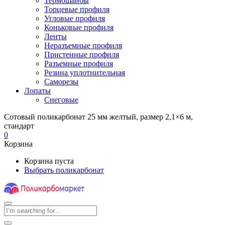
Термошайбы
Торцевые профиля
Угловые профиля
Коньковые профиля
Ленты
Неразъемные профиля
Пристенные профиля
Разъемные профиля
Резина уплотнительная
Саморезы
Лопаты
Снеговые
Сотовый поликарбонат 25 мм желтый, размер 2,1×6 м,
стандарт
0
Корзина
Корзина пуста
Выбрать поликарбонат