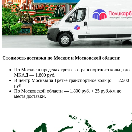
Стоимость доставки по Москве и Московской области:
По Москве в пределах третьего транспортного кольца до
МКАД — 1.800 руб.
В центр Москвы за Третье транспортное кольцо — 2.500
руб.
По Московской области — 1.800 руб. + 25 руб./км до
места доставки.