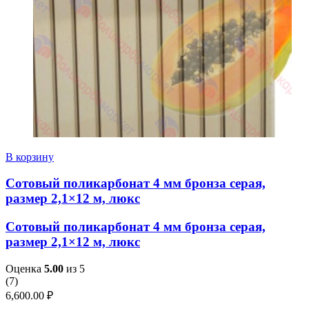
В корзину
Сотовый поликарбонат 4 мм бронза серая,
размер 2,1×12 м, люкс
Сотовый поликарбонат 4 мм бронза серая,
размер 2,1×12 м, люкс
Оценка
5.00
из 5
(
7
)
6,600.00
₽