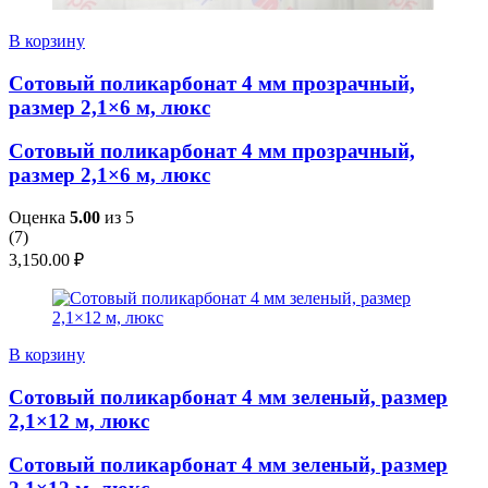
В корзину
Сотовый поликарбонат 4 мм прозрачный,
размер 2,1×6 м, люкс
Сотовый поликарбонат 4 мм прозрачный,
размер 2,1×6 м, люкс
Оценка
5.00
из 5
(
7
)
3,150.00
₽
В корзину
Сотовый поликарбонат 4 мм зеленый, размер
2,1×12 м, люкс
Сотовый поликарбонат 4 мм зеленый, размер