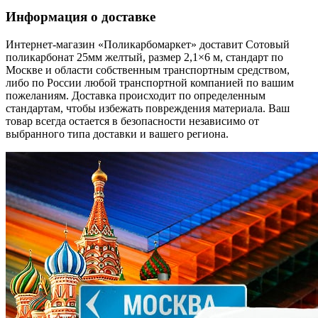
Информация о доставке
Интернет-магазин «Поликарбомаркет» доставит Сотовый
поликарбонат 25мм желтый, размер 2,1×6 м, стандарт по
Москве и области собственным транспортным средством,
либо по России любой транспортной компанией по вашим
пожеланиям. Доставка происходит по определенным
стандартам, чтобы избежать повреждения материала. Ваш
товар всегда остается в безопасности независимо от
выбранного типа доставки и вашего региона.