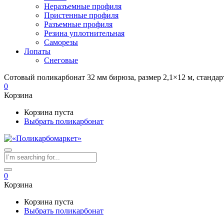
Неразъемные профиля
Пристенные профиля
Разъемные профиля
Резина уплотнительная
Саморезы
Лопаты
Снеговые
Сотовый поликарбонат 32 мм бирюза, размер 2,1×12 м, стандар
0
Корзина
Корзина пуста
Выбрать поликарбонат
0
Корзина
Корзина пуста
Выбрать поликарбонат